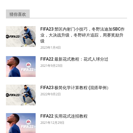
猜你喜欢
FIFA23 禁区内射门小技巧，冬野法迪加SBC作
业，大决战升级，冬野碎片追踪，周赛奖励升
级
2023年1月4日
FIFA22 最新花式教程：花式人球分过
2021年9月23日
FIFA23 极简化学计算教程 (混搭举例）
2022年9月2日
FIFA22 实用花式连招教程
2021年12月29日