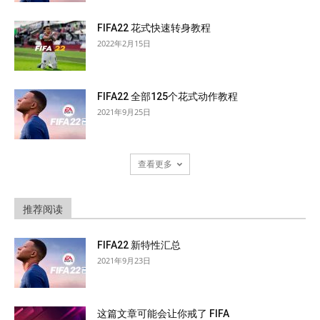
FIFA22 花式快速转身教程
2022年2月15日
FIFA22 全部125个花式动作教程
2021年9月25日
查看更多
推荐阅读
FIFA22 新特性汇总
2021年9月23日
这篇文章可能会让你戒了 FIFA