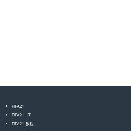
FIFA21
FIFA21 UT
FIFA21 教程