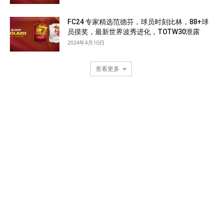
FC24 专家精选范德芬，球员时刻比林，88+球
员摸奖，最新世界波秀进化，TOTW30泄露
2024年4月10日
查看更多