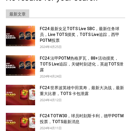
最新文章
FC24 最新女足TOTS Live SBC，最新任务球
员，Live TOTS摸奖，TOTS Live追踪，西甲
POTM投票
2024年4月25日
FC24 法甲POTM热格罗瓦，88+活动摸奖，
TOTS Live追踪，关键时刻进化，英超TOTS泄
露
2024年4月24日
FC24 世界波英雄中田英寿，最新大决战，最新
重大比赛，TOTS 卡包泄露
2024年4月12日
FC24 TOTW30，球员时刻斯卡利，德甲POTM
投票，TOTS最新消息
2024年4月11日