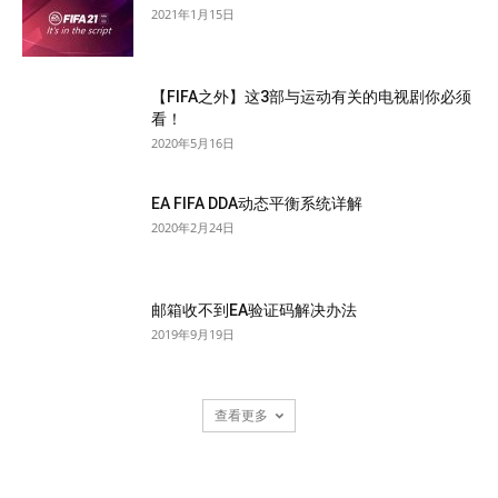
2021年1月15日
【FIFA之外】这3部与运动有关的电视剧你必须
看！
2020年5月16日
EA FIFA DDA动态平衡系统详解
2020年2月24日
邮箱收不到EA验证码解决办法
2019年9月19日
查看更多