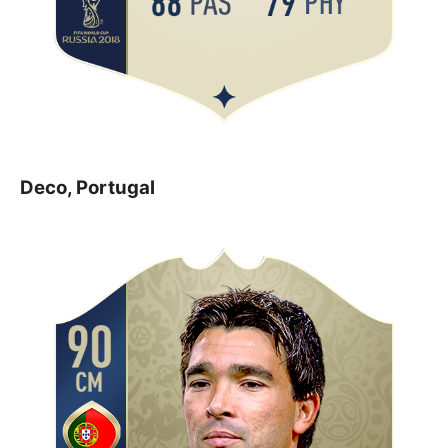
Deco, Portugal