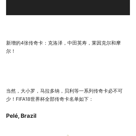
新增的4张传奇卡：克洛泽，中田英寿，莱因克尔和摩
尔！
当然，大小罗，马拉多纳，贝利等一系列传奇卡必不可
少！FIFA18世界杯全部传奇卡名单如下：
Pelé, Brazil