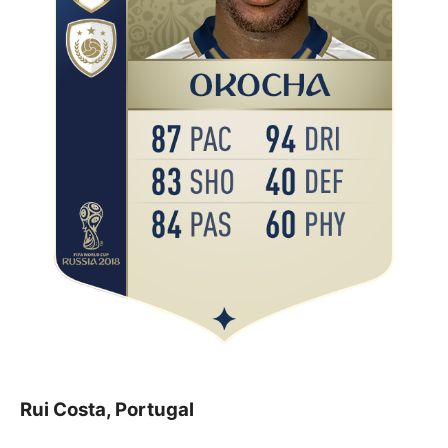
Rui Costa, Portugal