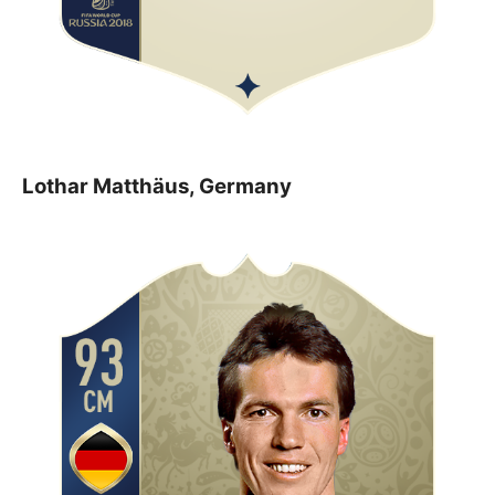
Lothar Matthäus, Germany