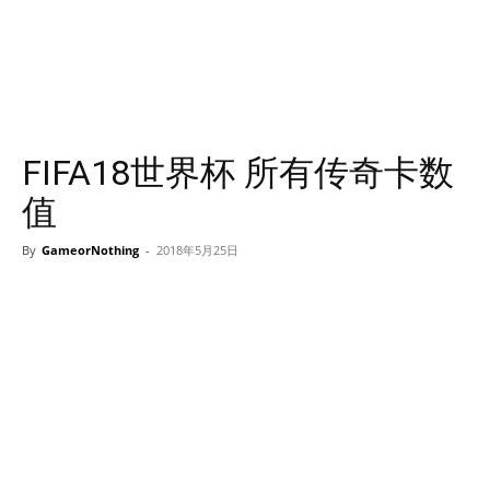
FIFA18世界杯 所有传奇卡数
值
By
GameorNothing
-
2018年5月25日