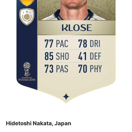
Hidetoshi Nakata, Japan