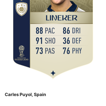
Carles Puyol, Spain