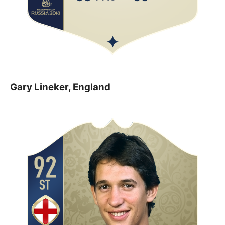
Gary Lineker, England