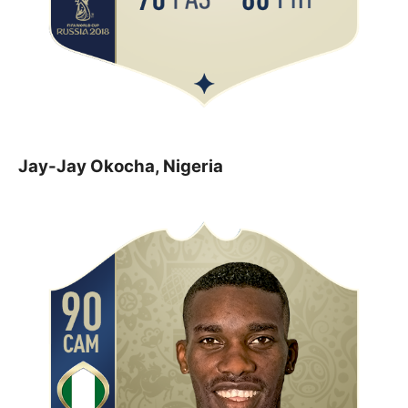
Jay-Jay Okocha, Nigeria