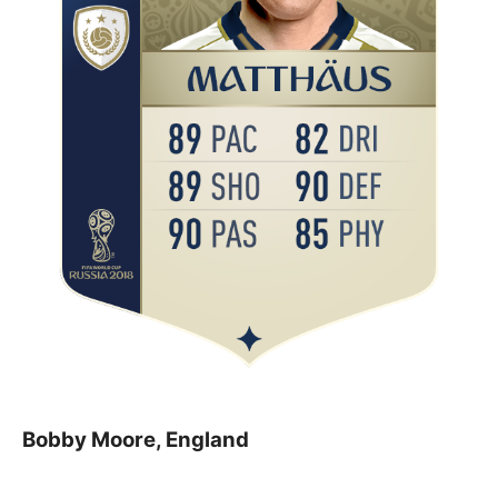
Bobby Moore, England