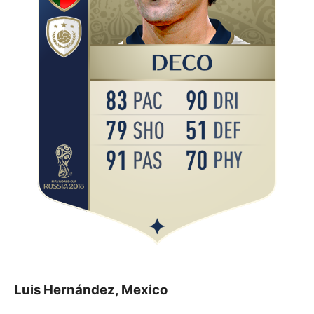
Luis Hernández, Mexico