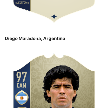
Diego Maradona, Argentina