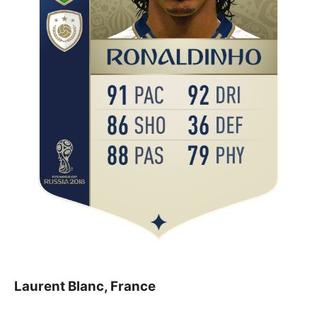
Laurent Blanc, France