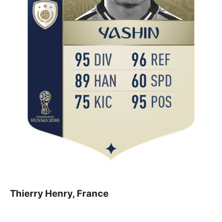
Thierry Henry, France