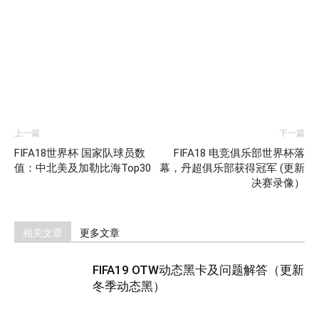
上一篇
下一篇
FIFA18世界杯 国家队球员数
FIFA18 电竞俱乐部世界杯落
值：中北美及加勒比海Top30
幕，丹超俱乐部获得冠军 (更新
决赛录像）
相关文章
更多文章
FIFA19 OTW动态黑卡及问题解答（更新
冬季动态黑）