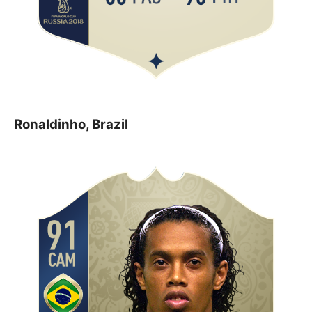
Ronaldinho, Brazil