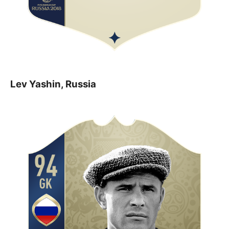
Lev Yashin, Russia