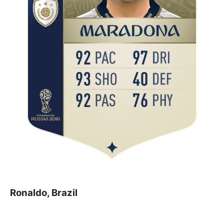
Ronaldo, Brazil