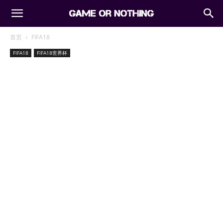
首页
FIFA18
FIFA18
FIFA18世界杯