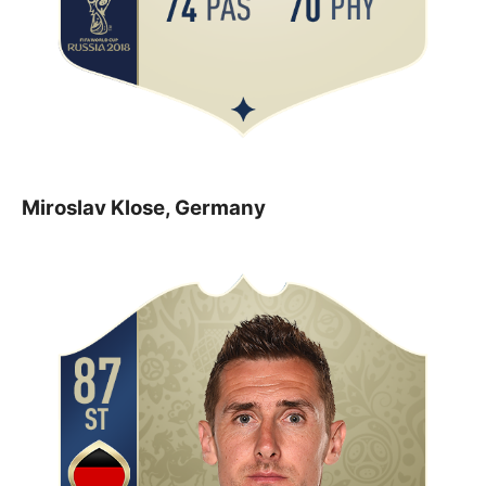
Miroslav Klose, Germany