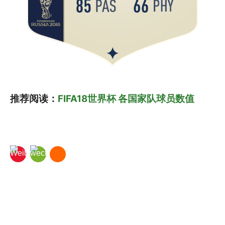
推荐阅读：
FIFA18世界杯 各国家队球员数值