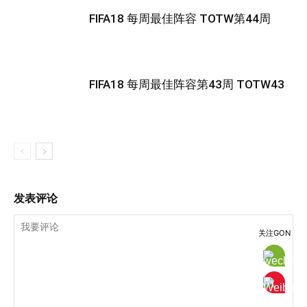
FIFA18 每周最佳阵容 TOTW第44周
FIFA18 每周最佳阵容第43周 TOTW43
发表评论
关注GON