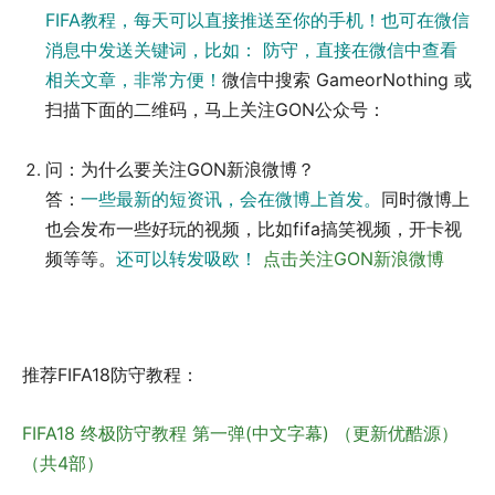
FIFA教程，每天可以直接推送至你的手机！也可在微信
消息中发送关键词，比如： 防守，直接在微信中查看
相关文章，非常方便！
微信中搜索 GameorNothing 或
扫描下面的二维码，马上关注GON公众号：
问：为什么要关注GON新浪微博？
答：
一些最新的短资讯，会在微博上首发。
同时微博上
也会发布一些好玩的视频，比如fifa搞笑视频，开卡视
频等等。
还可以转发吸欧！
点击关注GON新浪微博
推荐FIFA18防守教程：
FIFA18 终极防守教程 第一弹(中文字幕) （更新优酷源）
（共4部）