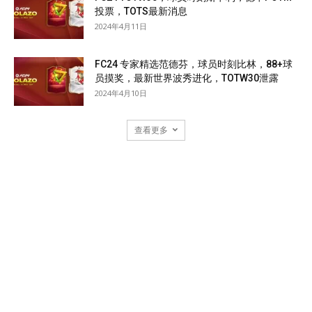
投票，TOTS最新消息
2024年4月11日
FC24 专家精选范德芬，球员时刻比林，88+球
员摸奖，最新世界波秀进化，TOTW30泄露
2024年4月10日
查看更多