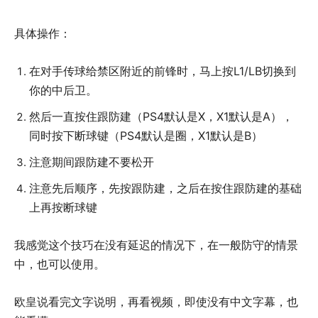
具体操作：
在对手传球给禁区附近的前锋时，马上按L1/LB切换到
你的中后卫。
然后一直按住跟防建（PS4默认是X，X1默认是A），
同时按下断球键（PS4默认是圈，X1默认是B）
注意期间跟防建不要松开
注意先后顺序，先按跟防建，之后在按住跟防建的基础
上再按断球键
我感觉这个技巧在没有延迟的情况下，在一般防守的情景
中，也可以使用。
欧皇说看完文字说明，再看视频，即使没有中文字幕，也