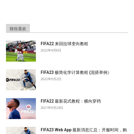
猜你喜欢
FIFA22 来回拉球变向教程
2022年4月8日
FIFA23 极简化学计算教程 (混搭举例）
2022年9月2日
FIFA22 最新花式教程：横向穿裆
2021年9月24日
FIFA23 Web App 最新消息汇总：开服时间，购