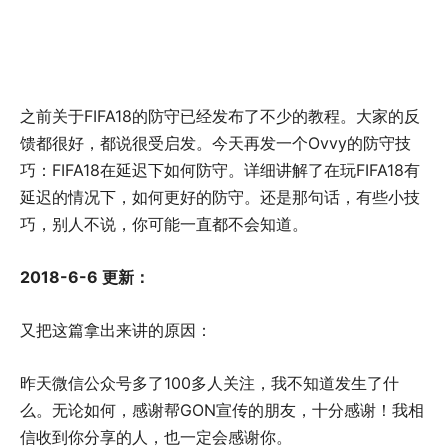
之前关于FIFA18的防守已经发布了不少的教程。大家的反
馈都很好，都说很受启发。今天再发一个Ovvy的防守技
巧：FIFA18在延迟下如何防守。详细讲解了在玩FIFA18有
延迟的情况下，如何更好的防守。还是那句话，有些小技
巧，别人不说，你可能一直都不会知道。
2018-6-6 更新：
又把这篇拿出来讲的原因：
昨天微信公众号多了100多人关注，我不知道发生了什
么。无论如何，感谢帮GON宣传的朋友，十分感谢！我相
信收到你分享的人，也一定会感谢你。