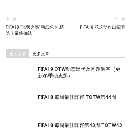
上一篇
下一篇
FIFA18 “光荣之路”动态绿卡 精
FIFA18 花式动作出招表
选卡最终确认
相关文章
更多文章
FIFA19 OTW动态黑卡及问题解答（更
新冬季动态黑）
FIFA18 每周最佳阵容 TOTW第44周
FIFA18 每周最佳阵容第43周 TOTW43