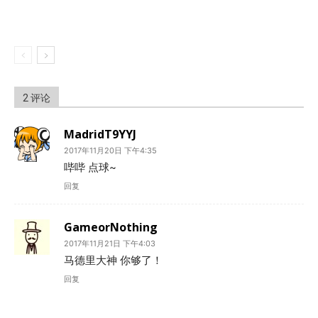
2 评论
MadridT9YYJ
2017年11月20日 下午4:35
哔哔 点球~
回复
GameorNothing
2017年11月21日 下午4:03
马德里大神 你够了！
回复