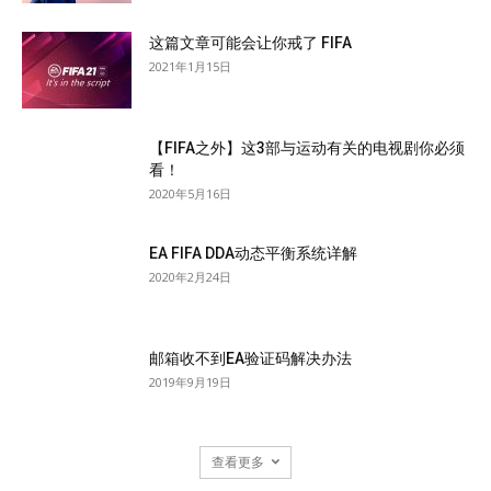
这篇文章可能会让你戒了 FIFA
2021年1月15日
【FIFA之外】这3部与运动有关的电视剧你必须
看！
2020年5月16日
EA FIFA DDA动态平衡系统详解
2020年2月24日
邮箱收不到EA验证码解决办法
2019年9月19日
查看更多