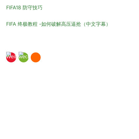
FIFA18 防守技巧
FIFA 终极教程 -如何破解高压逼抢（中文字幕）