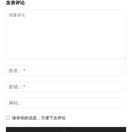
发表评论
保存你的信息，方便下次评论