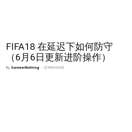
FIFA18 在延迟下如何防守
（6月6日更新进阶操作）
By
GameorNothing
-
2018年6月6日