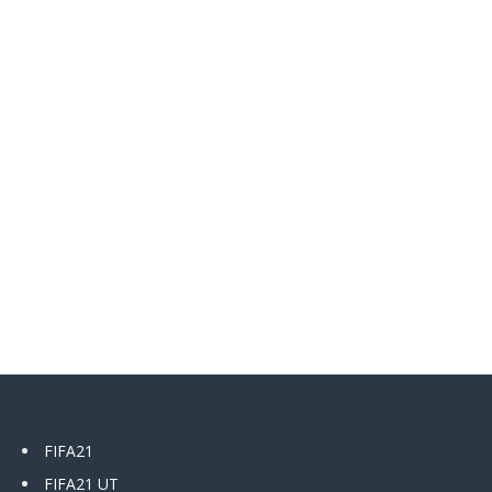
FIFA21
FIFA21 UT