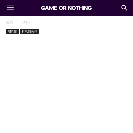
首页
FIFA18
FIFA18
FIFA18教程