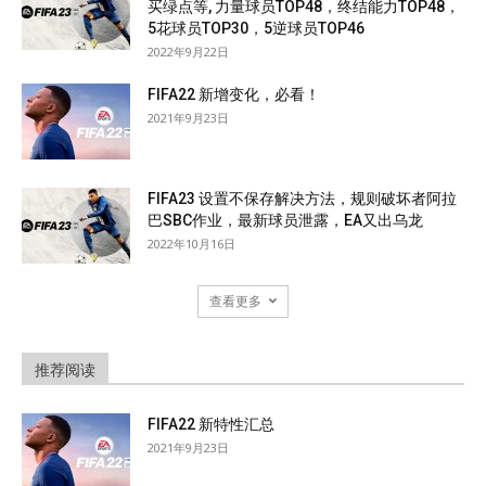
买绿点等, 力量球员TOP48，终结能力TOP48，
5花球员TOP30，5逆球员TOP46
2022年9月22日
FIFA22 新增变化，必看！
2021年9月23日
FIFA23 设置不保存解决方法，规则破坏者阿拉
巴SBC作业，最新球员泄露，EA又出乌龙
2022年10月16日
查看更多
推荐阅读
FIFA22 新特性汇总
2021年9月23日