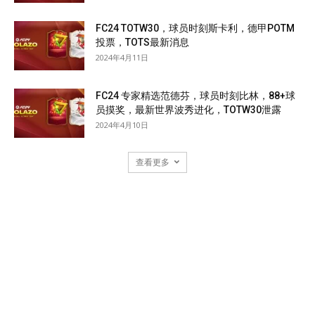
FC24 TOTW30，球员时刻斯卡利，德甲POTM
投票，TOTS最新消息
2024年4月11日
FC24 专家精选范德芬，球员时刻比林，88+球
员摸奖，最新世界波秀进化，TOTW30泄露
2024年4月10日
查看更多