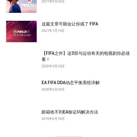
2021年9月23日
这篇文章可能会让你戒了 FIFA
2021年1月15日
【FIFA之外】这3部与运动有关的电视剧你必须
看！
2020年5月16日
EA FIFA DDA动态平衡系统详解
2020年2月24日
邮箱收不到EA验证码解决办法
2019年9月19日