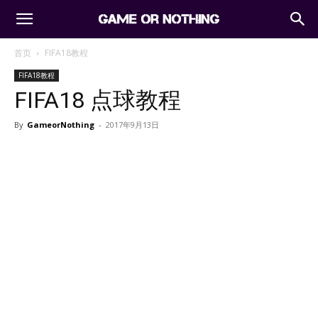
首页
FIFA18教程
FIFA18教程
FIFA18 点球教程
By
GameorNothing
-
2017年9月13日