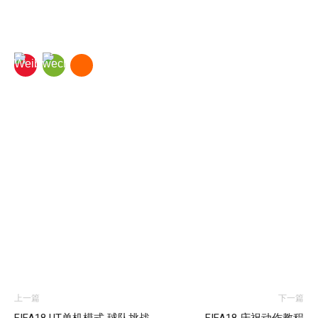
上一篇
下一篇