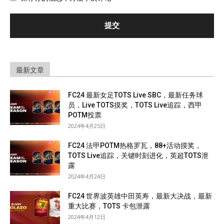
最新文章
FC24 最新女足TOTS Live SBC，最新任务球
员，Live TOTS摸奖，TOTS Live追踪，西甲
POTM投票
2024年4月25日
FC24 法甲POTM热格罗瓦，88+活动摸奖，
TOTS Live追踪，关键时刻进化，英超TOTS泄
露
2024年4月24日
FC24 世界波英雄中田英寿，最新大决战，最新
重大比赛，TOTS 卡包泄露
2024年4月12日