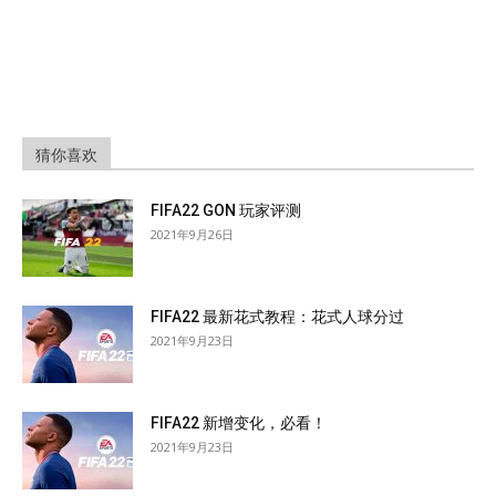
猜你喜欢
FIFA22 GON 玩家评测
2021年9月26日
FIFA22 最新花式教程：花式人球分过
2021年9月23日
FIFA22 新增变化，必看！
2021年9月23日