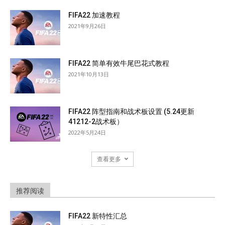
FIFA22 加速教程
2021年9月26日
FIFA22 简单有效牛尾巴花式教程
2021年10月13日
FIFA22 阵型指南和战术板设置 (5.24更新
41212-2战术板）
2022年5月24日
查看更多
推荐阅读
FIFA22 新特性汇总