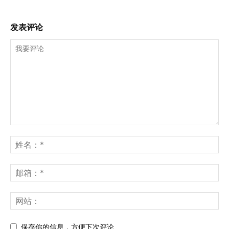
发表评论
保存你的信息，方便下次评论