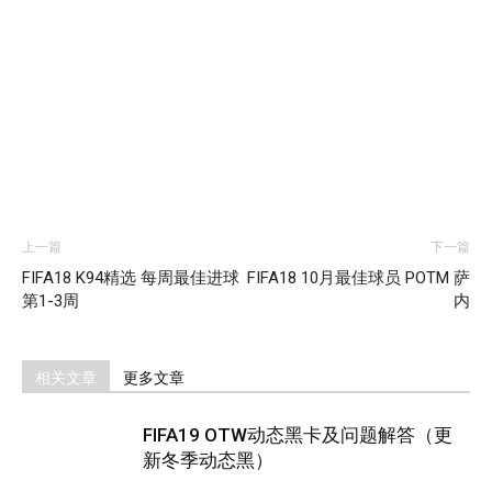
上一篇
下一篇
FIFA18 K94精选 每周最佳进球
FIFA18 10月最佳球员 POTM 萨
第1-3周
内
相关文章
更多文章
FIFA19 OTW动态黑卡及问题解答（更
新冬季动态黑）