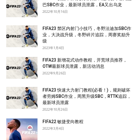
巴SBC作业，最新球员泄露，EA又出乌龙
2022年10月16日
FIFA23 禁区内射门小技巧，冬野法迪加SBC作
业，大决战升级，冬野碎片追踪，周赛奖励升
级
2023年1月4日
FIFA23 新增花式动作教程，开荒球员推荐，
OTW最新球员泄露，新活动消息
2022年9月26日
FIFA23 快速大力射门教程(必看！)，规则破坏
者劳姆SBC作业，周黑升级SBC，RTTK追踪，
最新球员泄露
2022年10月26日
FIFA22 敏捷变向教程
2022年3月4日