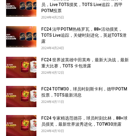
员，Live TOTS摸奖，TOTS Live追踪，西甲
POTM投票
2024年4月25日
FC24 法甲POTM热格罗瓦，88+活动摸奖，
TOTS Live追踪，关键时刻进化，英超TOTS泄
露
2024年4月24日
FC24 世界波英雄中田英寿，最新大决战，最新
重大比赛，TOTS 卡包泄露
2024年4月12日
FC24 TOTW30，球员时刻斯卡利，德甲POTM
投票，TOTS最新消息
2024年4月11日
FC24 专家精选范德芬，球员时刻比林，88+球
员摸奖，最新世界波秀进化，TOTW30泄露
2024年4月10日