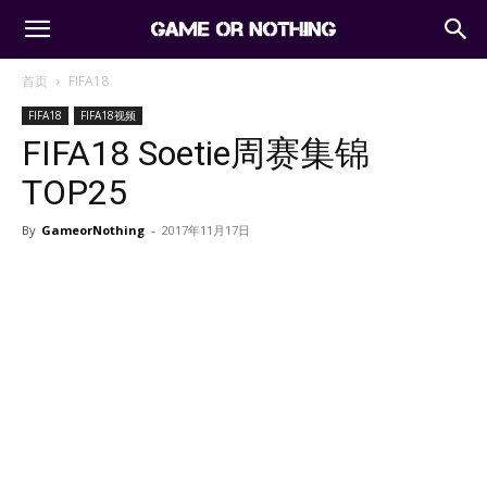
首页
FIFA18
FIFA18
FIFA18视频
FIFA18 Soetie周赛集锦
TOP25
By
GameorNothing
-
2017年11月17日