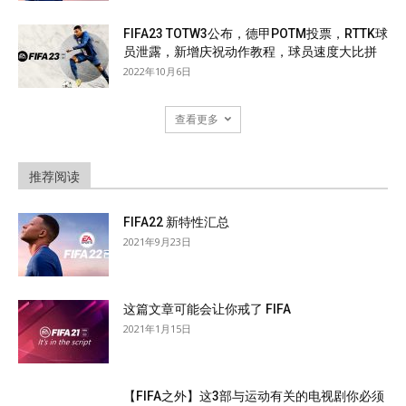
FIFA23 TOTW3公布，德甲POTM投票，RTTK球
员泄露，新增庆祝动作教程，球员速度大比拼
2022年10月6日
查看更多
推荐阅读
FIFA22 新特性汇总
2021年9月23日
这篇文章可能会让你戒了 FIFA
2021年1月15日
【FIFA之外】这3部与运动有关的电视剧你必须