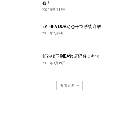
看！
2020年5月16日
EA FIFA DDA动态平衡系统详解
2020年2月24日
邮箱收不到EA验证码解决办法
2019年9月19日
查看更多