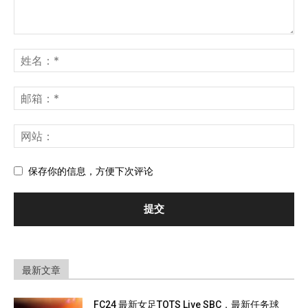
保存你的信息，方便下次评论
最新文章
FC24 最新女足TOTS Live SBC，最新任务球