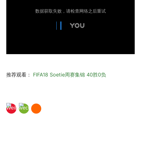
推荐观看：
FIFA18 Soetie周赛集锦 40胜0负