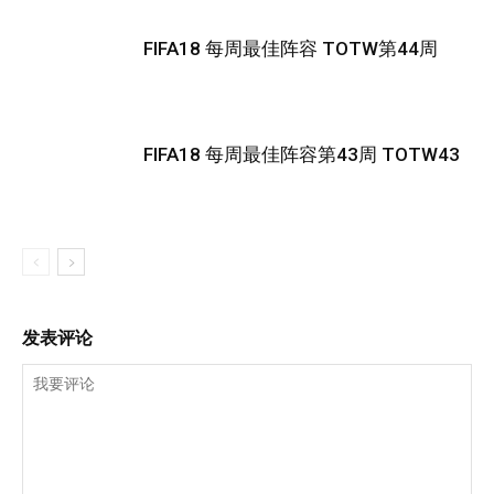
FIFA18 每周最佳阵容 TOTW第44周
FIFA18 每周最佳阵容第43周 TOTW43
发表评论