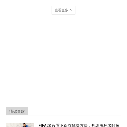
查看更多
猜你喜欢
FIFA23 设置不保存解决方法，规则破坏者阿拉