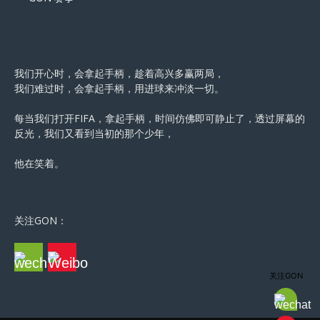
我们开心时，会拿起手柄，趁着高兴多赢两局，
我们难过时，会拿起手柄，用进球来冲淡一切。
每当我们打开FIFA，拿起手柄，时间仿佛即可静止了，透过屏幕的
反光，我们又看到当初的那个少年，
他在笑着。
关注GON：
关注GON