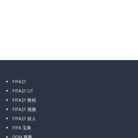
FIFA21
FIFA21 UT
FIFA21 教程
FIFA21 视频
FIFA21 妖人
FIFA 宝典
GON 赛事