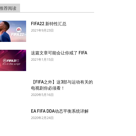
推荐阅读
FIFA22 新特性汇总
2021年9月23日
这篇文章可能会让你戒了 FIFA
2021年1月15日
【FIFA之外】这3部与运动有关的
电视剧你必须看！
2020年5月16日
EA FIFA DDA动态平衡系统详解
2020年2月24日