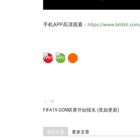
手机APP高清观看
：
https://www.bilibili.c
上一篇
FIFA19 GON联赛开始报名 (奖励更新)
相关文章
更多文章