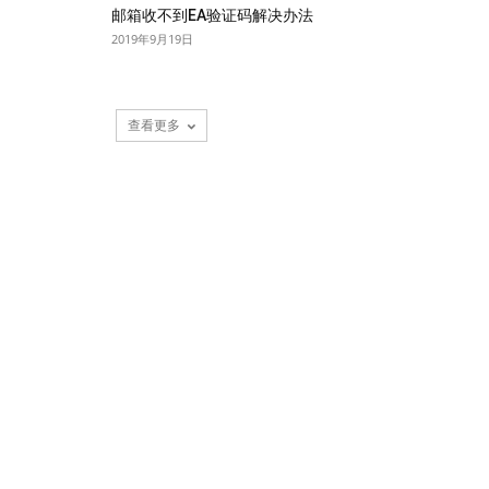
邮箱收不到EA验证码解决办法
2019年9月19日
查看更多