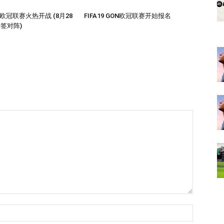
GON欧冠联赛火热开战 (8月28
FIFA19 GON欧冠联赛开始报名
签对阵)