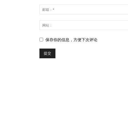
保存你的信息，方便下次评论