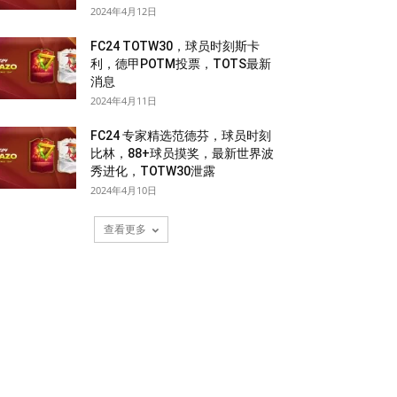
2024年4月12日
FC24 TOTW30，球员时刻斯卡
利，德甲POTM投票，TOTS最新
消息
2024年4月11日
FC24 专家精选范德芬，球员时刻
比林，88+球员摸奖，最新世界波
秀进化，TOTW30泄露
2024年4月10日
查看更多