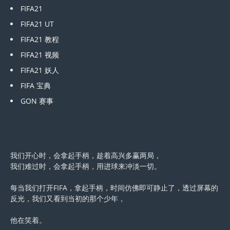
FIFA21
FIFA21 UT
FIFA21 教程
FIFA21 视频
FIFA21 妖人
FIFA 宝典
GON 赛事
我们开心时，会拿起手柄，趁着高兴多赢两局，
我们难过时，会拿起手柄，用进球来冲淡一切。
每当我们打开FIFA，拿起手柄，时间仿佛即可静止了，透过屏幕的
反光，我们又看到当初的那个少年，
他在笑着。