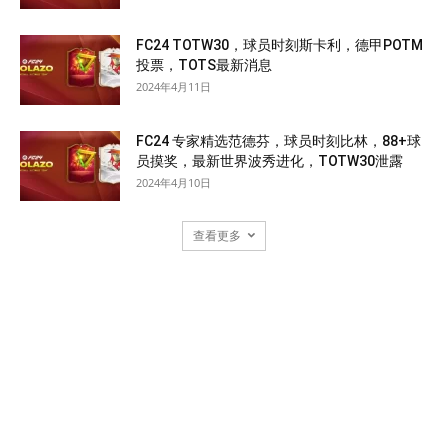
FC24 TOTW30，球员时刻斯卡利，德甲POTM
投票，TOTS最新消息
2024年4月11日
FC24 专家精选范德芬，球员时刻比林，88+球
员摸奖，最新世界波秀进化，TOTW30泄露
2024年4月10日
查看更多