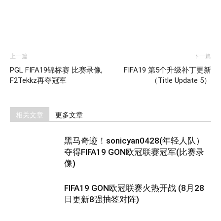
上一篇
下一篇
PGL FIFA19锦标赛 比赛录像,
FIFA19 第5个升级补丁更新
F2Tekkz再夺冠军
（Title Update 5）
相关文章
更多文章
黑马奇迹！sonicyan0428(年轻人队）
夺得FIFA19 GON欧冠联赛冠军(比赛录
像)
FIFA19 GON欧冠联赛火热开战 (8月28
日更新8强抽签对阵)