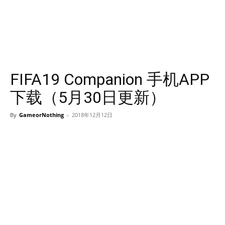
FIFA19 Companion 手机APP
下载（5月30日更新）
By
GameorNothing
-
2018年12月12日