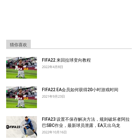
猜你喜欢
FIFA22 来回拉球变向教程
2022年4月8日
FIFA22 EA会员如何获得20小时游戏时间
2021年9月23日
FIFA23 设置不保存解决方法，规则破坏者阿拉
巴SBC作业，最新球员泄露，EA又出乌龙
2022年10月16日