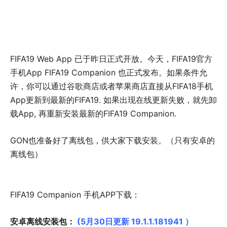
FIFA19 Web App 已于昨日正式开放。今天，FIFA19官方
手机App FIFA19 Companion 也正式发布。如果条件允
许，你可以通过谷歌商店或者苹果商店直接从FIFA18手机
App更新到最新的FIFA19. 如果出现在线更新失败，就先卸
载App, 再重新安装最新的FIFA19 Companion.
GON也准备好了离线包，供大家下载安装。（只有安卓的
离线包）
FIFA19 Companion 手机APP下载：
安卓离线安装包：
(5月30日更新 19.1.1.181941 ）