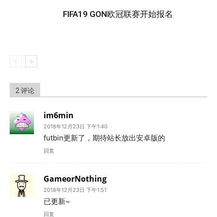
FIFA19 GON欧冠联赛开始报名
2 评论
im6min
2018年12月23日 下午1:40
futbin更新了，期待站长放出安卓版的
回复
GameorNothing
2018年12月23日 下午1:51
已更新~
回复