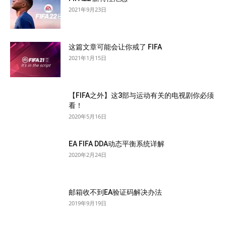
2021年9月23日
这篇文章可能会让你戒了 FIFA
2021年1月15日
【FIFA之外】这3部与运动有关的电视剧你必须
看！
2020年5月16日
EA FIFA DDA动态平衡系统详解
2020年2月24日
邮箱收不到EA验证码解决办法
2019年9月19日