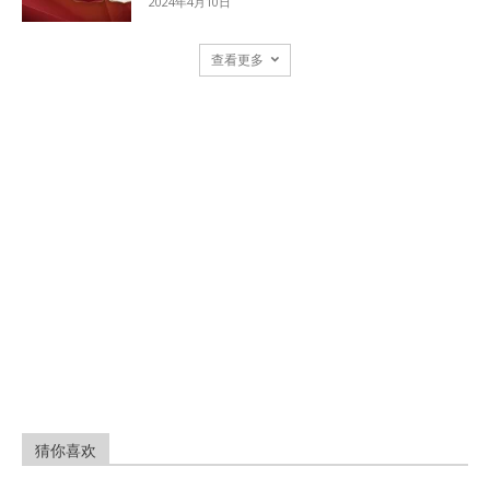
2024年4月10日
查看更多
猜你喜欢