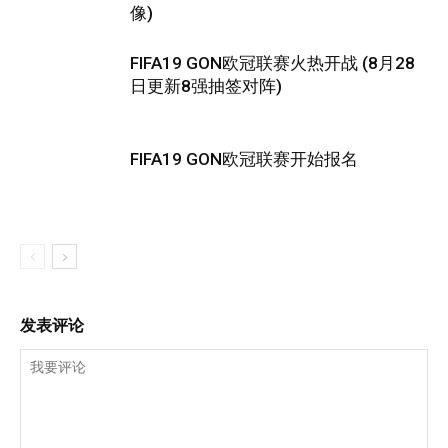
像)
FIFA19 GON欧冠联赛火热开战 (8月28
日更新8强抽签对阵)
FIFA19 GON欧冠联赛开始报名
发表评论