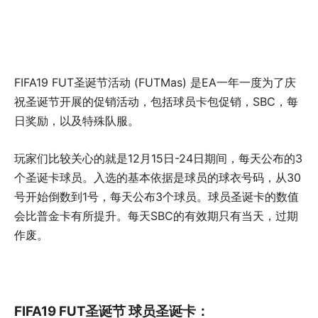
FIFA19 FUT圣诞节活动 (FUTMas) 是EA一年一度为了庆
祝圣诞节开展的促销活动，包括球员卡包促销，SBC，每
日奖励，以及特殊队服。
玩家们比较关心的就是12月15日-24日期间，每天公布的3
个圣诞卡球员。入选的基本依据是球员的球衣号码，从30
号开始倒数到1号，每天公布3个球员。球员圣诞卡的数值
会比普金卡有所提升。每天SBC的有效期只有当天，过期
作废。
FIFA19 FUT圣诞节 球员圣诞卡：