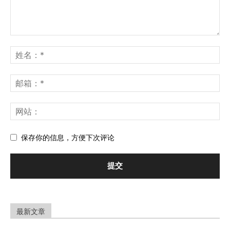
保存你的信息，方便下次评论
最新文章