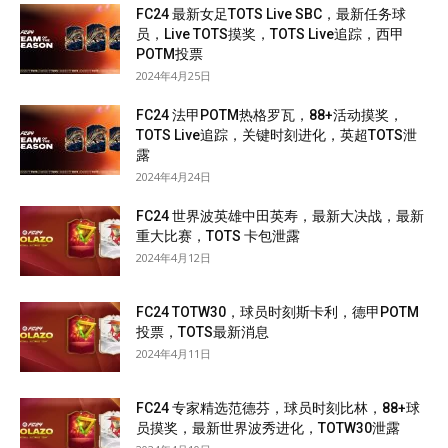
FC24 最新女足TOTS Live SBC，最新任务球
员，Live TOTS摸奖，TOTS Live追踪，西甲
POTM投票
2024年4月25日
FC24 法甲POTM热格罗瓦，88+活动摸奖，
TOTS Live追踪，关键时刻进化，英超TOTS泄
露
2024年4月24日
FC24 世界波英雄中田英寿，最新大决战，最新
重大比赛，TOTS 卡包泄露
2024年4月12日
FC24 TOTW30，球员时刻斯卡利，德甲POTM
投票，TOTS最新消息
2024年4月11日
FC24 专家精选范德芬，球员时刻比林，88+球
员摸奖，最新世界波秀进化，TOTW30泄露