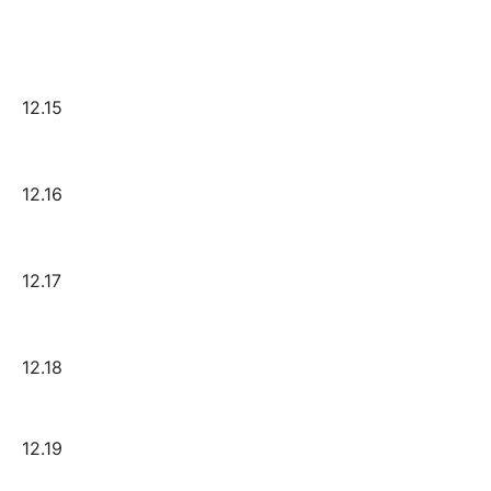
12.15
12.16
12.17
12.18
12.19