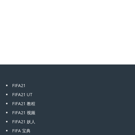
FIFA21
FIFA21 UT
FIFA21 教程
FIFA21 视频
FIFA21 妖人
FIFA 宝典