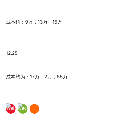
成本约：9万，13万，15万
12.25
成本约为：17万，2万，55万