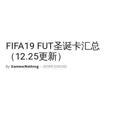
FIFA19 FUT圣诞卡汇总
（12.25更新）
By
GameorNothing
-
2018年12月25日