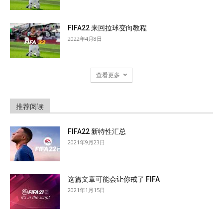
FIFA22 来回拉球变向教程
2022年4月8日
查看更多
推荐阅读
FIFA22 新特性汇总
2021年9月23日
这篇文章可能会让你戒了 FIFA
2021年1月15日