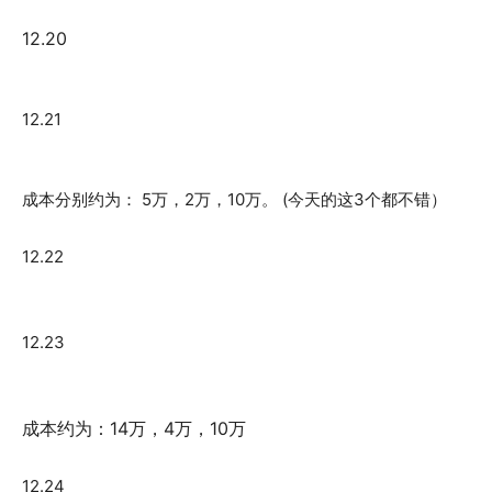
12.20
12.21
成本分别约为： 5万，2万，10万。 (今天的这3个都不错）
12.22
12.23
成本约为：14万，4万，10万
12.24