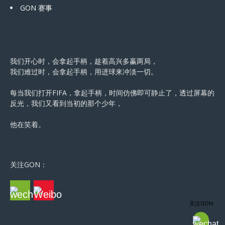
GON 赛事
我们开心时，会拿起手柄，趁着高兴多赢两局，
我们难过时，会拿起手柄，用进球来冲淡一切。
每当我们打开FIFA，拿起手柄，时间仿佛即可静止了，透过屏幕的
反光，我们又看到当初的那个少年，
他在笑着。
关注GON：
关注GON