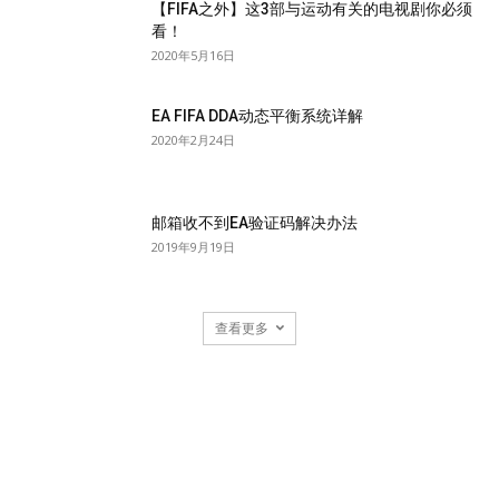
【FIFA之外】这3部与运动有关的电视剧你必须
看！
2020年5月16日
EA FIFA DDA动态平衡系统详解
2020年2月24日
邮箱收不到EA验证码解决办法
2019年9月19日
查看更多