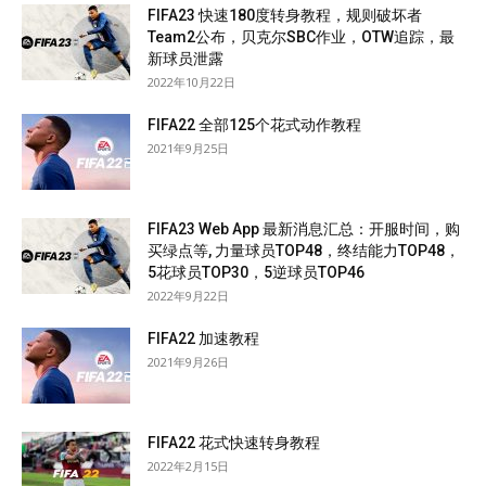
FIFA23 快速180度转身教程，规则破坏者
Team2公布，贝克尔SBC作业，OTW追踪，最
新球员泄露
2022年10月22日
FIFA22 全部125个花式动作教程
2021年9月25日
FIFA23 Web App 最新消息汇总：开服时间，购
买绿点等, 力量球员TOP48，终结能力TOP48，
5花球员TOP30，5逆球员TOP46
2022年9月22日
FIFA22 加速教程
2021年9月26日
FIFA22 花式快速转身教程
2022年2月15日