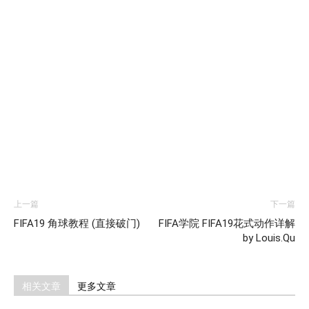
上一篇
下一篇
FIFA19 角球教程 (直接破门)
FIFA学院 FIFA19花式动作详解
by Louis.Qu
相关文章
更多文章