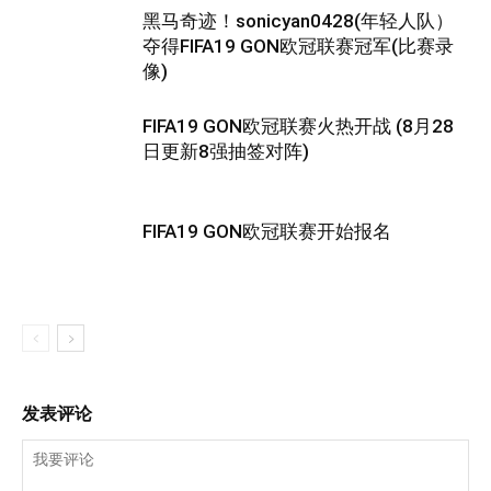
黑马奇迹！sonicyan0428(年轻人队）
夺得FIFA19 GON欧冠联赛冠军(比赛录
像)
FIFA19 GON欧冠联赛火热开战 (8月28
日更新8强抽签对阵)
FIFA19 GON欧冠联赛开始报名
发表评论