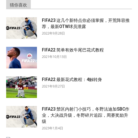
猜你喜欢
FIFA23 这几个新特点你必须掌握，开荒阵容推
荐，最新OTW球员泄露
2022年9月28日
FIFA22 简单有效牛尾巴花式教程
2021年10月13日
FIFA22 最新花式教程：4触转身
2021年9月27日
FIFA23 禁区内射门小技巧，冬野法迪加SBC作
业，大决战升级，冬野碎片追踪，周赛奖励升
级
2023年1月4日