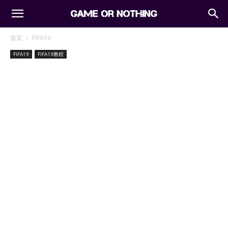
首页
FIFA19
FIFA19
FIFA19教程