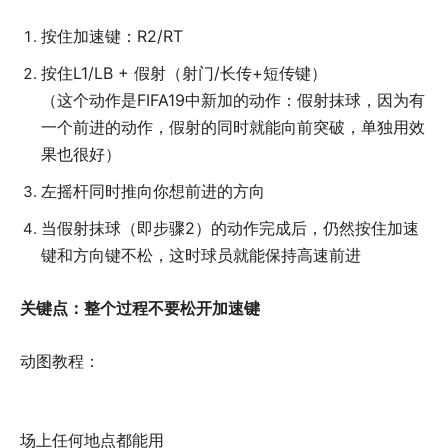
按住加速键：R2/RT
按住L1/LB + 假射（射门/长传+短传键）
（这个动作是FIFA19中新加的动作：假射抹球，因为有
一个前进的动作，假射的同时就能向前突破，单独用效
果也很好）
左摇杆同时推向你想前进的方向
当假射抹球（即步骤2）的动作完成后，仍然按住加速
键和方向键不松，这时球员就能保持高速前进
关键点：整个过程不要松开加速键
动图教程：
场上任何地点都能用