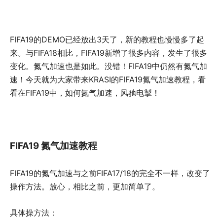
FIFA19的DEMO已经放出3天了，新的教程也慢慢多了起
来。与FIFA18相比，FIFA19新增了很多内容，发生了很多
变化。氮气加速也是如此。没错！FIFA19中仍然有氮气加
速！今天就为大家带来KRASI的FIFA19氮气加速教程，看
看在FIFA19中，如何氮气加速，风驰电掣！
FIFA19 氮气加速教程
FIFA19的氮气加速与之前FIFA17/18的完全不一样，改变了
操作方法。放心，相比之前，更加简单了。
具体操方法：