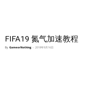
FIFA19 氮气加速教程
By
GameorNothing
-
2018年9月16日