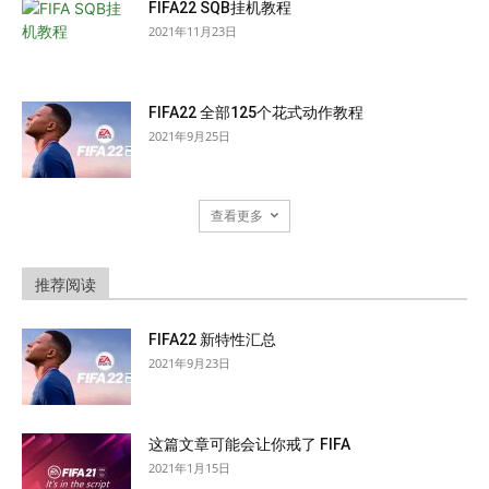
FIFA22 SQB挂机教程
2021年11月23日
FIFA22 全部125个花式动作教程
2021年9月25日
查看更多
推荐阅读
FIFA22 新特性汇总
2021年9月23日
这篇文章可能会让你戒了 FIFA
2021年1月15日