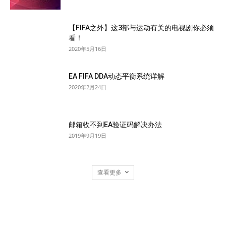
【FIFA之外】这3部与运动有关的电视剧你必须
看！
2020年5月16日
EA FIFA DDA动态平衡系统详解
2020年2月24日
邮箱收不到EA验证码解决办法
2019年9月19日
查看更多