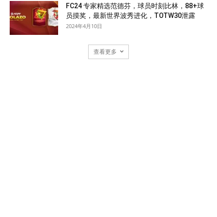
FC24 专家精选范德芬，球员时刻比林，88+球
员摸奖，最新世界波秀进化，TOTW30泄露
2024年4月10日
查看更多