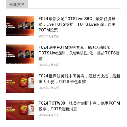
最新文章
FC24 最新女足TOTS Live SBC，最新任务球
员，Live TOTS摸奖，TOTS Live追踪，西甲
POTM投票
2024年4月25日
FC24 法甲POTM热格罗瓦，88+活动摸奖，
TOTS Live追踪，关键时刻进化，英超TOTS泄
露
2024年4月24日
FC24 世界波英雄中田英寿，最新大决战，最新
重大比赛，TOTS 卡包泄露
2024年4月12日
FC24 TOTW30，球员时刻斯卡利，德甲POTM
投票，TOTS最新消息
2024年4月11日