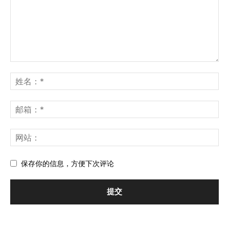
保存你的信息，方便下次评论