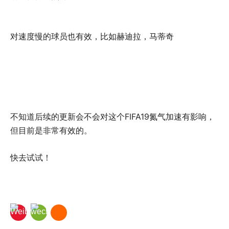
对速度慢的球员也有效，比如赫迪拉，马蒂奇
不知道后续的更新会不会对这个FIFA19氮气加速有影响，
但目前是非常有效的。
快去试试！