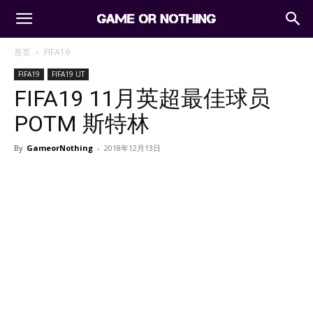
首页
FIFA19
FIFA19
FIFA19 UT
FIFA19 11月英超最佳球员
POTM 斯特林
By
GameorNothing
-
2018年12月13日