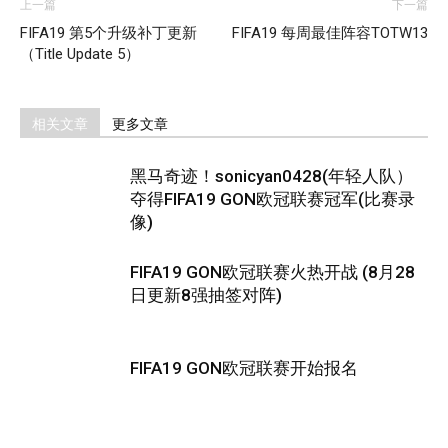
上一篇
下一篇
FIFA19 第5个升级补丁更新
FIFA19 每周最佳阵容TOTW13
（Title Update 5）
相关文章
更多文章
黑马奇迹！sonicyan0428(年轻人队）
夺得FIFA19 GON欧冠联赛冠军(比赛录
像)
FIFA19 GON欧冠联赛火热开战 (8月28
日更新8强抽签对阵)
FIFA19 GON欧冠联赛开始报名