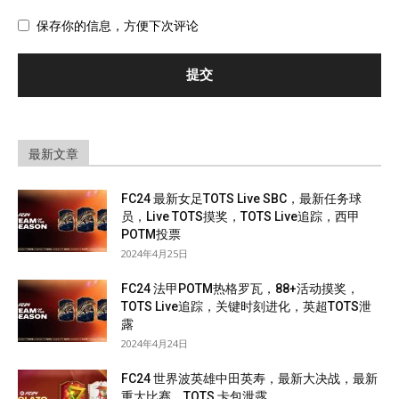
保存你的信息，方便下次评论
最新文章
FC24 最新女足TOTS Live SBC，最新任务球
员，Live TOTS摸奖，TOTS Live追踪，西甲
POTM投票
2024年4月25日
FC24 法甲POTM热格罗瓦，88+活动摸奖，
TOTS Live追踪，关键时刻进化，英超TOTS泄
露
2024年4月24日
FC24 世界波英雄中田英寿，最新大决战，最新
重大比赛，TOTS 卡包泄露