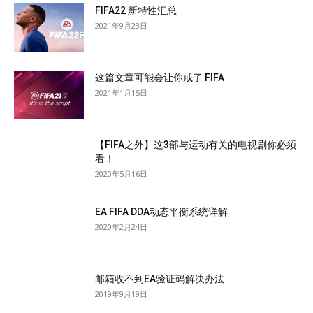
FIFA22 新特性汇总
2021年9月23日
这篇文章可能会让你戒了 FIFA
2021年1月15日
【FIFA之外】这3部与运动有关的电视剧你必须
看！
2020年5月16日
EA FIFA DDA动态平衡系统详解
2020年2月24日
邮箱收不到EA验证码解决办法
2019年9月19日