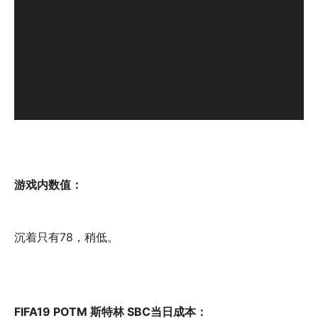
游戏内数值：
沉着只有78，稍低。
FIFA19 POTM 斯特林 SBC当日成本：