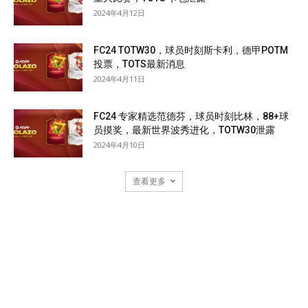
2024年4月12日
FC24 TOTW30，球员时刻斯卡利，德甲POTM
投票，TOTS最新消息
2024年4月11日
FC24 专家精选范德芬，球员时刻比林，88+球
员摸奖，最新世界波秀进化，TOTW30泄露
2024年4月10日
查看更多