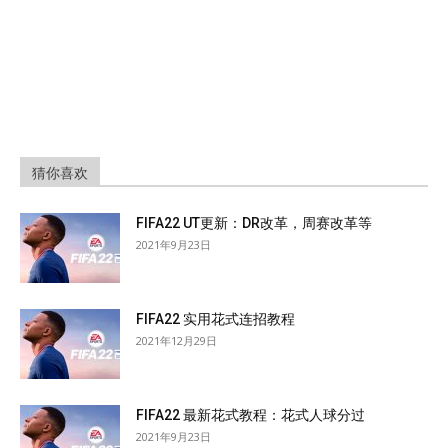
猜你喜欢
FIFA22 UT更新：DR改革，周赛改革等
2021年9月23日
FIFA22 实用花式连招教程
2021年12月29日
FIFA22 最新花式教程：花式人球分过
2021年9月23日