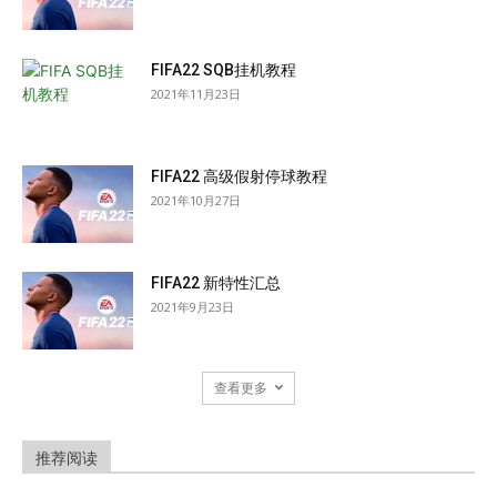
FIFA22 SQB挂机教程
2021年11月23日
FIFA22 高级假射停球教程
2021年10月27日
FIFA22 新特性汇总
2021年9月23日
查看更多
推荐阅读