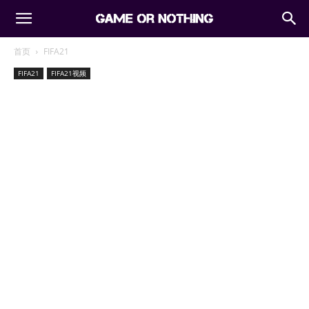
首页
FIFA21
FIFA21
FIFA21视频