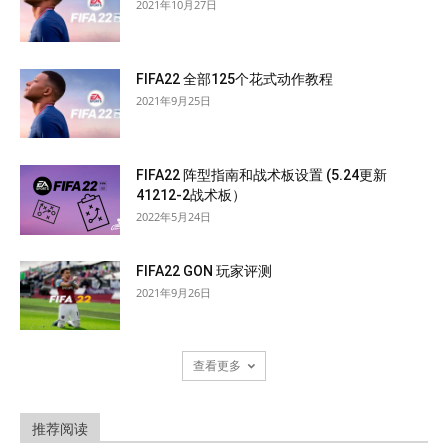
2021年10月27日
FIFA22 全部125个花式动作教程
2021年9月25日
FIFA22 阵型指南和战术板设置 (5.24更新
41212-2战术板）
2022年5月24日
FIFA22 GON 玩家评测
2021年9月26日
查看更多
推荐阅读