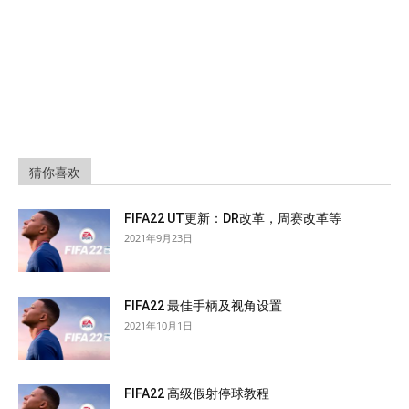
猜你喜欢
FIFA22 UT更新：DR改革，周赛改革等
2021年9月23日
FIFA22 最佳手柄及视角设置
2021年10月1日
FIFA22 高级假射停球教程