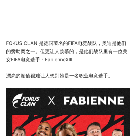
FOKUS CLAN 是德国著名的FIFA电竞战队，奥迪是他们
的赞助商之一。但更让人羡慕的，是他们战队里有一位美
女FIFA电竞选手：FabienneXIII.
漂亮的颜值很难让人想到她是一名职业电竞选手。