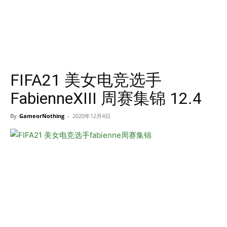
FIFA21 美女电竞选手
FabienneXIII 周赛集锦 12.4
By
GameorNothing
-
2020年12月4日