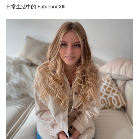
日常生活中的 FabienneXIII