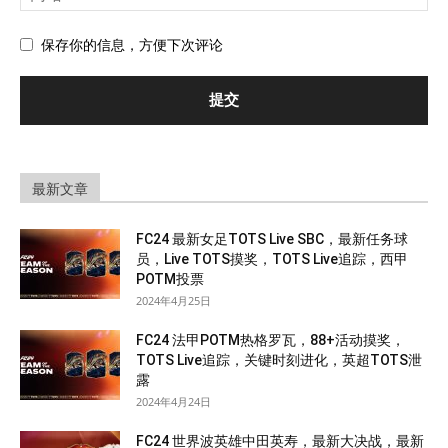
保存你的信息，方便下次评论
最新文章
FC24 最新女足TOTS Live SBC，最新任务球
员，Live TOTS摸奖，TOTS Live追踪，西甲
POTM投票
2024年4月25日
FC24 法甲POTM热格罗瓦，88+活动摸奖，
TOTS Live追踪，关键时刻进化，英超TOTS泄
露
2024年4月24日
FC24 世界波英雄中田英寿，最新大决战，最新