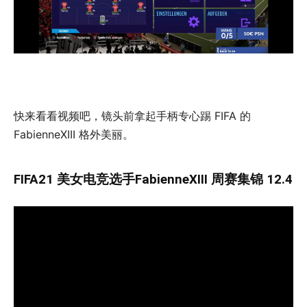
快来看看视频吧，镜头前拿起手柄专心踢 FIFA 的
FabienneXIII 格外美丽。
FIFA21 美女电竞选手FabienneXIII 周赛集锦 12.4