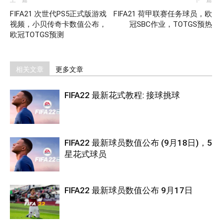
上一篇
下一篇
FIFA21 次世代PS5正式版游戏
FIFA21 荷甲联赛任务球员，欧
视频，小贝传奇卡数值公布，
冠SBC作业，TOTGS预热
欧冠TOTGS预测
相关文章
更多文章
FIFA22 最新花式教程: 接球挑球
FIFA22 最新球员数值公布 (9月18日)，5
星花式球员
FIFA22 最新球员数值公布 9月17日