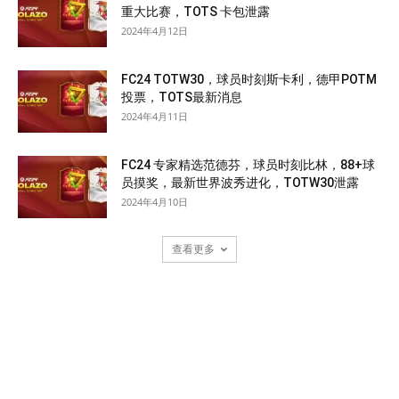
重大比赛，TOTS 卡包泄露
2024年4月12日
FC24 TOTW30，球员时刻斯卡利，德甲POTM
投票，TOTS最新消息
2024年4月11日
FC24 专家精选范德芬，球员时刻比林，88+球
员摸奖，最新世界波秀进化，TOTW30泄露
2024年4月10日
查看更多