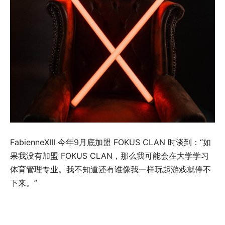
FabienneXIII 今年9月底加盟 FOKUS CLAN 时谈到：“如
果我没有加盟 FOKUS CLAN，那么我可能会在大学学习
体育管理专业。我不知道还有谁像我一样玩起游戏就停不
下来。”