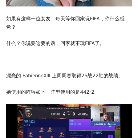
如果有这样一位女友，每天等你回家玩FIFA，你什么感
觉？
什么？你说要这要的话，回家就不玩FIFA了。
漂亮的 FabienneXIII 上周周赛取得25战22胜的战绩。
她使用的阵容如下，阵型使用的是442-2.