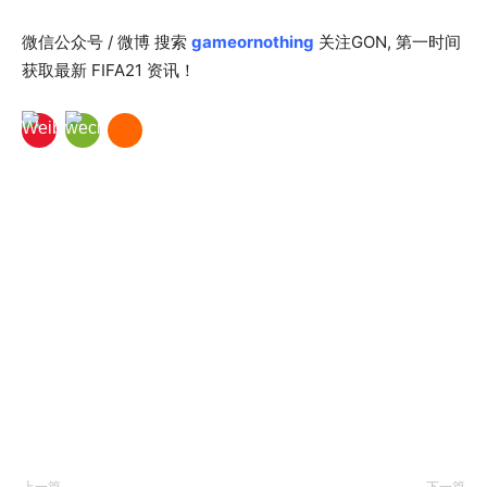
微信公众号 / 微博 搜索
gameornothing
关注GON, 第一时间
获取最新 FIFA21 资讯！