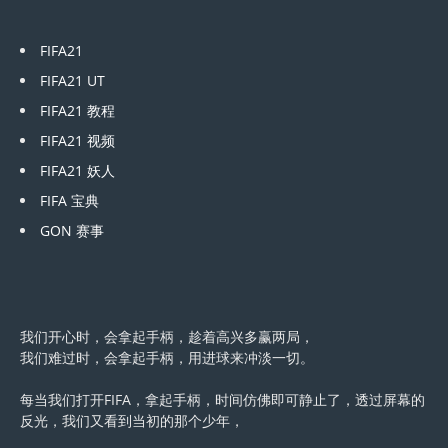
FIFA21
FIFA21 UT
FIFA21 教程
FIFA21 视频
FIFA21 妖人
FIFA 宝典
GON 赛事
我们开心时，会拿起手柄，趁着高兴多赢两局，
我们难过时，会拿起手柄，用进球来冲淡一切。
每当我们打开FIFA，拿起手柄，时间仿佛即可静止了，透过屏幕的
反光，我们又看到当初的那个少年，