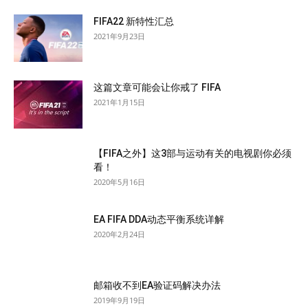
FIFA22 新特性汇总
2021年9月23日
这篇文章可能会让你戒了 FIFA
2021年1月15日
【FIFA之外】这3部与运动有关的电视剧你必须
看！
2020年5月16日
EA FIFA DDA动态平衡系统详解
2020年2月24日
邮箱收不到EA验证码解决办法
2019年9月19日