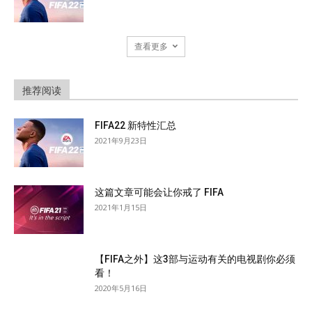
查看更多
推荐阅读
FIFA22 新特性汇总
2021年9月23日
这篇文章可能会让你戒了 FIFA
2021年1月15日
【FIFA之外】这3部与运动有关的电视剧你必须
看！
2020年5月16日