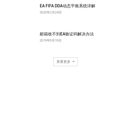
EA FIFA DDA动态平衡系统详解
2020年2月24日
邮箱收不到EA验证码解决办法
2019年9月19日
查看更多