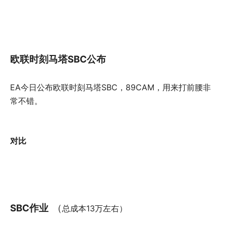
欧联时刻马塔SBC公布
EA今日公布欧联时刻马塔SBC，89CAM，用来打前腰非
常不错。
对比
SBC作业
（
总成本13万左右）