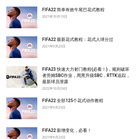
FIFA22 简单有效牛尾巴花式教程
2021年10月13日
FIFA22 最新花式教程：花式人球分过
2021年9月23日
FIFA23 快速大力射门教程(必看！)，规则破坏
者劳姆SBC作业，周黑升级SBC，RTTK追踪，
最新球员泄露
2022年10月26日
FIFA22 全部125个花式动作教程
2021年9月25日
FIFA22 新增变化，必看！
2021年9月23日