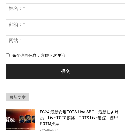
保存你的信息，方便下次评论
最新文章
FC24 最新女足TOTS Live SBC，最新任务球
员，Live TOTS摸奖，TOTS Live追踪，西甲
POTM投票
2024年4月25日