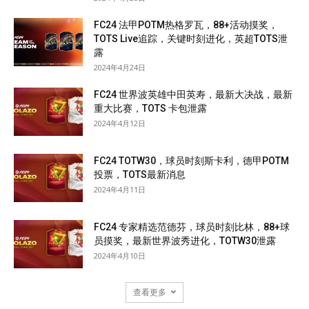
FC24 法甲POTM热格罗瓦，88+活动摸奖，
TOTS Live追踪，关键时刻进化，英超TOTS泄
露
2024年4月24日
FC24 世界波英雄中田英寿，最新大决战，最新
重大比赛，TOTS 卡包泄露
2024年4月12日
FC24 TOTW30，球员时刻斯卡利，德甲POTM
投票，TOTS最新消息
2024年4月11日
FC24 专家精选范德芬，球员时刻比林，88+球
员摸奖，最新世界波秀进化，TOTW30泄露
2024年4月10日
查看更多