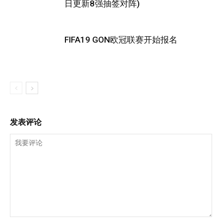
日更新8强抽签对阵)
FIFA19 GON欧冠联赛开始报名
发表评论