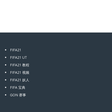
FIFA21
FIFA21 UT
FIFA21 教程
FIFA21 视频
FIFA21 妖人
FIFA 宝典
GON 赛事