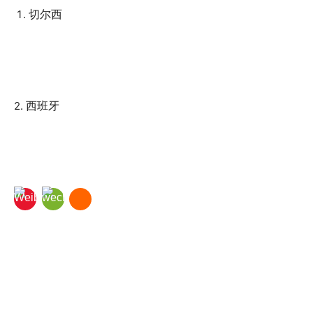
切尔西
西班牙
2.