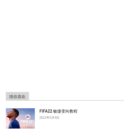
猜你喜欢
FIFA22 敏捷变向教程
2022年3月4日