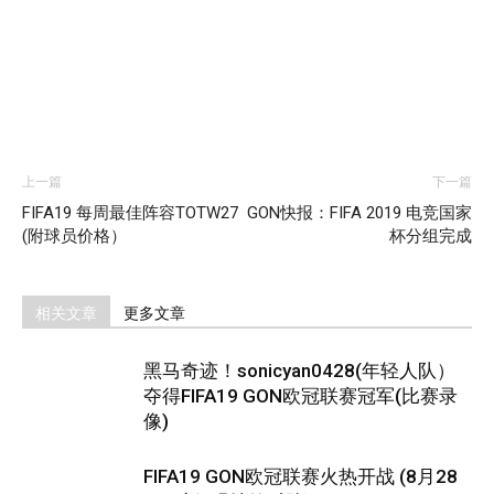
上一篇
下一篇
FIFA19 每周最佳阵容TOTW27
GON快报：FIFA 2019 电竞国家
(附球员价格）
杯分组完成
相关文章
更多文章
黑马奇迹！sonicyan0428(年轻人队）
夺得FIFA19 GON欧冠联赛冠军(比赛录
像)
FIFA19 GON欧冠联赛火热开战 (8月28