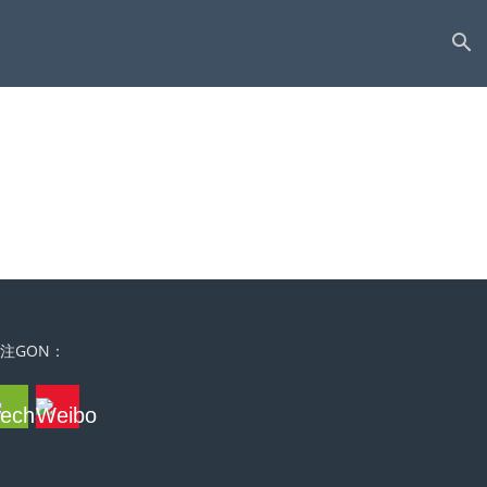
注GON：