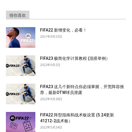
猜你喜欢
FIFA22 新增变化，必看！
2021年9月23日
FIFA23 极简化学计算教程 (混搭举例）
2022年9月2日
FIFA23 这几个新特点你必须掌握，开荒阵容推
荐，最新OTW球员泄露
2022年9月28日
FIFA22 阵型指南和战术板设置 (5.24更新
41212-2战术板）
2022年5月24日