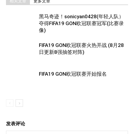
相关文章
更多文章
黑马奇迹！sonicyan0428(年轻人队）
夺得FIFA19 GON欧冠联赛冠军(比赛录
像)
FIFA19 GON欧冠联赛火热开战 (8月28
日更新8强抽签对阵)
FIFA19 GON欧冠联赛开始报名
发表评论