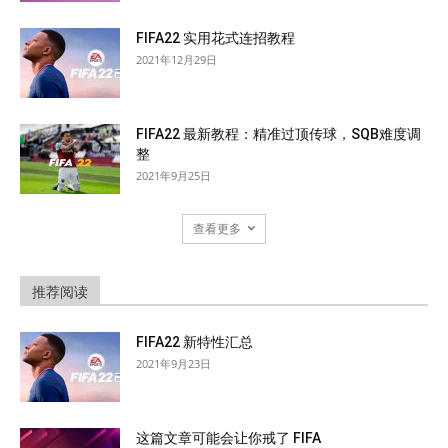
FIFA22 实用花式连招教程
2021年12月29日
FIFA22 最新教程：精准过顶传球，SQB难度调
整
2021年9月25日
查看更多
推荐阅读
FIFA22 新特性汇总
2021年9月23日
这篇文章可能会让你戒了 FIFA