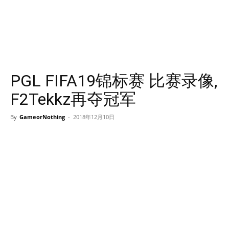
PGL FIFA19锦标赛 比赛录像,
F2Tekkz再夺冠军
By
GameorNothing
-
2018年12月10日