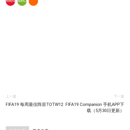
上一篇
下一篇
FIFA19 每周最佳阵容TOTW12
FIFA19 Companion 手机APP下
载（5月30日更新）