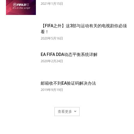
2021年1月15日
【FIFA之外】这3部与运动有关的电视剧你必须
看！
2020年5月16日
EA FIFA DDA动态平衡系统详解
2020年2月24日
邮箱收不到EA验证码解决办法
2019年9月19日
查看更多