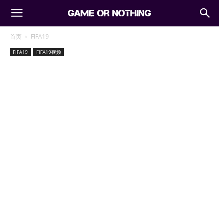
首页
FIFA19
FIFA19
FIFA19视频