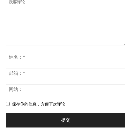
保存你的信息，方便下次评论