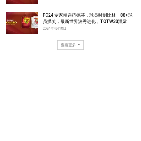
FC24 专家精选范德芬，球员时刻比林，88+球
员摸奖，最新世界波秀进化，TOTW30泄露
2024年4月10日
查看更多