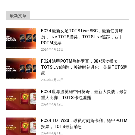
最新文章
FC24 最新女足TOTS Live SBC，最新任务球
员，Live TOTS摸奖，TOTS Live追踪，西甲
POTM投票
2024年4月25日
FC24 法甲POTM热格罗瓦，88+活动摸奖，
TOTS Live追踪，关键时刻进化，英超TOTS泄
露
2024年4月24日
FC24 世界波英雄中田英寿，最新大决战，最新
重大比赛，TOTS 卡包泄露
2024年4月12日
FC24 TOTW30，球员时刻斯卡利，德甲POTM
投票，TOTS最新消息
2024年4月11日