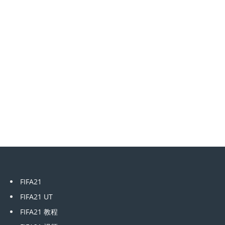
FIFA21
FIFA21 UT
FIFA21 教程