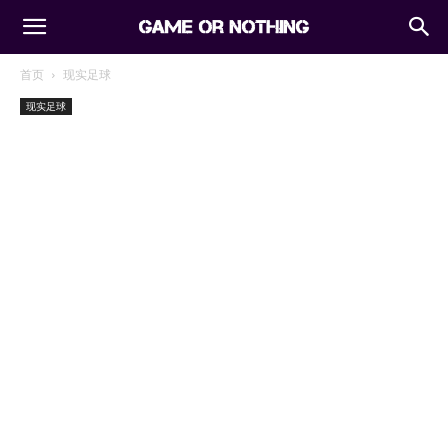
首页
现实足球
现实足球