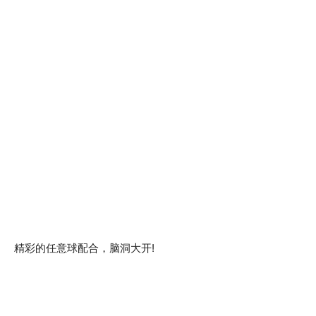
精彩的任意球配合，脑洞大开!