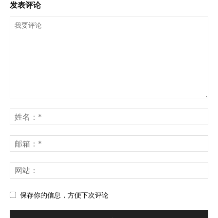
发表评论
保存你的信息，方便下次评论