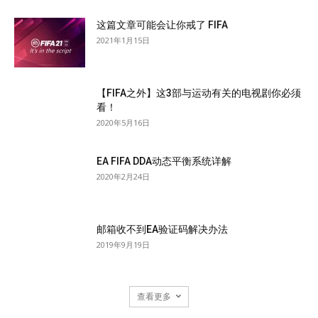
这篇文章可能会让你戒了 FIFA
2021年1月15日
【FIFA之外】这3部与运动有关的电视剧你必须
看！
2020年5月16日
EA FIFA DDA动态平衡系统详解
2020年2月24日
邮箱收不到EA验证码解决办法
2019年9月19日
查看更多