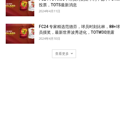
投票，TOTS最新消息
2024年4月11日
FC24 专家精选范德芬，球员时刻比林，88+球
员摸奖，最新世界波秀进化，TOTW30泄露
2024年4月10日
查看更多