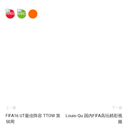
上一篇
下一篇
FIFA16 UT最佳阵容 TTOW 第
Louis-Qu 国内FIFA高玩精彩视
50周
频