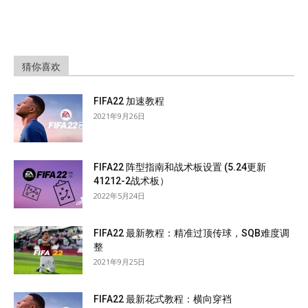
猜你喜欢
FIFA22 加速教程
2021年9月26日
FIFA22 阵型指南和战术板设置 (5.24更新
41212-2战术板）
2022年5月24日
FIFA22 最新教程：精准过顶传球，SQB难度调
整
2021年9月25日
FIFA22 最新花式教程：横向穿裆