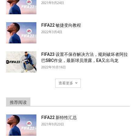
2021年9月24日
FIFA22 敏捷变向教程
2022年3月4日
FIFA23 设置不保存解决方法，规则破坏者阿拉
巴SBC作业，最新球员泄露，EA又出乌龙
2022年10月16日
查看更多
推荐阅读
FIFA22 新特性汇总
2021年9月23日