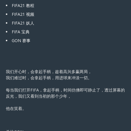
FIFA21 教程
FIFA21 视频
FIFA21 妖人
FIFA 宝典
GON 赛事
我们开心时，会拿起手柄，趁着高兴多赢两局，
我们难过时，会拿起手柄，用进球来冲淡一切。
每当我们打开FIFA，拿起手柄，时间仿佛即可静止了，透过屏幕的
反光，我们又看到当初的那个少年，
他在笑着。