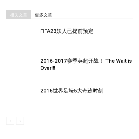
相关文章
更多文章
FIFA23妖人已提前预定
2016-2017赛季英超开战！ The Wait is
Over!!!
2016世界足坛5大奇迹时刻