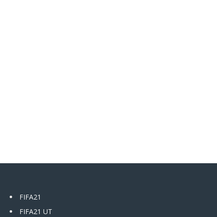
FIFA21
FIFA21 UT