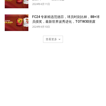
2024年4月11日
FC24 专家精选范德芬，球员时刻比林，88+球
员摸奖，最新世界波秀进化，TOTW30泄露
2024年4月10日
查看更多