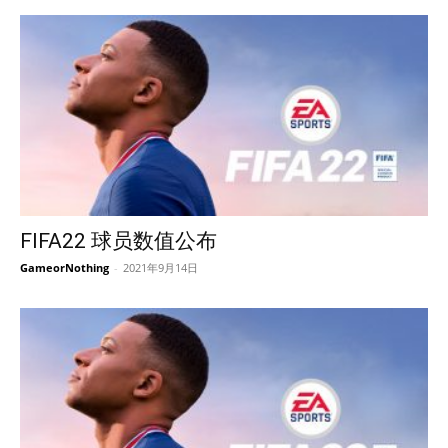
FIFA22 球员数值公布
GameorNothing
-
2021年9月14日