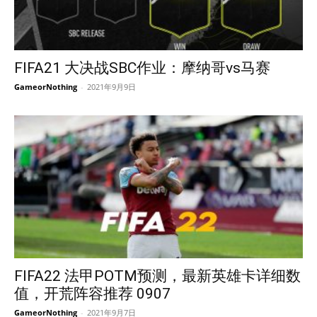
FIFA21 大决战SBC作业：摩纳哥vs马赛
GameorNothing
-
2021年9月9日
FIFA22 法甲POTM预测，最新英雄卡详细数
值，开荒阵容推荐 0907
GameorNothing
-
2021年9月7日