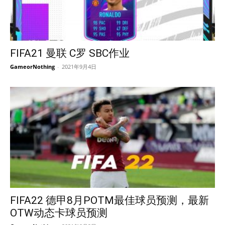
FIFA21 曼联 C罗 SBC作业
GameorNothing
-
2021年9月4日
FIFA22 德甲8月POTM最佳球员预测，最新
OTW动态卡球员预测