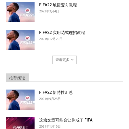
FIFA22 敏捷变向教程
2022年3月4日
FIFA22 实用花式连招教程
2021年12月29日
查看更多
推荐阅读
FIFA22 新特性汇总
2021年9月23日
这篇文章可能会让你戒了 FIFA
2021年1月15日