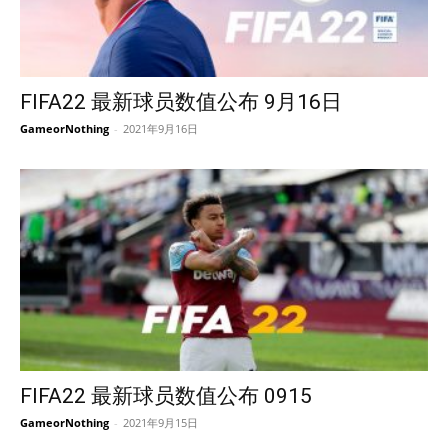
FIFA22 最新球员数值公布 9月16日
GameorNothing
-
2021年9月16日
FIFA22 最新球员数值公布 0915
GameorNothing
-
2021年9月15日