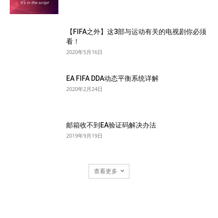
【FIFA之外】这3部与运动有关的电视剧你必须
看！
2020年5月16日
EA FIFA DDA动态平衡系统详解
2020年2月24日
邮箱收不到EA验证码解决办法
2019年9月19日
查看更多