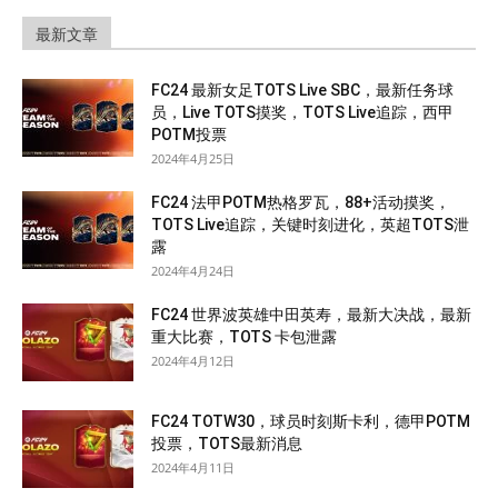
最新文章
FC24 最新女足TOTS Live SBC，最新任务球
员，Live TOTS摸奖，TOTS Live追踪，西甲
POTM投票
2024年4月25日
FC24 法甲POTM热格罗瓦，88+活动摸奖，
TOTS Live追踪，关键时刻进化，英超TOTS泄
露
2024年4月24日
FC24 世界波英雄中田英寿，最新大决战，最新
重大比赛，TOTS 卡包泄露
2024年4月12日
FC24 TOTW30，球员时刻斯卡利，德甲POTM
投票，TOTS最新消息
2024年4月11日