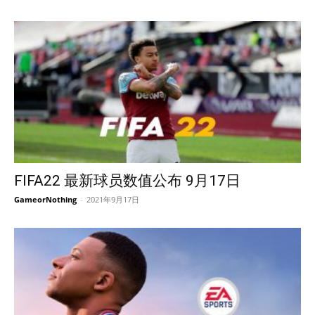
FIFA22 最新球员数值公布 9月17日
GameorNothing
-
2021年9月17日