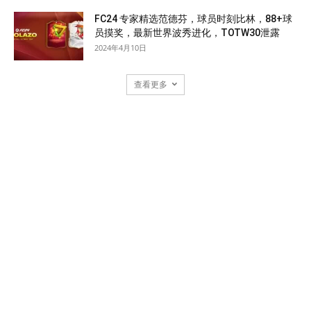
FC24 专家精选范德芬，球员时刻比林，88+球
员摸奖，最新世界波秀进化，TOTW30泄露
2024年4月10日
查看更多