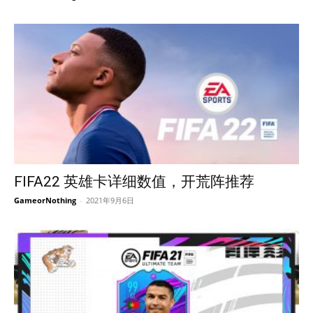
FIFA22 英雄卡详细数值，开荒阵推荐
GameorNothing
-
2021年9月6日