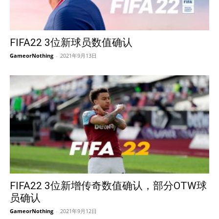
FIFA22 3位新球员数值确认
GameorNothing
-
2021年9月13日
FIFA22 3位新增传奇数值确认，部分OTW球
员确认
GameorNothing
-
2021年9月12日