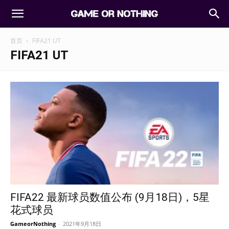
首页
FIFA21 UT
FIFA21 UT
FIFA22 最新球员数值公布 (9月18日)，5星
花式球员
GameorNothing
-
2021年9月18日