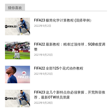
猜你喜欢
FIFA23 极简化学计算教程 (混搭举例）
2022年9月2日
FIFA22 最新教程：精准过顶传球，SQB难度调
整
2021年9月25日
FIFA22 全部125个花式动作教程
2021年9月25日
FIFA23 这几个新特点你必须掌握，开荒阵容推
荐，最新OTW球员泄露
2022年9月28日