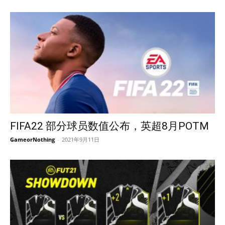
FIFA22 部分球员数值公布，英超8月POTM
GameorNothing
-
2021年9月11日