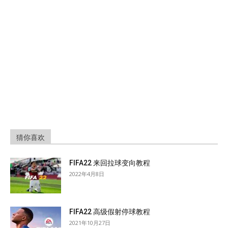
猜你喜欢
FIFA22 来回拉球变向教程
2022年4月8日
FIFA22 高级假射停球教程
2021年10月27日