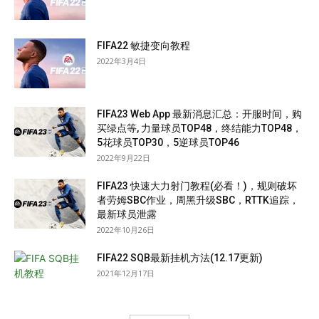
FIFA22 敏捷变向教程
2022年3月4日
FIFA23 Web App 最新消息汇总：开服时间，购
买绿点等, 力量球员TOP48，终结能力TOP48，
5花球员TOP30，5逆球员TOP46
2022年9月22日
FIFA23 快速大力射门教程(必看！)，规则破坏
者劳姆SBC作业，周黑升级SBC，RTTK追踪，
最新球员泄露
2022年10月26日
FIFA22 SQB最新挂机方法(12.17更新)
2021年12月17日