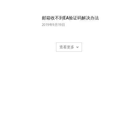
邮箱收不到EA验证码解决办法
2019年9月19日
查看更多