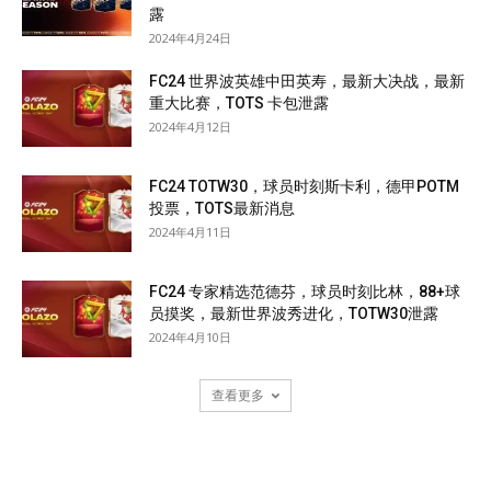
露
2024年4月24日
FC24 世界波英雄中田英寿，最新大决战，最新
重大比赛，TOTS 卡包泄露
2024年4月12日
FC24 TOTW30，球员时刻斯卡利，德甲POTM
投票，TOTS最新消息
2024年4月11日
FC24 专家精选范德芬，球员时刻比林，88+球
员摸奖，最新世界波秀进化，TOTW30泄露
2024年4月10日
查看更多