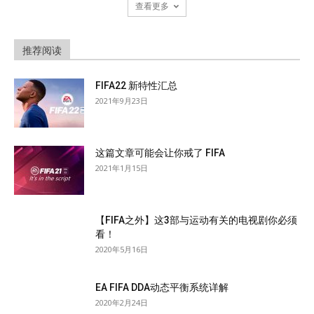
查看更多
推荐阅读
FIFA22 新特性汇总
2021年9月23日
这篇文章可能会让你戒了 FIFA
2021年1月15日
【FIFA之外】这3部与运动有关的电视剧你必须
看！
2020年5月16日
EA FIFA DDA动态平衡系统详解
2020年2月24日