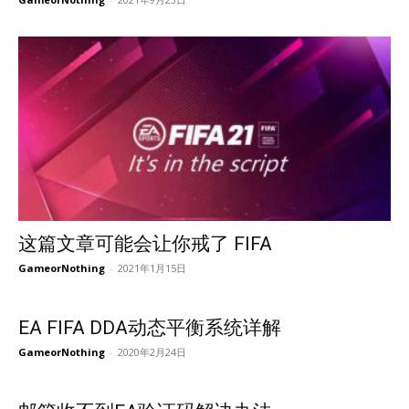
这篇文章可能会让你戒了 FIFA
GameorNothing
-
2021年1月15日
EA FIFA DDA动态平衡系统详解
GameorNothing
-
2020年2月24日