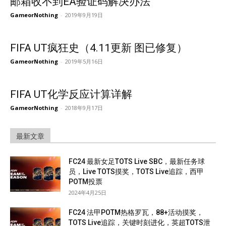
邮箱收不到EA验证码解决办法
GameorNothing
-
2019年9月19日
FIFA UT疯狂史（4.11更新 图已修复）
GameorNothing
-
2019年5月16日
FIFA UT化学反应计算详解
GameorNothing
-
2018年9月17日
最新文章
FC24 最新女足TOTS Live SBC，最新任务球
员，Live TOTS摸奖，TOTS Live追踪，西甲
POTM投票
2024年4月25日
FC24 法甲POTM热格罗瓦，88+活动摸奖，
TOTS Live追踪，关键时刻进化，英超TOTS泄