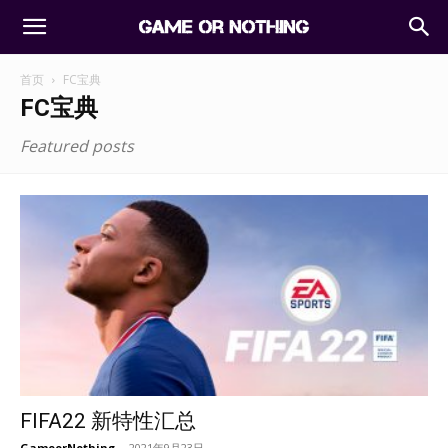
首页
FC宝典
FC宝典
Featured posts
FIFA22 新特性汇总
GameorNothing
-
2021年9月23日