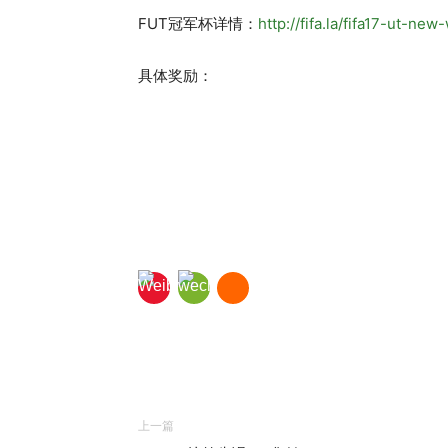
FUT冠军杯详情：
http://fifa.la/fifa17-ut-new
具体奖励：
上一篇