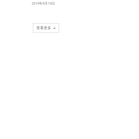
2019年9月19日
查看更多