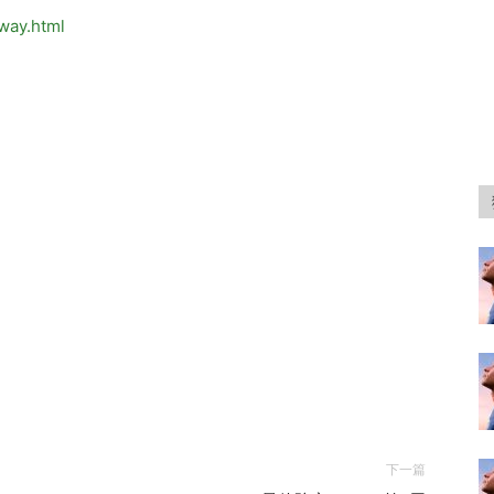
-way.html
下一篇