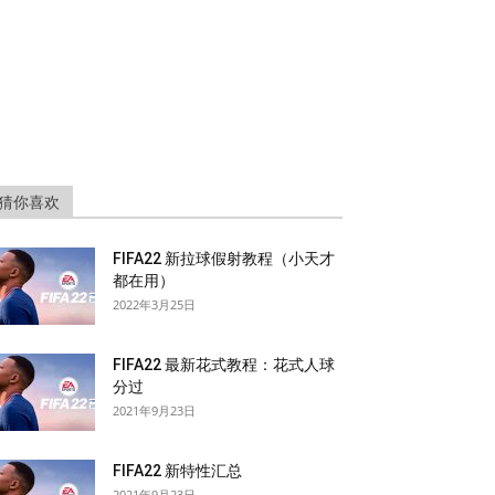
猜你喜欢
FIFA22 新拉球假射教程（小天才
都在用）
2022年3月25日
FIFA22 最新花式教程：花式人球
分过
2021年9月23日
FIFA22 新特性汇总
2021年9月23日