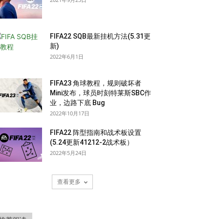
FIFA22 SQB最新挂机方法(5.31更
新)
2022年6月1日
FIFA23 角球教程，规则破坏者
Mini发布，球员时刻特莱斯SBC作
业，边路下底 Bug
2022年10月17日
FIFA22 阵型指南和战术板设置
(5.24更新41212-2战术板）
2022年5月24日
查看更多