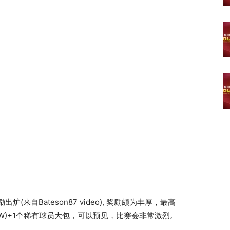
奖励出炉(来自Bateson87 video), 奖励颇为丰厚，最高
OTW)+1个稀有球员大包，可以预见，比赛会非常激烈。