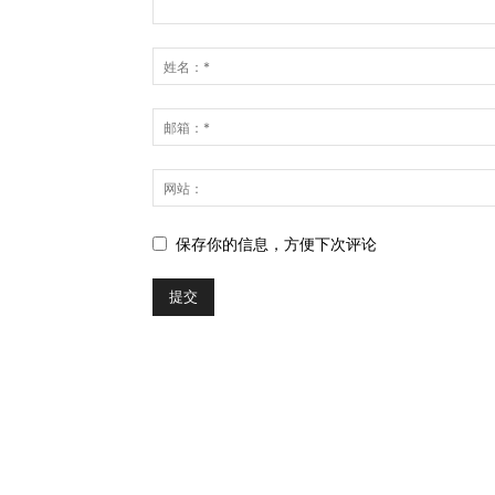
保存你的信息，方便下次评论