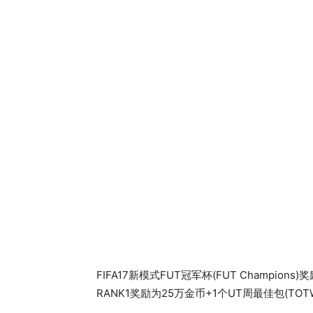
FIFA17新模式FUT冠军杯(FUT Champions)
RANK1奖励为25万金币+1个UT周最佳包(T