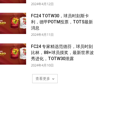
2024年4月12日
FC24 TOTW30，球员时刻斯卡
利，德甲POTM投票，TOTS最新
消息
2024年4月11日
FC24 专家精选范德芬，球员时刻
比林，88+球员摸奖，最新世界波
秀进化，TOTW30泄露
2024年4月10日
查看更多