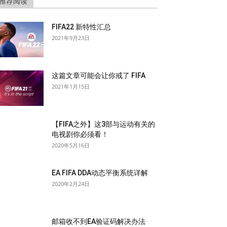
推荐阅读
FIFA22 新特性汇总
2021年9月23日
这篇文章可能会让你戒了 FIFA
2021年1月15日
【FIFA之外】这3部与运动有关的
电视剧你必须看！
2020年5月16日
EA FIFA DDA动态平衡系统详解
2020年2月24日
邮箱收不到EA验证码解决办法