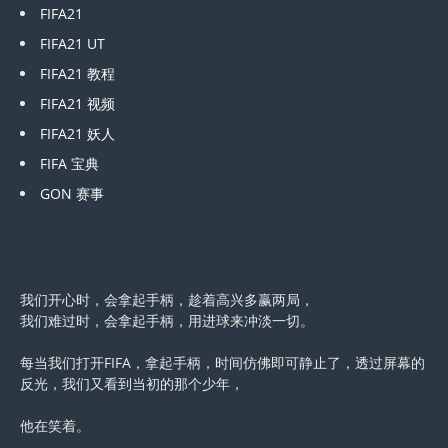
FIFA21
FIFA21 UT
FIFA21 教程
FIFA21 视频
FIFA21 妖人
FIFA 宝典
GON 赛事
我们开心时，会拿起手柄，趁着高兴多赢两局，
我们难过时，会拿起手柄，用进球来冲淡一切。
每当我们打开FIFA，拿起手柄，时间仿佛即可静止了，透过屏幕的
反光，我们又看到当初的那个少年，
他在笑着。