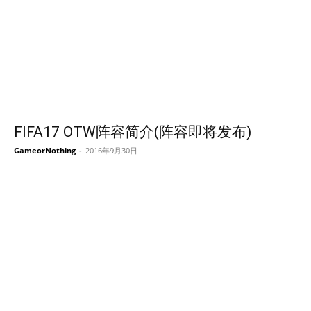
FIFA17 OTW阵容简介(阵容即将发布)
GameorNothing
-
2016年9月30日