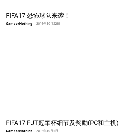
FIFA17 恐怖球队来袭！
GameorNothing
-
2016年10月22日
FIFA17 FUT冠军杯细节及奖励(PC和主机)
GameorNothing
-
2016年10月5日