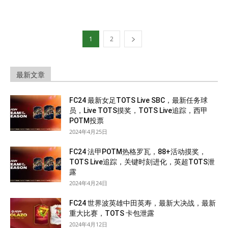
1
2
最新文章
FC24 最新女足TOTS Live SBC，最新任务球
员，Live TOTS摸奖，TOTS Live追踪，西甲
POTM投票
2024年4月25日
FC24 法甲POTM热格罗瓦，88+活动摸奖，
TOTS Live追踪，关键时刻进化，英超TOTS泄
露
2024年4月24日
FC24 世界波英雄中田英寿，最新大决战，最新
重大比赛，TOTS 卡包泄露
2024年4月12日