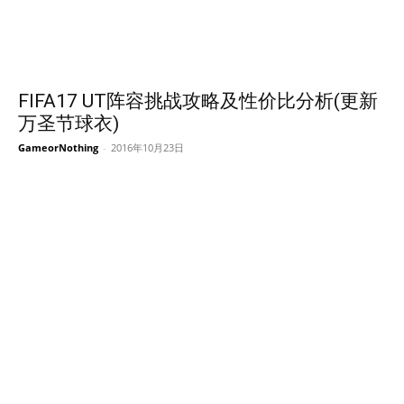
FIFA17 UT阵容挑战攻略及性价比分析(更新
万圣节球衣)
GameorNothing
-
2016年10月23日