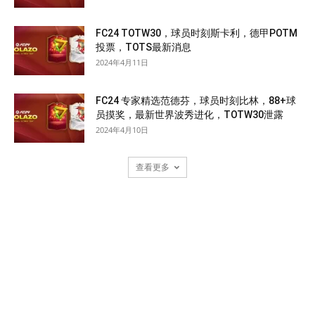
FC24 TOTW30，球员时刻斯卡利，德甲POTM
投票，TOTS最新消息
2024年4月11日
FC24 专家精选范德芬，球员时刻比林，88+球
员摸奖，最新世界波秀进化，TOTW30泄露
2024年4月10日
查看更多