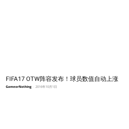
FIFA17 OTW阵容发布！球员数值自动上涨
GameorNothing
-
2016年10月1日