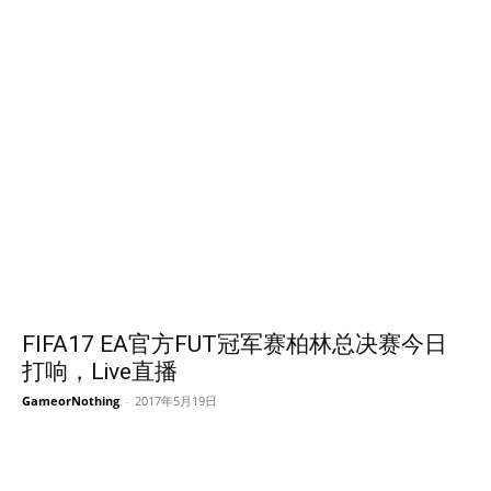
FIFA17 EA官方FUT冠军赛柏林总决赛今日
打响，Live直播
GameorNothing
-
2017年5月19日