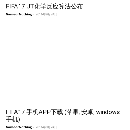
FIFA17 UT化学反应算法公布
GameorNothing
-
2016年9月24日
FIFA17 手机APP下载 (苹果, 安卓, windows
手机)
GameorNothing
-
2016年9月24日