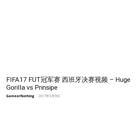
FIFA17 FUT冠军赛 西班牙决赛视频 – Huge
Gorilla vs Prinsipe
GameorNothing
-
2017年5月9日