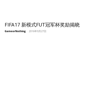
FIFA17 新模式FUT冠军杯奖励揭晓
GameorNothing
-
2016年9月27日