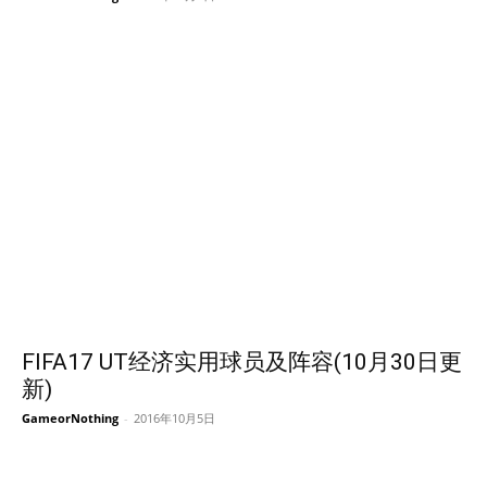
FIFA17 UT经济实用球员及阵容(10月30日更
新)
GameorNothing
-
2016年10月5日