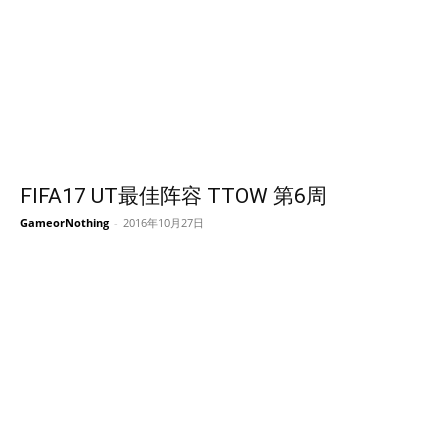
FIFA17 UT最佳阵容 TTOW 第6周
GameorNothing
-
2016年10月27日