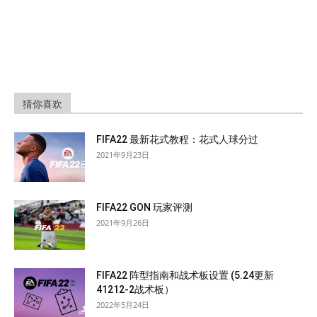
猜你喜欢
FIFA22 最新花式教程：花式人球分过
2021年9月23日
FIFA22 GON 玩家评测
2021年9月26日
FIFA22 阵型指南和战术板设置 (5.24更新
41212-2战术板）
2022年5月24日