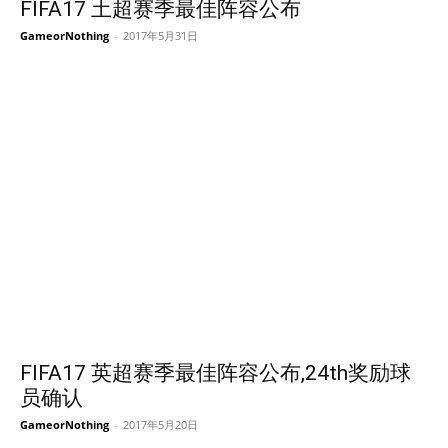
FIFA17 土超赛季最佳阵容公布
GameorNothing
-
2017年5月31日
FIFA17 英超赛季最佳阵容公布,24th奖励球
员确认
GameorNothing
-
2017年5月20日