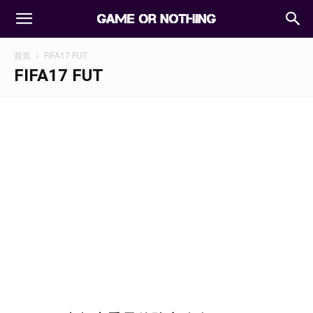
首页
FIFA17 FUT
FIFA17 FUT