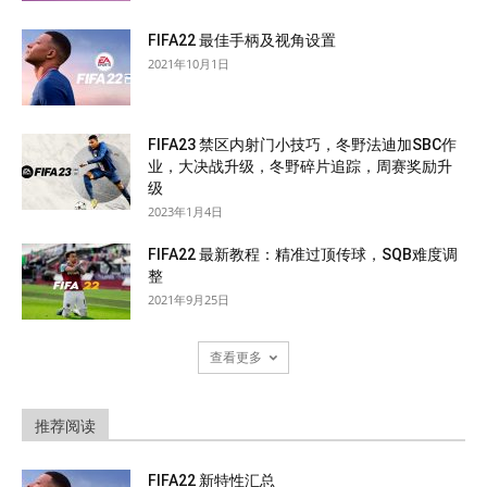
FIFA22 最佳手柄及视角设置
2021年10月1日
FIFA23 禁区内射门小技巧，冬野法迪加SBC作
业，大决战升级，冬野碎片追踪，周赛奖励升
级
2023年1月4日
FIFA22 最新教程：精准过顶传球，SQB难度调
整
2021年9月25日
查看更多
推荐阅读
FIFA22 新特性汇总