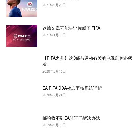
2021年9月23日
这篇文章可能会让你戒了 FIFA
2021年1月15日
【FIFA之外】这3部与运动有关的电视剧你必须
看！
2020年5月16日
EA FIFA DDA动态平衡系统详解
2020年2月24日
邮箱收不到EA验证码解决办法
2019年9月19日