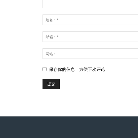
保存你的信息，方便下次评论