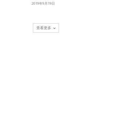
2019年9月19日
查看更多