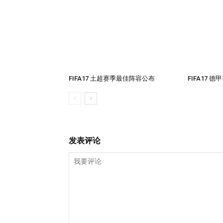
FIFA17 土超赛季最佳阵容公布
FIFA17
发表评论