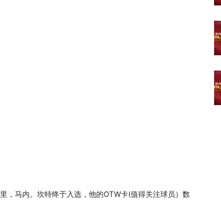
里，马内。坎特终于入选，他的OTW卡(值得关注球员）数