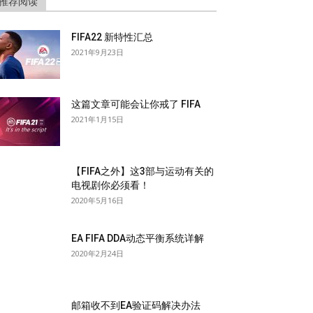
推荐阅读
FIFA22 新特性汇总
2021年9月23日
这篇文章可能会让你戒了 FIFA
2021年1月15日
【FIFA之外】这3部与运动有关的
电视剧你必须看！
2020年5月16日
EA FIFA DDA动态平衡系统详解
2020年2月24日
邮箱收不到EA验证码解决办法