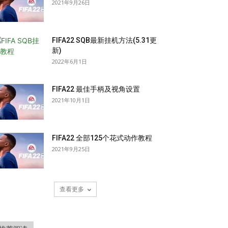
2021年9月26日
FIFA22 SQB最新挂机方法(5.31更
新)
2022年6月1日
FIFA22 最佳手柄及视角设置
2021年10月1日
FIFA22 全部125个花式动作教程
2021年9月25日
查看更多