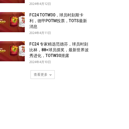
2024年4月12日
FC24 TOTW30，球员时刻斯卡
利，德甲POTM投票，TOTS最新
消息
2024年4月11日
FC24 专家精选范德芬，球员时刻
比林，88+球员摸奖，最新世界波
秀进化，TOTW30泄露
2024年4月10日
查看更多