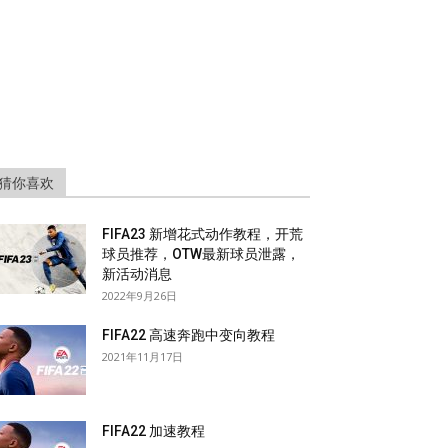
猜你喜欢
FIFA23 新增花式动作教程，开荒
球员推荐，OTW最新球员泄露，
新活动消息
2022年9月26日
FIFA22 高速奔跑中变向教程
2021年11月17日
FIFA22 加速教程