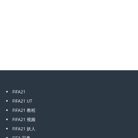
FIFA21
FIFA21 UT
FIFA21 教程
FIFA21 视频
FIFA21 妖人
FIFA 宝典