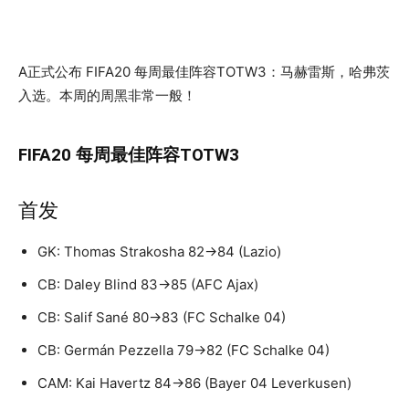
A正式公布 FIFA20 每周最佳阵容TOTW3：马赫雷斯，哈弗茨
入选。本周的周黑非常一般！
FIFA20 每周最佳阵容TOTW3
首发
GK: Thomas Strakosha 82→84 (Lazio)
CB: Daley Blind 83→85 (AFC Ajax)
CB: Salif Sané 80→83 (FC Schalke 04)
CB: Germán Pezzella 79→82 (FC Schalke 04)
CAM: Kai Havertz 84→86 (Bayer 04 Leverkusen)