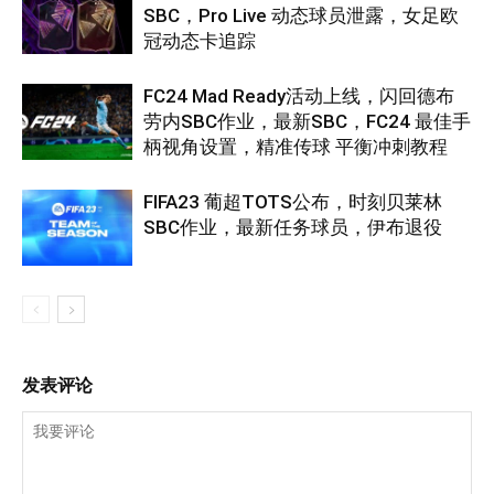
SBC，Pro Live 动态球员泄露，女足欧
冠动态卡追踪
FC24 Mad Ready活动上线，闪回德布
劳内SBC作业，最新SBC，FC24 最佳手
柄视角设置，精准传球 平衡冲刺教程
FIFA23 葡超TOTS公布，时刻贝莱林
SBC作业，最新任务球员，伊布退役
发表评论