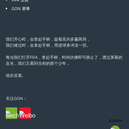
GON 赛事
我们开心时，会拿起手柄，趁着高兴多赢两局，
我们难过时，会拿起手柄，用进球来冲淡一切。
每当我们打开FIFA，拿起手柄，时间仿佛即可静止了，透过屏幕的
反光，我们又看到当初的那个少年，
他在笑着。
关注GON：
关注GON