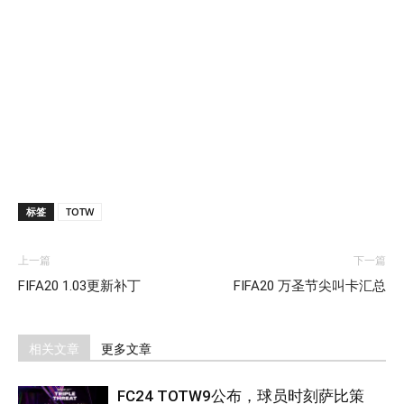
标签
TOTW
上一篇
下一篇
FIFA20 1.03更新补丁
FIFA20 万圣节尖叫卡汇总
相关文章
更多文章
FC24 TOTW9公布，球员时刻萨比策