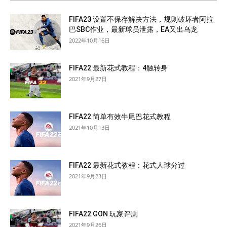
FIFA23 设置不保存解决方法，规则破坏者阿拉
巴SBC作业，最新球员泄露，EA又出乌龙
2022年10月16日
FIFA22 最新花式教程：4触转身
2021年9月27日
FIFA22 简单有效牛尾巴花式教程
2021年10月13日
FIFA22 最新花式教程：花式人球分过
2021年9月23日
FIFA22 GON 玩家评测
2021年9月26日