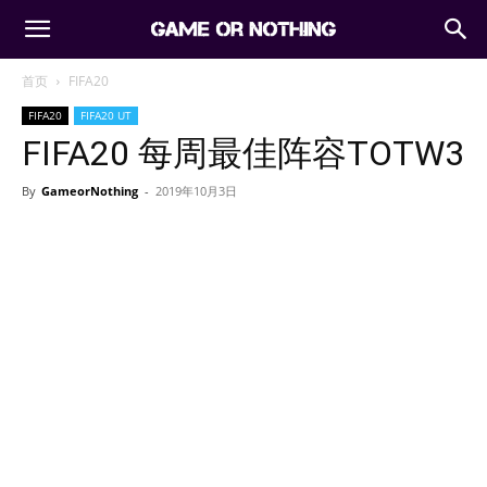
首页
FIFA20
FIFA20
FIFA20 UT
FIFA20 每周最佳阵容TOTW3
By
GameorNothing
-
2019年10月3日