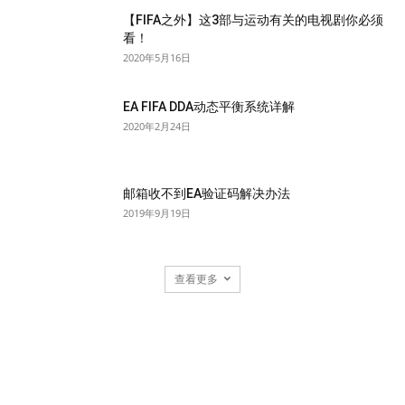
【FIFA之外】这3部与运动有关的电视剧你必须
看！
2020年5月16日
EA FIFA DDA动态平衡系统详解
2020年2月24日
邮箱收不到EA验证码解决办法
2019年9月19日
查看更多