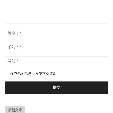
保存你的信息，方便下次评论
最新文章