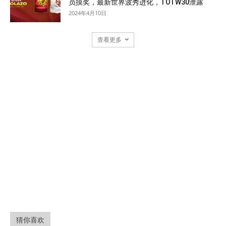
员摸奖，最新世界波秀进化，TOTW30泄露
2024年4月10日
查看更多
猜你喜欢