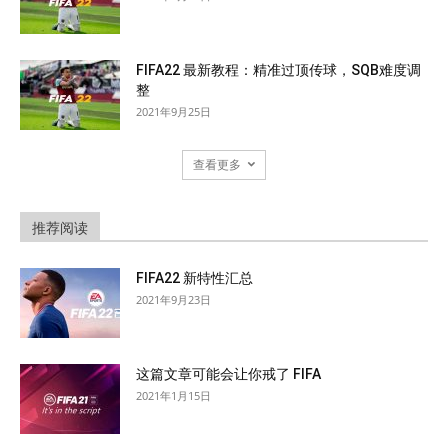
FIFA22 最新教程：精准过顶传球，SQB难度调
整
2021年9月25日
查看更多
推荐阅读
FIFA22 新特性汇总
2021年9月23日
这篇文章可能会让你戒了 FIFA
2021年1月15日