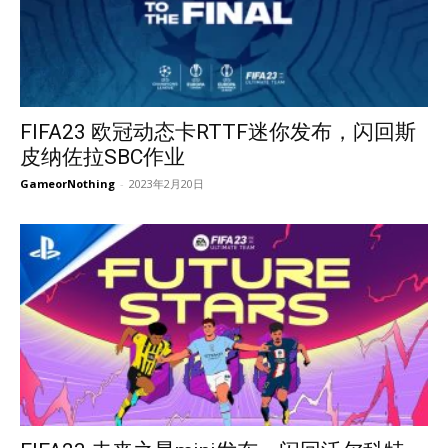
FIFA23 欧冠动态卡RTTF迷你发布，闪回斯
皮纳佐拉SBC作业
GameorNothing
-
2023年2月20日