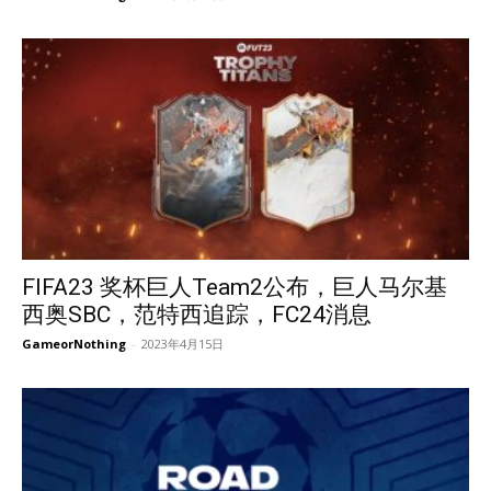
FIFA23 奖杯巨人Team2公布，巨人马尔基
西奥SBC，范特西追踪，FC24消息
GameorNothing
-
2023年4月15日