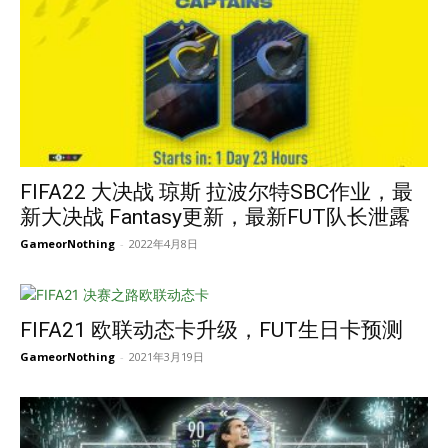
FIFA22 大决战 琼斯 拉波尔特SBC作业，最
新大决战 Fantasy更新，最新FUT队长泄露
GameorNothing
-
2022年4月8日
FIFA21 欧联动态卡升级，FUT生日卡预测
GameorNothing
-
2021年3月19日