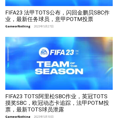
FIFA23 法甲TOTS公布，闪回金鹏贝SBC作
业，最新任务球员，意甲POTM投票
GameorNothing
-
2023年5月27日
FIFA23 TOTS阿里松SBC作业，英冠TOTS
摸奖SBC，欧冠动态卡追踪，法甲POTM投
票，最新TOTS球员泄露
GameorNothing
-
2023年5月10日