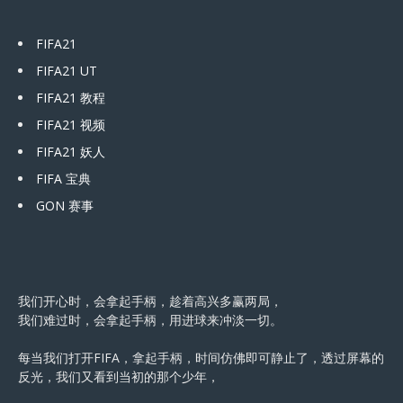
FIFA21
FIFA21 UT
FIFA21 教程
FIFA21 视频
FIFA21 妖人
FIFA 宝典
GON 赛事
我们开心时，会拿起手柄，趁着高兴多赢两局，
我们难过时，会拿起手柄，用进球来冲淡一切。
每当我们打开FIFA，拿起手柄，时间仿佛即可静止了，透过屏幕的
反光，我们又看到当初的那个少年，