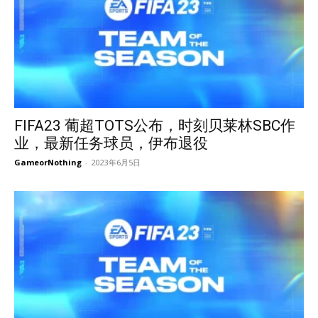
FIFA23 葡超TOTS公布，时刻贝莱林SBC作
业，最新任务球员，伊布退役
GameorNothing
-
2023年6月5日