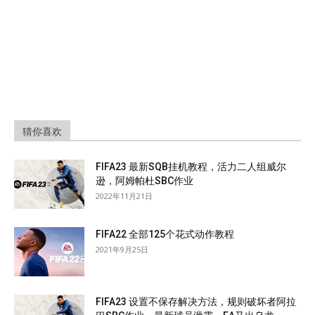
猜你喜欢
FIFA23 最新SQB挂机教程，活力二人组威尔
逊，阿姆帕杜SBC作业
2022年11月21日
FIFA22 全部125个花式动作教程
2021年9月25日
FIFA23 设置不保存解决方法，规则破坏者阿拉