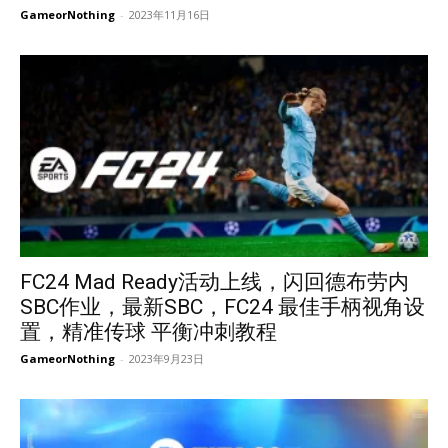
GameorNothing
-
2023年11月16日
FC24 Mad Ready活动上线，闪回德布劳内
SBC作业，最新SBC，FC24 最佳手柄视角设
置，精准传球 平衡冲刺教程
GameorNothing
-
2023年9月23日