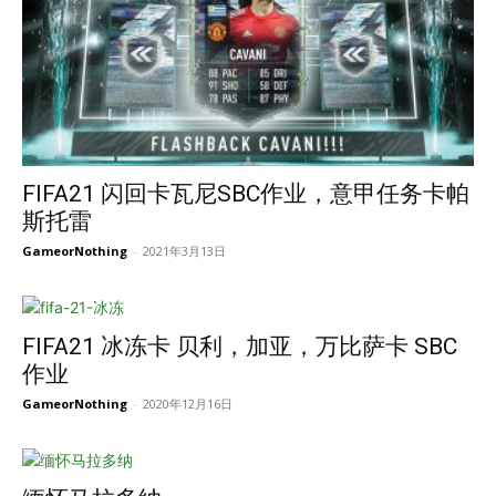
FIFA21 闪回卡瓦尼SBC作业，意甲任务卡帕
斯托雷
GameorNothing
-
2021年3月13日
FIFA21 冰冻卡 贝利，加亚，万比萨卡 SBC
作业
GameorNothing
-
2020年12月16日