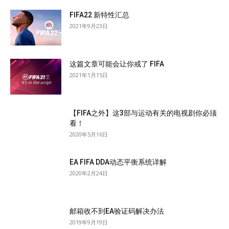
FIFA22 新特性汇总
2021年9月23日
这篇文章可能会让你戒了 FIFA
2021年1月15日
【FIFA之外】这3部与运动有关的电视剧你必须
看！
2020年5月16日
EA FIFA DDA动态平衡系统详解
2020年2月24日
邮箱收不到EA验证码解决办法
2019年9月19日