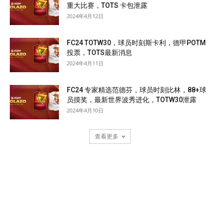
重大比赛，TOTS 卡包泄露
2024年4月12日
FC24 TOTW30，球员时刻斯卡利，德甲POTM
投票，TOTS最新消息
2024年4月11日
FC24 专家精选范德芬，球员时刻比林，88+球
员摸奖，最新世界波秀进化，TOTW30泄露
2024年4月10日
查看更多