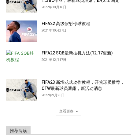
巴SBC作业，最新球员泄露，EA又出乌龙
2022年10月16日
FIFA22 高级假射停球教程
2021年10月27日
FIFA22 SQB最新挂机方法(12.17更新)
2021年12月17日
FIFA23 新增花式动作教程，开荒球员推荐，
OTW最新球员泄露，新活动消息
2022年9月26日
查看更多
推荐阅读