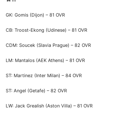
GK: Gomis (Dijon) – 81 OVR
CB: Troost-Ekong (Udinese) – 81 OVR
CDM: Soucek (Slavia Prague) – 82 OVR
LM: Mantalos (AEK Athens) – 81 OVR
ST: Martinez (Inter Milan) – 84 OVR
ST: Angel (Getafe) – 82 OVR
LW: Jack Grealish (Aston Villa) – 81 OVR