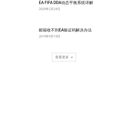
EA FIFA DDA动态平衡系统详解
2020年2月24日
邮箱收不到EA验证码解决办法
2019年9月19日
查看更多