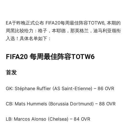
EA于昨晚正式公布 FIFA20每周最佳阵容TOTW6, 本期的
周黑比较给力：格子，本耶德，那英格兰，迪马利亚领衔
入选！具体名单如下：
FIFA20 每周最佳阵容TOTW6
首发
GK: Stéphane Ruffier (AS Saint-Etienne) – 86 OVR
CB: Mats Hummels (Borussia Dortmund) – 88 OVR
LB: Marcos Alonso (Chelsea) – 84 OVR