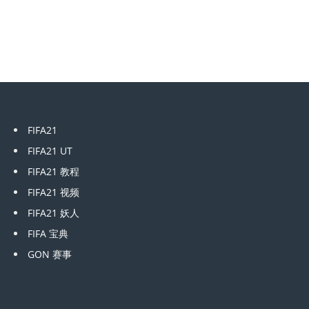
FIFA21
FIFA21 UT
FIFA21 教程
FIFA21 视频
FIFA21 妖人
FIFA 宝典
GON 赛事