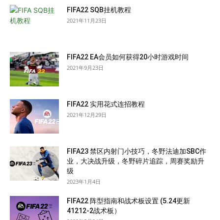
FIFA22 SQB挂机教程
2021年11月23日
FIFA22 EA会员如何获得20小时游戏时间
2021年9月23日
FIFA22 实用花式连招教程
2021年12月29日
FIFA23 禁区内射门小技巧，冬野法迪加SBC作
业，大决战升级，冬野碎片追踪，周赛奖励升
级
2023年1月4日
FIFA22 阵型指南和战术板设置 (5.24更新
41212-2战术板）