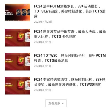
FC24 法甲POTM热格罗瓦，88+活动摸奖，
TOTS Live追踪，关键时刻进化，英超TOTS泄
露
2024年4月24日
FC24 世界波英雄中田英寿，最新大决战，最新
重大比赛，TOTS 卡包泄露
2024年4月12日
FC24 TOTW30，球员时刻斯卡利，德甲POTM
投票，TOTS最新消息
2024年4月11日
FC24 专家精选范德芬，球员时刻比林，88+球
员摸奖，最新世界波秀进化，TOTW30泄露
2024年4月10日
查看更多