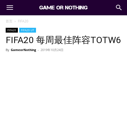
首页
FIFA20
FIFA20
FIFA20 UT
FIFA20 每周最佳阵容TOTW6
By
GameorNothing
-
2019年10月24日