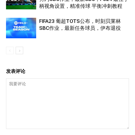
柄视角设置，精准传球 平衡冲刺教程
FIFA23 葡超TOTS公布，时刻贝莱林
SBC作业，最新任务球员，伊布退役
发表评论