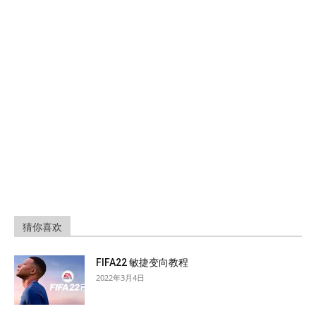
猜你喜欢
FIFA22 敏捷变向教程
2022年3月4日