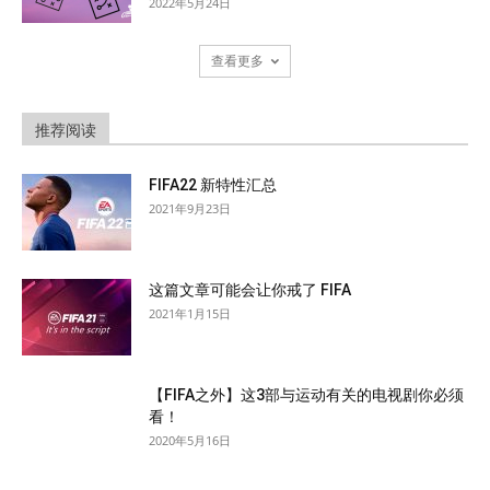
2022年5月24日
查看更多
推荐阅读
FIFA22 新特性汇总
2021年9月23日
这篇文章可能会让你戒了 FIFA
2021年1月15日
【FIFA之外】这3部与运动有关的电视剧你必须
看！
2020年5月16日