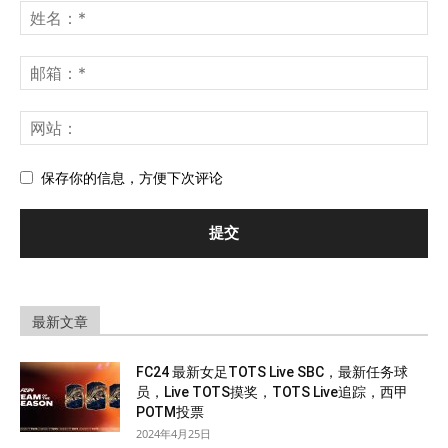
保存你的信息，方便下次评论
最新文章
FC24 最新女足TOTS Live SBC，最新任务球
员，Live TOTS摸奖，TOTS Live追踪，西甲
POTM投票
2024年4月25日