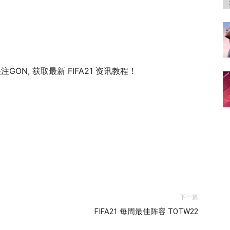
注GON, 获取最新 FIFA21 资讯教程！
下一篇
FIFA21 每周最佳阵容 TOTW22