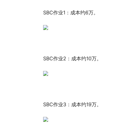
SBC作业1：成本约6万。
SBC作业2：成本约10万。
SBC作业3：成本约19万。