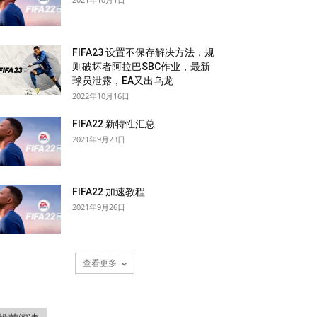
FIFA23 设置不保存解决方法，规
则破坏者阿拉巴SBC作业，最新
球员泄露，EA又出乌龙
2022年10月16日
FIFA22 新特性汇总
2021年9月23日
FIFA22 加速教程
2021年9月26日
查看更多