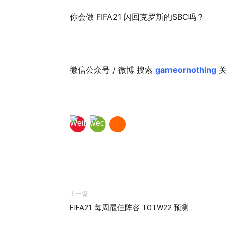
你会做 FIFA21 闪回克罗斯的SBC吗？
微信公众号 / 微博 搜索
gameornothing
关
上一篇
FIFA21 每周最佳阵容 TOTW22 预测