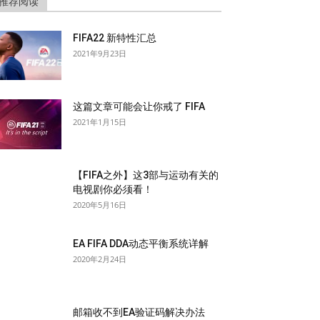
推荐阅读
FIFA22 新特性汇总
2021年9月23日
这篇文章可能会让你戒了 FIFA
2021年1月15日
【FIFA之外】这3部与运动有关的
电视剧你必须看！
2020年5月16日
EA FIFA DDA动态平衡系统详解
2020年2月24日
邮箱收不到EA验证码解决办法