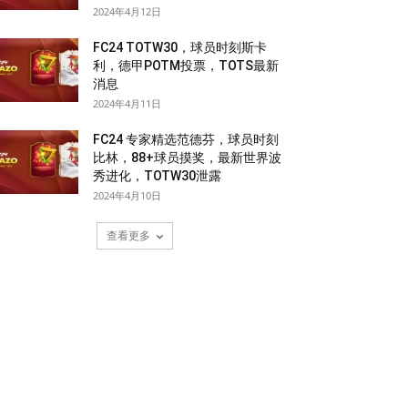
2024年4月12日
FC24 TOTW30，球员时刻斯卡
利，德甲POTM投票，TOTS最新
消息
2024年4月11日
FC24 专家精选范德芬，球员时刻
比林，88+球员摸奖，最新世界波
秀进化，TOTW30泄露
2024年4月10日
查看更多