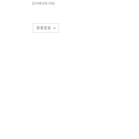
2019年9月19日
查看更多