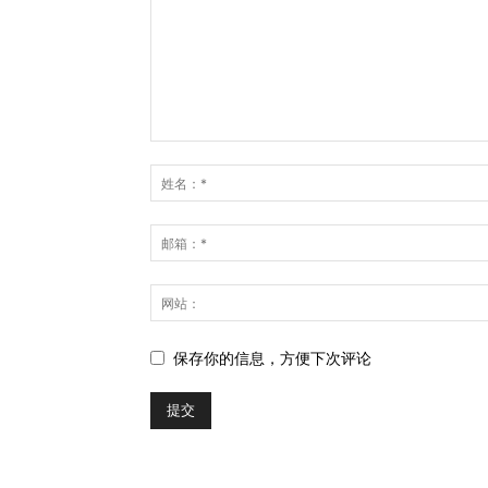
保存你的信息，方便下次评论