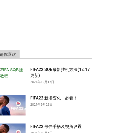
猜你喜欢
FIFA22 SQB最新挂机方法(12.17
更新)
2021年12月17日
FIFA22 新增变化，必看！
2021年9月23日
FIFA22 最佳手柄及视角设置
2021年10月1日