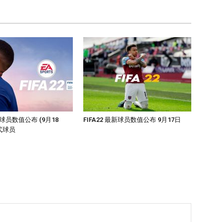
最新球员数值公布 (9月18
FIFA22 最新球员数值公布 9月17日
式球员