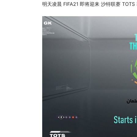
明天凌晨 FIFA21 即将迎来 沙特联赛 TOT