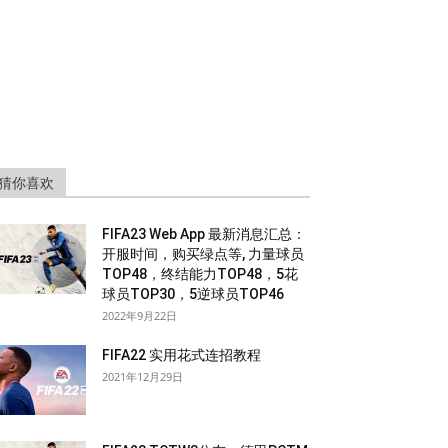
猜你喜欢
FIFA23 Web App 最新消息汇总：
开服时间，购买绿点等, 力量球员
TOP48，终结能力TOP48，5花
球员TOP30，5逆球员TOP46
2022年9月22日
FIFA22 实用花式连招教程
2021年12月29日