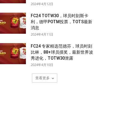
2024年4月12日
FC24 TOTW30，球员时刻斯卡
利，德甲POTM投票，TOTS最新
消息
2024年4月11日
FC24 专家精选范德芬，球员时刻
比林，88+球员摸奖，最新世界波
秀进化，TOTW30泄露
2024年4月10日
查看更多