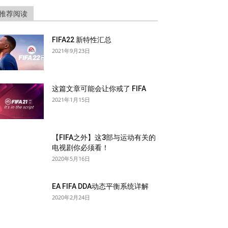
推荐阅读
FIFA22 新特性汇总
2021年9月23日
这篇文章可能会让你戒了 FIFA
2021年1月15日
【FIFA之外】这3部与运动有关的
电视剧你必须看！
2020年5月16日
EA FIFA DDA动态平衡系统详解
2020年2月24日