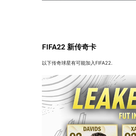
FIFA22 新传奇卡
以下传奇球星有可能加入FIFA22.