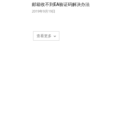
邮箱收不到EA验证码解决办法
2019年9月19日
查看更多