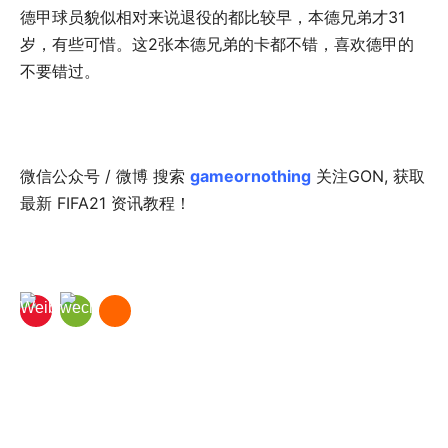
德甲球员貌似相对来说退役的都比较早，本德兄弟才31
岁，有些可惜。这2张本德兄弟的卡都不错，喜欢德甲的
不要错过。
微信公众号 / 微博 搜索
gameornothing
关注GON, 获取
最新 FIFA21 资讯教程！