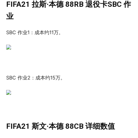
FIFA21 拉斯·本德 88RB 退役卡SBC 作
业
SBC 作业1：成本约11万。
SBC 作业2：成本约15万。
FIFA21 斯文·本德 88CB 详细数值