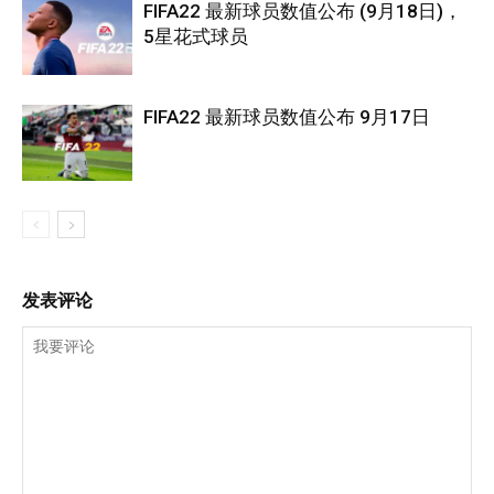
FIFA22 最新球员数值公布 (9月18日)，
5星花式球员
FIFA22 最新球员数值公布 9月17日
发表评论