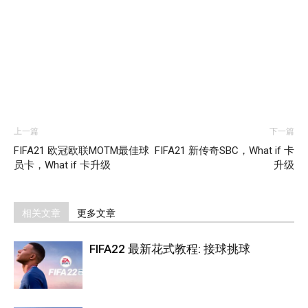
上一篇
下一篇
FIFA21 欧冠欧联MOTM最佳球
FIFA21 新传奇SBC，What if 卡
员卡，What if 卡升级
升级
相关文章
更多文章
FIFA22 最新花式教程: 接球挑球