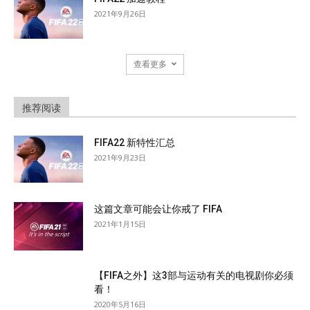
2021年9月26日
查看更多
推荐阅读
FIFA22 新特性汇总
2021年9月23日
这篇文章可能会让你戒了 FIFA
2021年1月15日
【FIFA之外】这3部与运动有关的电视剧你必须
看！
2020年5月16日