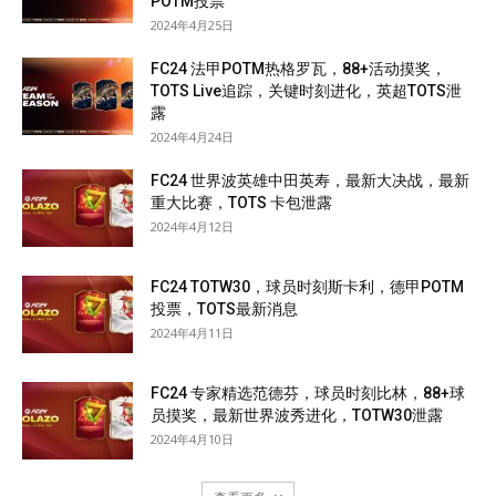
POTM投票
2024年4月25日
FC24 法甲POTM热格罗瓦，88+活动摸奖，
TOTS Live追踪，关键时刻进化，英超TOTS泄
露
2024年4月24日
FC24 世界波英雄中田英寿，最新大决战，最新
重大比赛，TOTS 卡包泄露
2024年4月12日
FC24 TOTW30，球员时刻斯卡利，德甲POTM
投票，TOTS最新消息
2024年4月11日
FC24 专家精选范德芬，球员时刻比林，88+球
员摸奖，最新世界波秀进化，TOTW30泄露
2024年4月10日