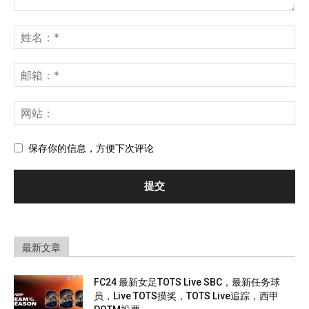
保存你的信息，方便下次评论
最新文章
FC24 最新女足TOTS Live SBC，最新任务球
员，Live TOTS摸奖，TOTS Live追踪，西甲