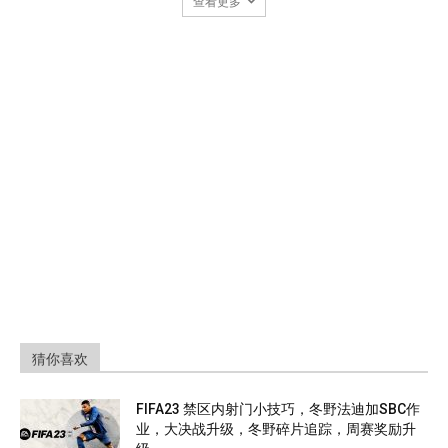
查看更多
猜你喜欢
FIFA23 禁区内射门小技巧，冬野法迪加SBC作
业，大决战升级，冬野碎片追踪，周赛奖励升