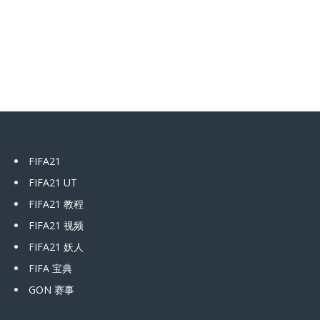
FIFA21
FIFA21 UT
FIFA21 教程
FIFA21 视频
FIFA21 妖人
FIFA 宝典
GON 赛事