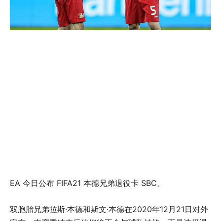
EA 今日公布 FIFA21 本德兄弟退役卡 SBC。
双胞胎兄弟拉斯·本德和斯文·本德在2020年12月21日对外