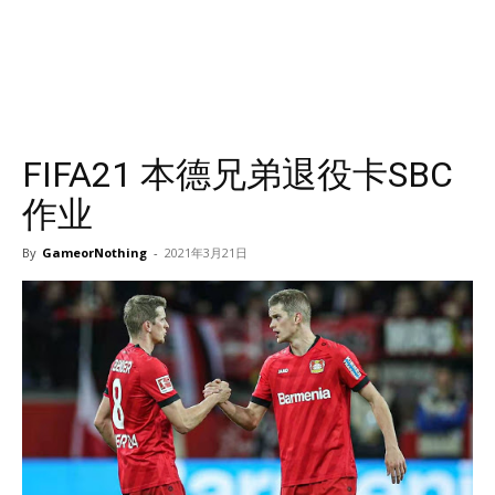
FIFA21 本德兄弟退役卡SBC
作业
By
GameorNothing
-
2021年3月21日