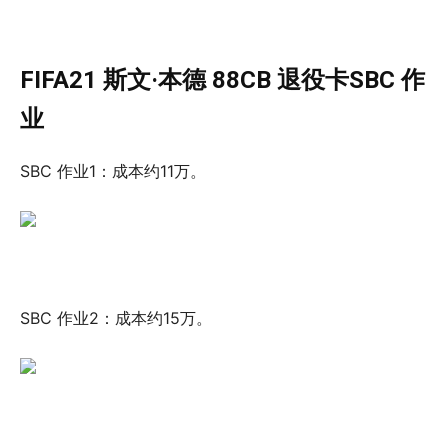
FIFA21 斯文·本德 88CB 退役卡SBC 作
业
SBC 作业1：成本约11万。
SBC 作业2：成本约15万。