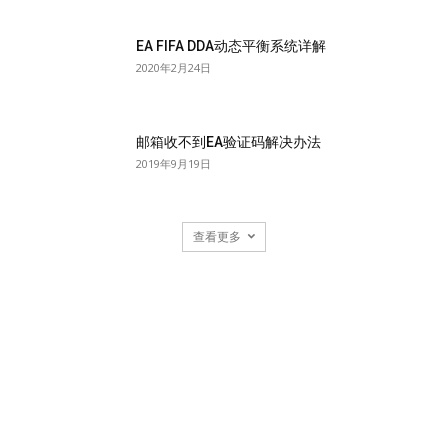
EA FIFA DDA动态平衡系统详解
2020年2月24日
邮箱收不到EA验证码解决办法
2019年9月19日
查看更多