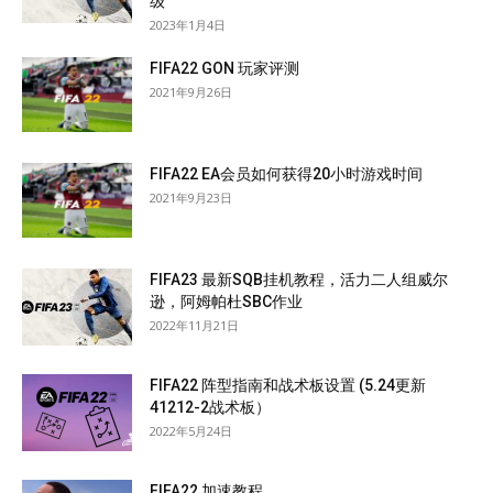
级
2023年1月4日
FIFA22 GON 玩家评测
2021年9月26日
FIFA22 EA会员如何获得20小时游戏时间
2021年9月23日
FIFA23 最新SQB挂机教程，活力二人组威尔
逊，阿姆帕杜SBC作业
2022年11月21日
FIFA22 阵型指南和战术板设置 (5.24更新
41212-2战术板）
2022年5月24日
FIFA22 加速教程