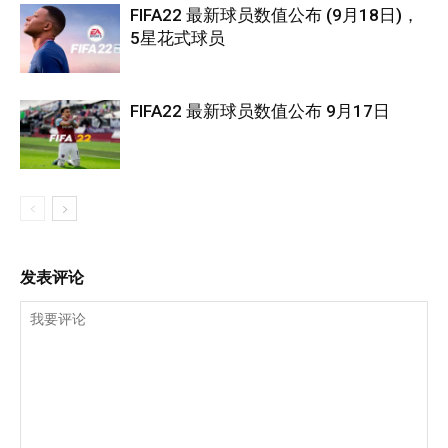
FIFA22 最新球员数值公布 (9月18日)，
5星花式球员
FIFA22 最新球员数值公布 9月17日
发表评论