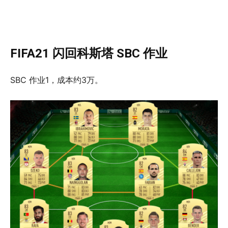
FIFA21 闪回科斯塔 SBC 作业
SBC 作业1，成本约3万。