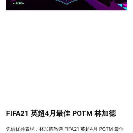
FIFA21 英超4月最佳 POTM 林加德
凭借优异表现，林加德当选 FIFA21 英超4月 POTM 最佳