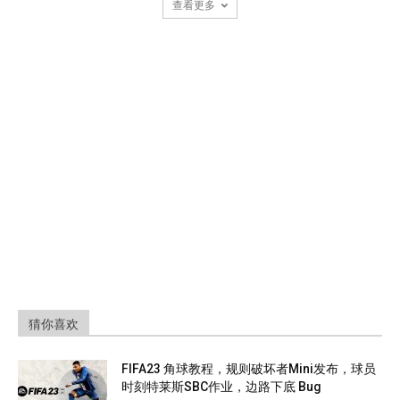
查看更多
猜你喜欢
FIFA23 角球教程，规则破坏者Mini发布，球员
时刻特莱斯SBC作业，边路下底 Bug