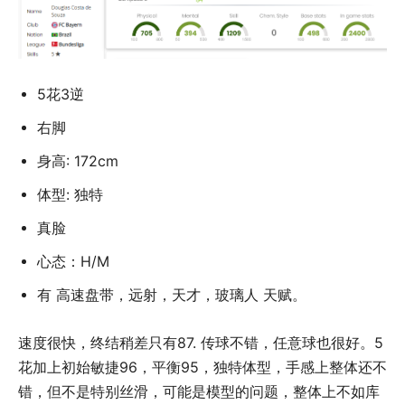
5花3逆
右脚
身高: 172cm
体型: 独特
真脸
心态：H/M
有 高速盘带，远射，天才，玻璃人 天赋。
速度很快，终结稍差只有87. 传球不错，任意球也很好。5
花加上初始敏捷96，平衡95，独特体型，手感上整体还不
错，但不是特别丝滑，可能是模型的问题，整体上不如库