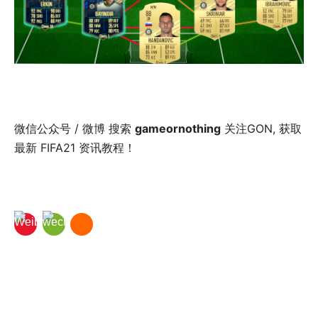
微信公众号 / 微博 搜索
gameornothing
关注GON, 获取
最新 FIFA21 资讯教程！