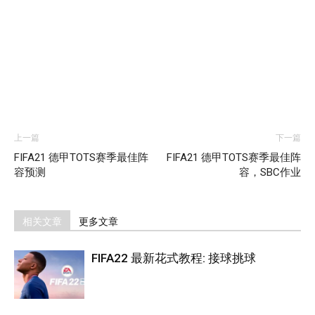
上一篇
下一篇
FIFA21 德甲TOTS赛季最佳阵
FIFA21 德甲TOTS赛季最佳阵
容预测
容，SBC作业
相关文章
更多文章
FIFA22 最新花式教程: 接球挑球