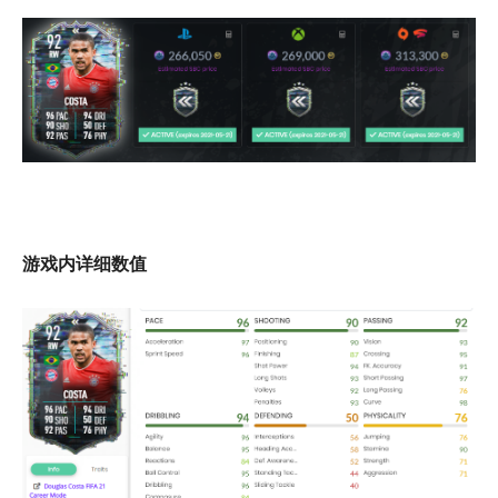
游戏内详细数值