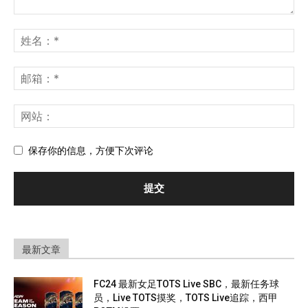
保存你的信息，方便下次评论
最新文章
FC24 最新女足TOTS Live SBC，最新任务球
员，Live TOTS摸奖，TOTS Live追踪，西甲