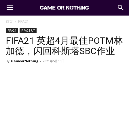
首页
FIFA21
FIFA21
FIFA21 UT
FIFA21 英超4月最佳POTM林
加德，闪回科斯塔SBC作业
By
GameorNothing
-
2021年5月15日