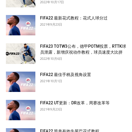
2022年10月17日
FIFA22 最新花式教程：花式人球分过
2021年9月23日
FIFA23 TOTW3公布，德甲POTM投票，RTTK球
员泄露，新增庆祝动作教程，球员速度大比拼
2022年10月6日
FIFA22 最佳手柄及视角设置
2021年10月1日
FIFA22 UT更新：DR改革，周赛改革等
2021年9月23日
FIFA22 简单有效牛尾巴花式教程