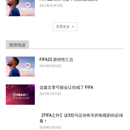
2021年10月13日
查看更多
推荐阅读
FIFA22 新特性汇总
2021年9月23日
这篇文章可能会让你戒了 FIFA
2021年1月15日
【FIFA之外】这3部与运动有关的电视剧你必须
看！
2020年5月16日