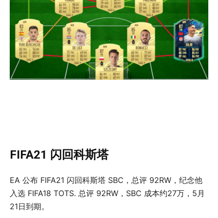
FIFA21 闪回科斯塔
EA 公布 FIFA21 闪回科斯塔 SBC，总评 92RW，纪念他
入选 FIFA18 TOTS. 总评 92RW，SBC 成本约27万，5月
21日到期。