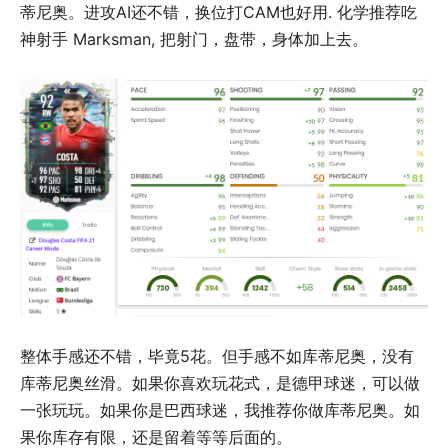
蒂尼奥。进攻AI还不错，换位打CAM也好用. 化学推荐吃
神射手 Marksman, 把射门，盘带，身体加上去。
整体手感还不错，毕竟5花。但手感不如库蒂尼奥，没有
库蒂尼奥丝滑。如果你喜欢玩花式，是德甲球迷，可以做
一张玩玩。如果你是巴西球迷，我推荐你做库蒂尼奥。如
果你库存有限，还是留着等等后面的。