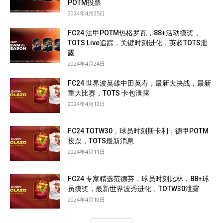
POTM投票
2024年4月25日
FC24 法甲POTM热格罗瓦，88+活动摸奖，
TOTS Live追踪，关键时刻进化，英超TOTS泄
露
2024年4月24日
FC24 世界波英雄中田英寿，最新大决战，最新
重大比赛，TOTS 卡包泄露
2024年4月12日
FC24 TOTW30，球员时刻斯卡利，德甲POTM
投票，TOTS最新消息
2024年4月11日
FC24 专家精选范德芬，球员时刻比林，88+球
员摸奖，最新世界波秀进化，TOTW30泄露
2024年4月10日