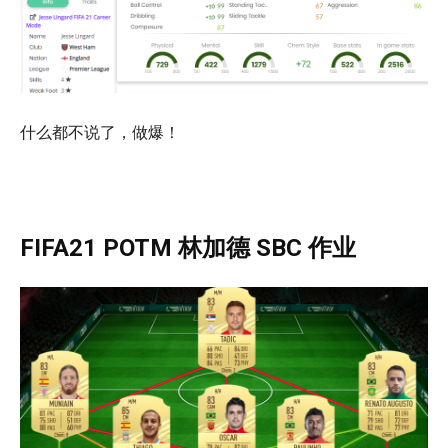
什么都不说了，做爆！
FIFA21 POTM 林加德 SBC 作业