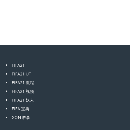
FIFA21
FIFA21 UT
FIFA21 教程
FIFA21 视频
FIFA21 妖人
FIFA 宝典
GON 赛事