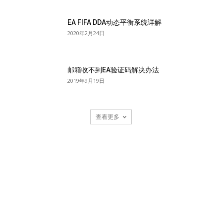
EA FIFA DDA动态平衡系统详解
2020年2月24日
邮箱收不到EA验证码解决办法
2019年9月19日
查看更多