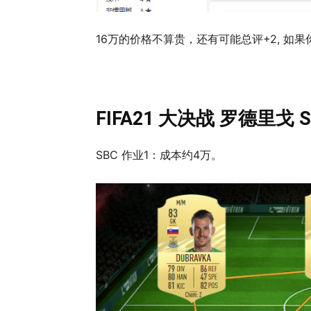
16万的价格不算贵，还有可能总评+2, 如
FIFA21 大决战 罗德里戈 
SBC 作业1：成本约4万。