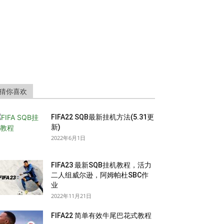
猜你喜欢
FIFA22 SQB最新挂机方法(5.31更
新)
2022年6月1日
FIFA23 最新SQB挂机教程，活力
二人组威尔逊，阿姆帕杜SBC作
业
2022年11月21日
FIFA22 简单有效牛尾巴花式教程