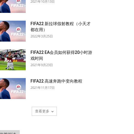
2021年10月13日
FIFA22 新拉球假射教程（小天才
都在用）
2022年3月25日
FIFA22 EA会员如何获得20小时游
戏时间
2021年9月23日
FIFA22 高速奔跑中变向教程
2021年11月17日
查看更多