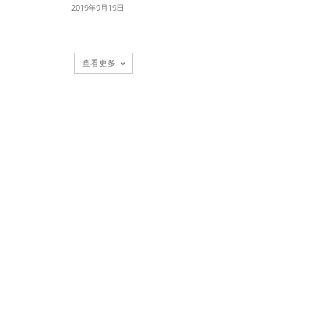
2019年9月19日
查看更多