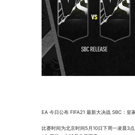
EA 今日公布 FIFA21 最新大决战 SBC
比赛时间为北京时间5月10日下周一凌晨3点