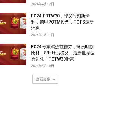
2024年4月12日
FC24 TOTW30，球员时刻斯卡
利，德甲POTM投票，TOTS最新
消息
2024年4月11日
FC24 专家精选范德芬，球员时刻
比林，88+球员摸奖，最新世界波
秀进化，TOTW30泄露
2024年4月10日
查看更多