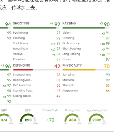
量，反应，传球加上去。