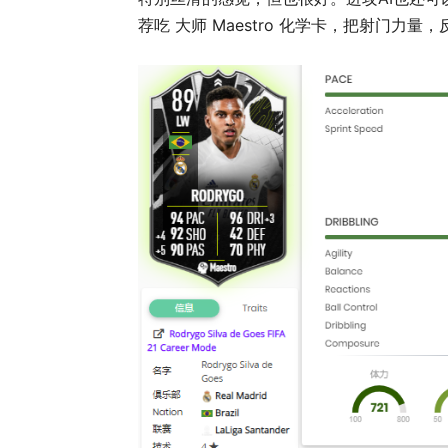
荐吃 大师 Maestro 化学卡，把射门力