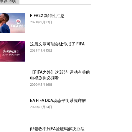
推荐阅读
FIFA22 新特性汇总
2021年9月23日
这篇文章可能会让你戒了 FIFA
2021年1月15日
【FIFA之外】这3部与运动有关的
电视剧你必须看！
2020年5月16日
EA FIFA DDA动态平衡系统详解
2020年2月24日
邮箱收不到EA验证码解决办法