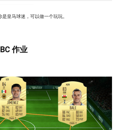
果你是皇马球迷，可以做一个玩玩。
SBC 作业