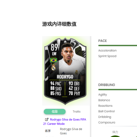
游戏内详细数值