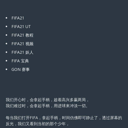
FIFA21
FIFA21 UT
FIFA21 教程
FIFA21 视频
FIFA21 妖人
FIFA 宝典
GON 赛事
我们开心时，会拿起手柄，趁着高兴多赢两局，
我们难过时，会拿起手柄，用进球来冲淡一切。
每当我们打开FIFA，拿起手柄，时间仿佛即可静止了，透过屏幕的
反光，我们又看到当初的那个少年，