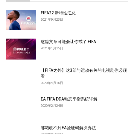
FIFA22 新特性汇总
2021年9月23日
这篇文章可能会让你戒了 FIFA
2021年1月15日
【FIFA之外】这3部与运动有关的电视剧你必须
看！
2020年5月16日
EA FIFA DDA动态平衡系统详解
2020年2月24日
邮箱收不到EA验证码解决办法