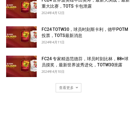
重大比赛，TOTS 卡包泄露
2024年4月12日
FC24 TOTW30，球员时刻斯卡利，德甲POTM
投票，TOTS最新消息
2024年4月11日
FC24 专家精选范德芬，球员时刻比林，88+球
员摸奖，最新世界波秀进化，TOTW30泄露
2024年4月10日
查看更多