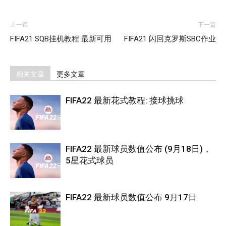
上一篇
下一篇
FIFA21 SQB挂机教程 最新可用
FIFA21 闪回克罗斯SBC作业
相关文章
更多文章
FIFA22 最新花式教程: 接球挑球
FIFA22 最新球员数值公布 (9月18日)，
5星花式球员
FIFA22 最新球员数值公布 9月17日