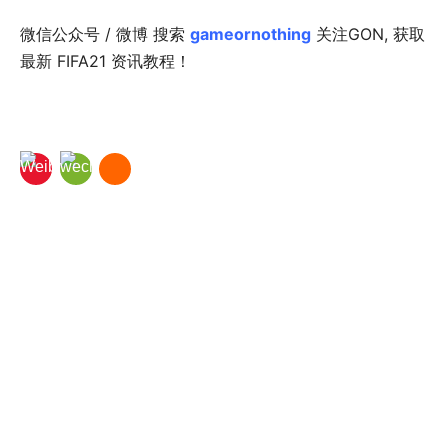
微信公众号 / 微博 搜索
gameornothing
关注GON, 获取
最新 FIFA21 资讯教程！