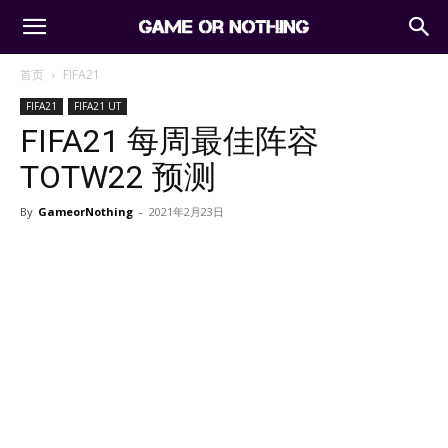
首页
FIFA21
FIFA21
FIFA21 UT
FIFA21 每周最佳阵容
TOTW22 预测
By
GameorNothing
-
2021年2月23日