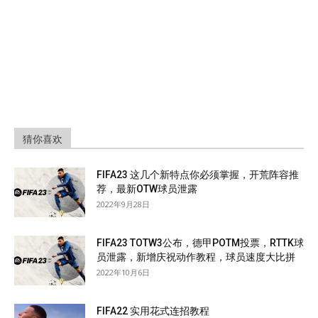
猜你喜欢
FIFA23 这几个新特点你必须掌握，开荒阵容推
荐，最新OTW球员泄露
2022年9月28日
FIFA23 TOTW3公布，德甲POTM投票，RTTK球
员泄露，新增庆祝动作教程，球员速度大比拼
2022年10月6日
FIFA22 实用花式连招教程