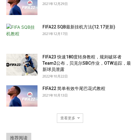
2021年12月29日
FIFA22 SQB最新挂机方法(12.17更新)
2021年12月17日
FIFA23 快速180度转身教程，规则破坏者
Team2公布，贝克尔SBC作业，OTW追踪，最
新球员泄露
2022年10月22日
FIFA22 简单有效牛尾巴花式教程
2021年10月13日
查看更多
推荐阅读