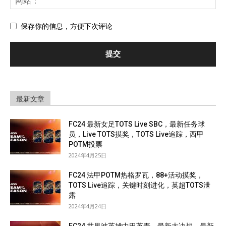
保存你的信息，方便下次评论
最新文章
FC24 最新女足TOTS Live SBC，最新任务球
员，Live TOTS摸奖，TOTS Live追踪，西甲
POTM投票
2024年4月25日
FC24 法甲POTM热格罗瓦，88+活动摸奖，
TOTS Live追踪，关键时刻进化，英超TOTS泄
露
2024年4月24日
FC24 世界波英雄中田英寿，最新大决战，最新