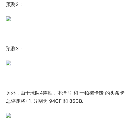
预测2：
预测3：
另外，由于球队4连胜，本泽马 和 于帕梅卡诺 的头条卡
总评即将+1, 分别为 94CF 和 86CB.