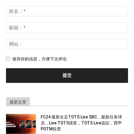
保存你的信息，方便下次评论
最新文章
FC24 最新女足TOTS Live SBC，最新任务球
员，Live TOTS摸奖，TOTS Live追踪，西甲
POTM投票