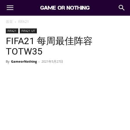
首页
FIFA21
FIFA21
FIFA21 UT
FIFA21 每周最佳阵容
TOTW35
By
GameorNothing
-
2021年5月27日