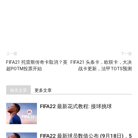
上一篇
下一篇
FIFA21 托雷斯传奇卡取消？英
FIFA21 头条卡，欧联卡，大决
超POTM投票开始
战卡更新，法甲TOTS预测
相关文章
更多文章
FIFA22 最新花式教程: 接球挑球
FIFA22 最新球员数值公布 (9月18日)，5