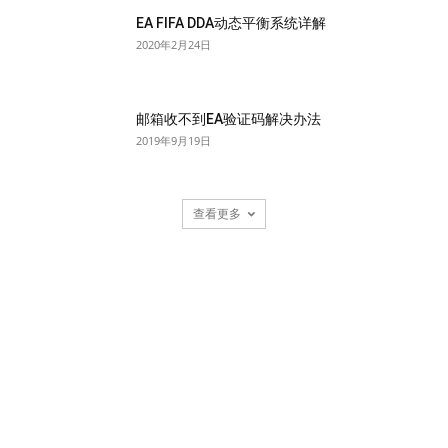
EA FIFA DDA动态平衡系统详解
2020年2月24日
邮箱收不到EA验证码解决办法
2019年9月19日
查看更多