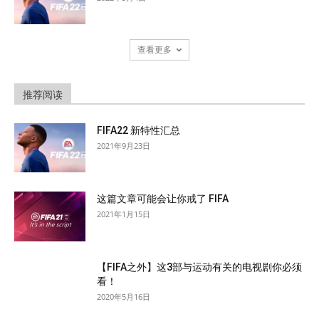
查看更多
推荐阅读
FIFA22 新特性汇总
2021年9月23日
这篇文章可能会让你戒了 FIFA
2021年1月15日
【FIFA之外】这3部与运动有关的电视剧你必须
看！
2020年5月16日