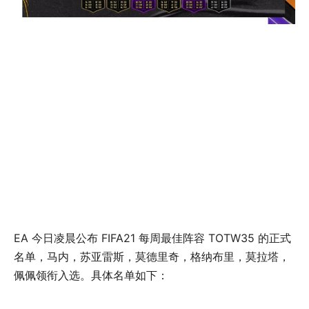
EA 今日凌晨公布 FIFA21 每周最佳阵容 TOTW35 的正式
名单，马内，苏亚雷斯，莫德里奇，格纳布里，莫拉塔，
佩佩领衔入选。具体名单如下：