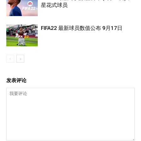
星花式球员
FIFA22 最新球员数值公布 9月17日
发表评论