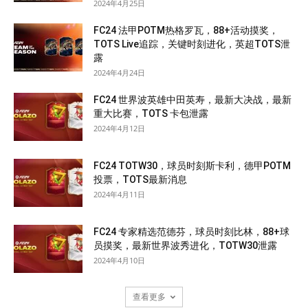
2024年4月25日
FC24 法甲POTM热格罗瓦，88+活动摸奖，
TOTS Live追踪，关键时刻进化，英超TOTS泄
露
2024年4月24日
FC24 世界波英雄中田英寿，最新大决战，最新
重大比赛，TOTS 卡包泄露
2024年4月12日
FC24 TOTW30，球员时刻斯卡利，德甲POTM
投票，TOTS最新消息
2024年4月11日
FC24 专家精选范德芬，球员时刻比林，88+球
员摸奖，最新世界波秀进化，TOTW30泄露
2024年4月10日
查看更多