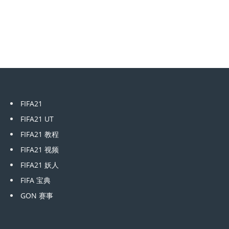
FIFA21
FIFA21 UT
FIFA21 教程
FIFA21 视频
FIFA21 妖人
FIFA 宝典
GON 赛事