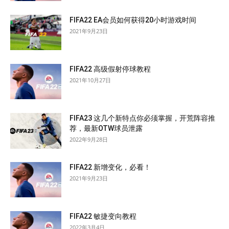
FIFA22 EA会员如何获得20小时游戏时间
2021年9月23日
FIFA22 高级假射停球教程
2021年10月27日
FIFA23 这几个新特点你必须掌握，开荒阵容推
荐，最新OTW球员泄露
2022年9月28日
FIFA22 新增变化，必看！
2021年9月23日
FIFA22 敏捷变向教程
2022年3月4日