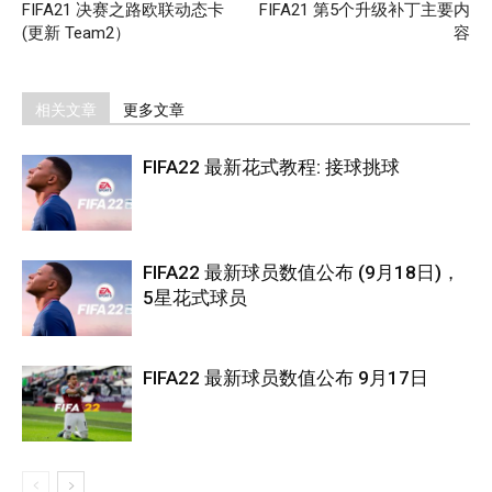
FIFA21 决赛之路欧联动态卡
FIFA21 第5个升级补丁主要内
(更新 Team2）
容
相关文章
更多文章
FIFA22 最新花式教程: 接球挑球
FIFA22 最新球员数值公布 (9月18日)，
5星花式球员
FIFA22 最新球员数值公布 9月17日