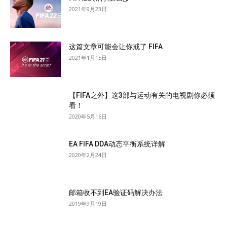
2021年9月23日
这篇文章可能会让你戒了 FIFA
2021年1月15日
【FIFA之外】这3部与运动有关的电视剧你必须
看！
2020年5月16日
EA FIFA DDA动态平衡系统详解
2020年2月24日
邮箱收不到EA验证码解决办法
2019年9月19日