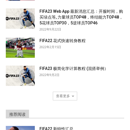
FIFA23 Web App 最新消息汇总：开服时间，购
买绿点等, 力量球员TOP48，终结能力TOP48，
5花球员TOP30，5逆球员TOP46
2022年9月22日
FIFA22 花式快速转身教程
2022年2月15日
FIFA23 极简化学计算教程 (混搭举例）
2022年9月2日
查看更多
推荐阅读
FIFA22 新特性汇总