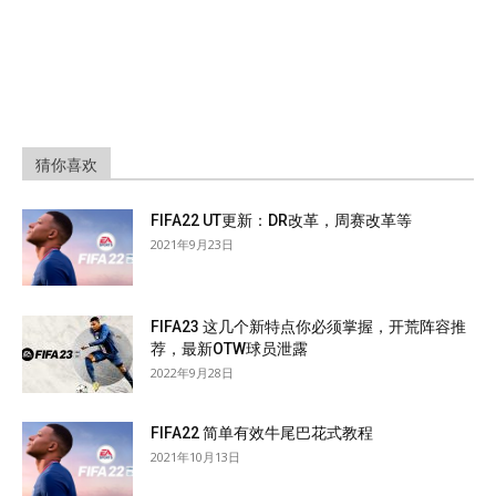
猜你喜欢
FIFA22 UT更新：DR改革，周赛改革等
2021年9月23日
FIFA23 这几个新特点你必须掌握，开荒阵容推
荐，最新OTW球员泄露
2022年9月28日
FIFA22 简单有效牛尾巴花式教程
2021年10月13日