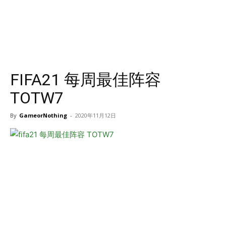
FIFA21 每周最佳阵容
TOTW7
By
GameorNothing
-
2020年11月12日