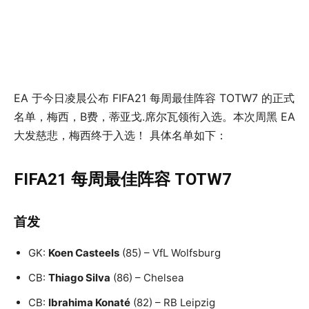
EA 于今日凌晨公布 FIFA21 每周最佳阵容 TOTW7 的正式
名单，梅西，B费，蒂亚戈.席尔瓦领衔入选。本次周黑 EA
大发慈悲，梅西终于入选！ 具体名单如下：
FIFA21 每周最佳阵容 TOTW7
首发
GK:
Koen Casteels
(85) – VfL Wolfsburg
CB:
Thiago Silva
(86) – Chelsea
CB:
Ibrahima Konaté
(82) – RB Leipzig