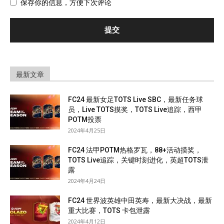
保存你的信息，方便下次评论
最新文章
FC24 最新女足TOTS Live SBC，最新任务球
员，Live TOTS摸奖，TOTS Live追踪，西甲
POTM投票
2024年4月25日
FC24 法甲POTM热格罗瓦，88+活动摸奖，
TOTS Live追踪，关键时刻进化，英超TOTS泄
露
2024年4月24日
FC24 世界波英雄中田英寿，最新大决战，最新
重大比赛，TOTS 卡包泄露
2024年4月12日