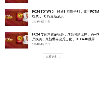
FC24 TOTW30，球员时刻斯卡利，德甲POTM
投票，TOTS最新消息
2024年4月11日
FC24 专家精选范德芬，球员时刻比林，88+球
员摸奖，最新世界波秀进化，TOTW30泄露
2024年4月10日
查看更多