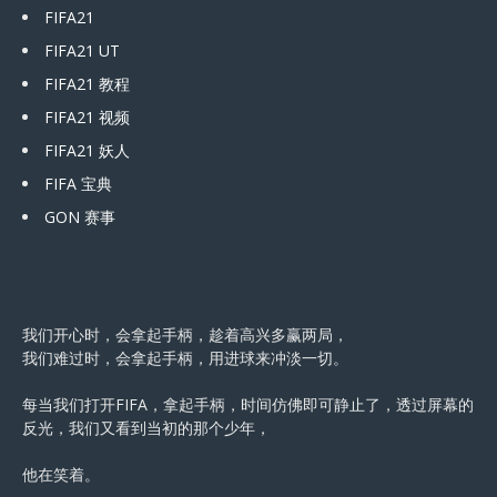
FIFA21
FIFA21 UT
FIFA21 教程
FIFA21 视频
FIFA21 妖人
FIFA 宝典
GON 赛事
我们开心时，会拿起手柄，趁着高兴多赢两局，
我们难过时，会拿起手柄，用进球来冲淡一切。
每当我们打开FIFA，拿起手柄，时间仿佛即可静止了，透过屏幕的
反光，我们又看到当初的那个少年，
他在笑着。