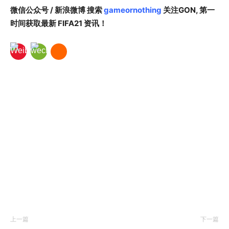
微信公众号 / 新浪微博 搜索
gameornothing
关注GON, 第一
时间获取最新 FIFA21 资讯！
上一篇
下一篇