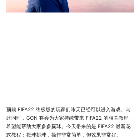
预购 FIFA22 终极版的玩家们昨天已经可以进入游戏。与
此同时，GON 将会为大家持续带来 FIFA22 的相关教程，
希望能帮助大家多多赢球。今天带来的是 FIFA22 最新花
式教程：接球挑球，操作非常简单，但效果非常好。