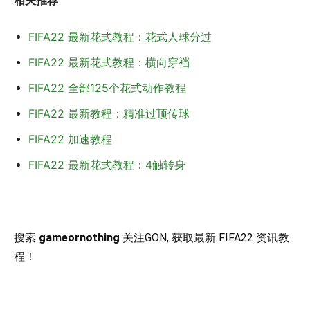
相关推荐
FIFA22 最新花式教程：花式人球分过
FIFA22 最新花式教程：横向穿裆
FIFA22 全部125个花式动作教程
FIFA22 最新教程：精准过顶传球
FIFA22 加速教程
FIFA22 最新花式教程：4触转身
搜索
gameornothing
关注GON, 获取最新 FIFA22 资讯教
程！