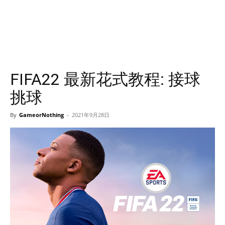
FIFA22 最新花式教程: 接球
挑球
By
GameorNothing
-
2021年9月28日