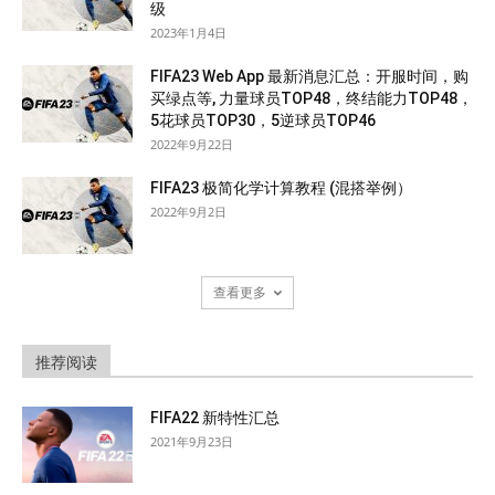
级
2023年1月4日
FIFA23 Web App 最新消息汇总：开服时间，购
买绿点等, 力量球员TOP48，终结能力TOP48，
5花球员TOP30，5逆球员TOP46
2022年9月22日
FIFA23 极简化学计算教程 (混搭举例）
2022年9月2日
查看更多
推荐阅读
FIFA22 新特性汇总
2021年9月23日