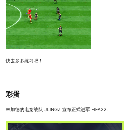
快去多多练习吧！
彩蛋
林加德的电竞战队 JLINGZ 宣布正式进军 FIFA22.