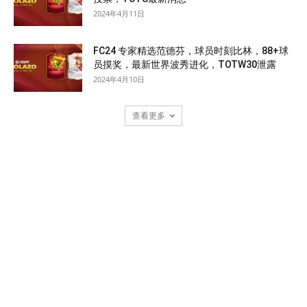
2024年4月11日
FC24 专家精选范德芬，球员时刻比林，88+球
员摸奖，最新世界波秀进化，TOTW30泄露
2024年4月10日
查看更多