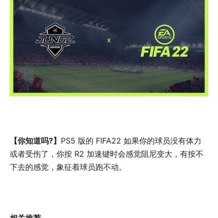
【你知道吗?】
PS5 版的 FIFA22 如果你的球员没有体力
或者受伤了，你按 R2 加速键时会感觉阻尼变大，有按不
下去的感觉，象征着球员跑不动。