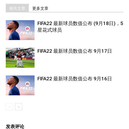
相关文章
更多文章
FIFA22 最新球员数值公布 (9月18日)，5
星花式球员
FIFA22 最新球员数值公布 9月17日
FIFA22 最新球员数值公布 9月16日
发表评论