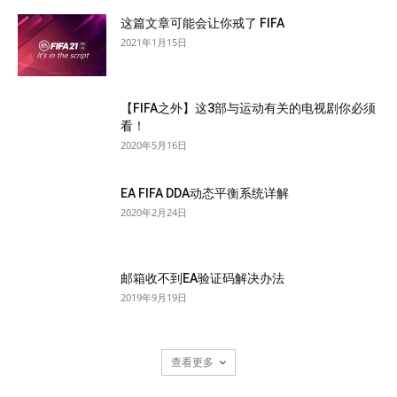
这篇文章可能会让你戒了 FIFA
2021年1月15日
【FIFA之外】这3部与运动有关的电视剧你必须
看！
2020年5月16日
EA FIFA DDA动态平衡系统详解
2020年2月24日
邮箱收不到EA验证码解决办法
2019年9月19日
查看更多