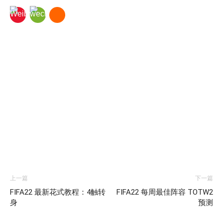
上一篇
下一篇
FIFA22 最新花式教程：4触转
FIFA22 每周最佳阵容 TOTW2
身
预测