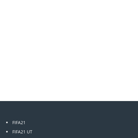
FIFA21
FIFA21 UT