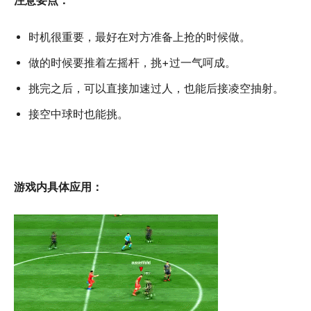
时机很重要，最好在对方准备上抢的时候做。
做的时候要推着左摇杆，挑+过一气呵成。
挑完之后，可以直接加速过人，也能后接凌空抽射。
接空中球时也能挑。
游戏内具体应用：