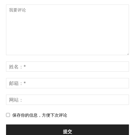
保存你的信息，方便下次评论