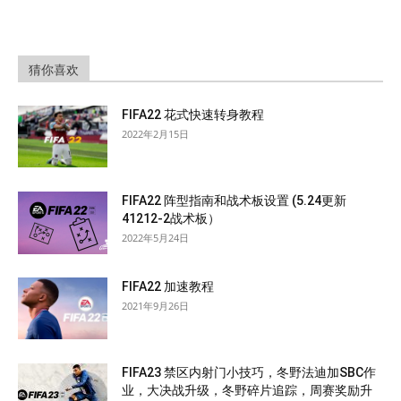
猜你喜欢
FIFA22 花式快速转身教程
2022年2月15日
FIFA22 阵型指南和战术板设置 (5.24更新
41212-2战术板）
2022年5月24日
FIFA22 加速教程
2021年9月26日
FIFA23 禁区内射门小技巧，冬野法迪加SBC作
业，大决战升级，冬野碎片追踪，周赛奖励升