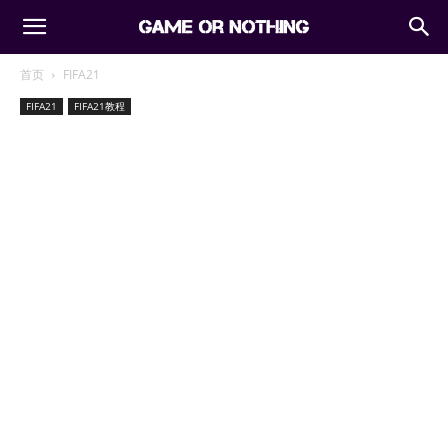
首页
FIFA21
FIFA21
FIFA21教程