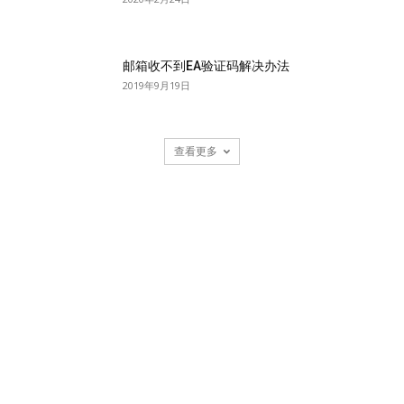
邮箱收不到EA验证码解决办法
2019年9月19日
查看更多