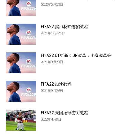
2022年3月25日
FIFA22 实用花式连招教程
2021年12月29日
FIFA22 UT更新：DR改革，周赛改革等
2021年9月23日
FIFA22 加速教程
2021年9月26日
FIFA22 来回拉球变向教程
2022年4月8日