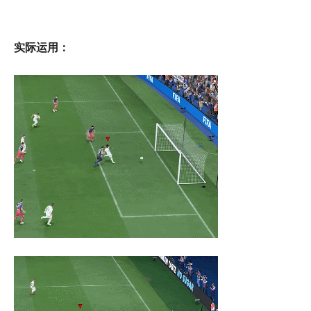
实际运用：