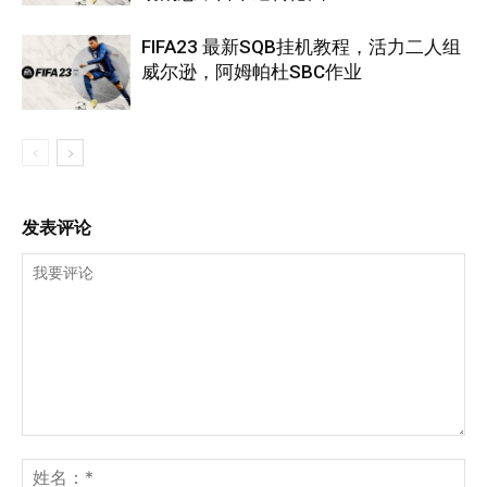
FIFA23 最新SQB挂机教程，活力二人组
威尔逊，阿姆帕杜SBC作业
发表评论