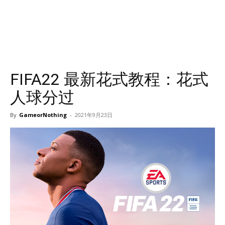
FIFA22 最新花式教程：花式
人球分过
By
GameorNothing
-
2021年9月23日