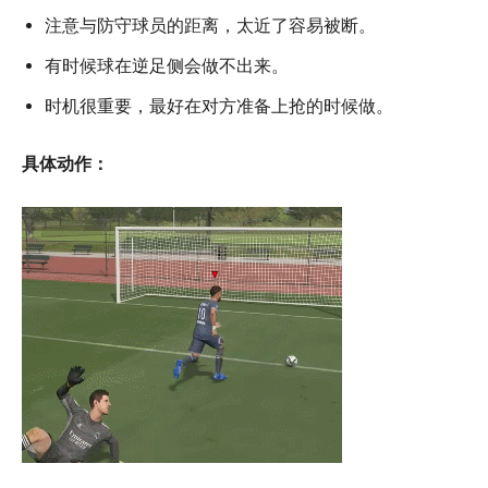
注意与防守球员的距离，太近了容易被断。
有时候球在逆足侧会做不出来。
时机很重要，最好在对方准备上抢的时候做。
具体动作：