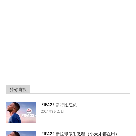
猜你喜欢
FIFA22 新特性汇总
2021年9月23日
FIFA22 新拉球假射教程（小天才都在用）