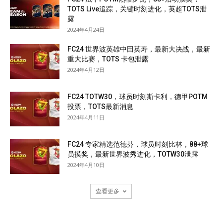
TOTS Live追踪，关键时刻进化，英超TOTS泄
露
2024年4月24日
FC24 世界波英雄中田英寿，最新大决战，最新
重大比赛，TOTS 卡包泄露
2024年4月12日
FC24 TOTW30，球员时刻斯卡利，德甲POTM
投票，TOTS最新消息
2024年4月11日
FC24 专家精选范德芬，球员时刻比林，88+球
员摸奖，最新世界波秀进化，TOTW30泄露
2024年4月10日
查看更多