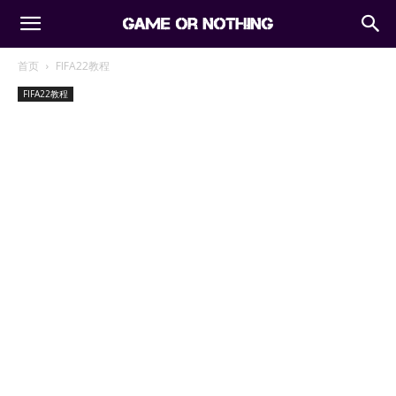
首页
FIFA22教程
FIFA22教程