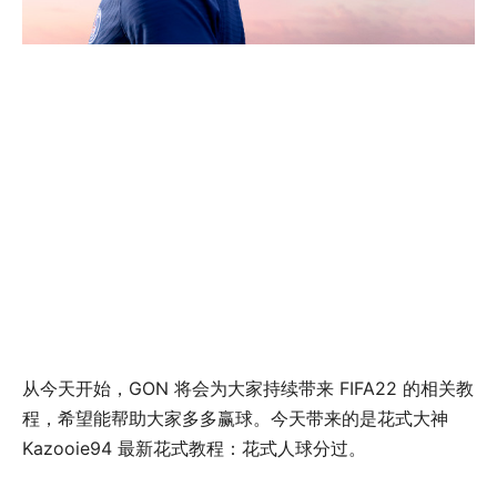
从今天开始，GON 将会为大家持续带来 FIFA22 的相关教
程，希望能帮助大家多多赢球。今天带来的是花式大神
Kazooie94 最新花式教程：花式人球分过。