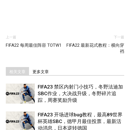
上一篇
下一篇
FIFA22 每周最佳阵容 TOTW1
FIFA22 最新花式教程：横向穿
裆
相关文章
更多文章
FIFA23 禁区内射门小技巧，冬野法迪加
SBC作业，大决战升级，冬野碎片追
踪，周赛奖励升级
FIFA23 开场进球bug教程，最高89世界
杯英雄SBC，德甲月最佳投票，最新活
动消息，日本逆转德国