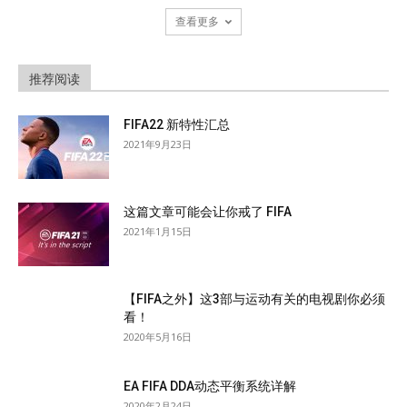
查看更多
推荐阅读
FIFA22 新特性汇总
2021年9月23日
这篇文章可能会让你戒了 FIFA
2021年1月15日
【FIFA之外】这3部与运动有关的电视剧你必须
看！
2020年5月16日
EA FIFA DDA动态平衡系统详解
2020年2月24日