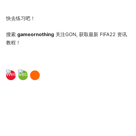
快去练习吧！
搜索
gameornothing
关注GON, 获取最新 FIFA22 资讯
教程！