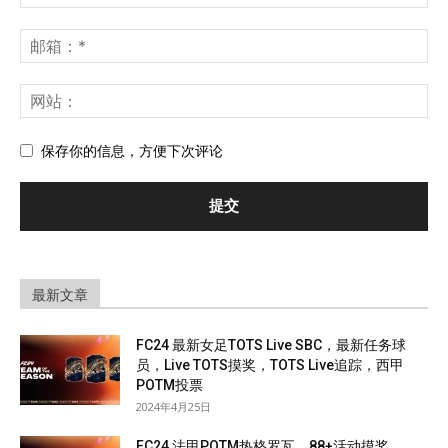
保存你的信息，方便下次评论
最新文章
FC24 最新女足TOTS Live SBC，最新任务球
员，Live TOTS摸奖，TOTS Live追踪，西甲
POTM投票
2024年4月25日
FC24 法甲POTM热格罗瓦，88+活动摸奖，