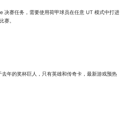
Divisie 决赛任务，需要使用荷甲球员在任意 UT 模式中打进
比赛。
类似于去年的奖杯巨人，只有英雄和传奇卡，最新游戏预热