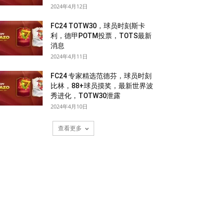
2024年4月12日
FC24 TOTW30，球员时刻斯卡
利，德甲POTM投票，TOTS最新
消息
2024年4月11日
FC24 专家精选范德芬，球员时刻
比林，88+球员摸奖，最新世界波
秀进化，TOTW30泄露
2024年4月10日
查看更多