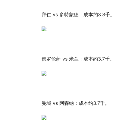
拜仁 vs 多特蒙德：成本约3.3千。
佛罗伦萨 vs 米兰：成本约3.7千。
曼城 vs 阿森纳：成本约3.7千。