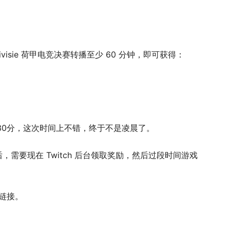
 eDivisie 荷甲电竞决赛转播至少 60 分钟，即可获得：
点30分，这次时间上不错，终于不是凌晨了。
务后，需要现在 Twitch 后台领取奖励，然后过段时间游戏
号链接。