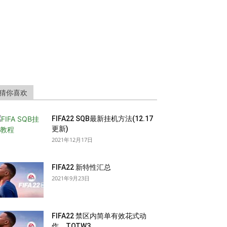
猜你喜欢
FIFA22 SQB最新挂机方法(12.17
更新)
2021年12月17日
FIFA22 新特性汇总
2021年9月23日
FIFA22 禁区内简单有效花式动
作，TOTW3