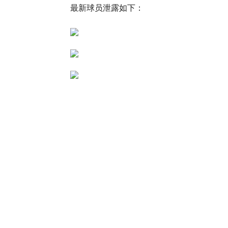
最新球员泄露如下：