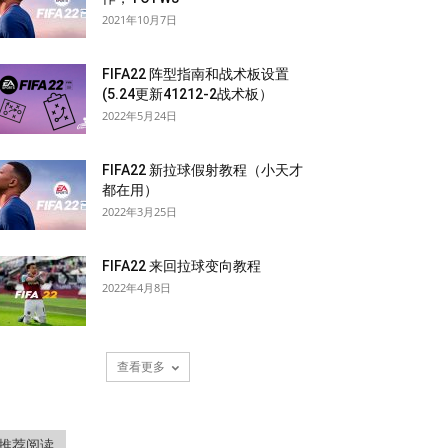
2021年10月7日
FIFA22 阵型指南和战术板设置
(5.24更新41212-2战术板）
2022年5月24日
FIFA22 新拉球假射教程（小天才
都在用）
2022年3月25日
FIFA22 来回拉球变向教程
2022年4月8日
查看更多
推荐阅读