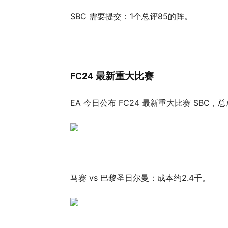
SBC 需要提交：1个总评85的阵。
FC24 最新重大比赛
EA 今日公布 FC24 最新重大比赛 SBC，
马赛 vs 巴黎圣日尔曼：成本约2.4千。