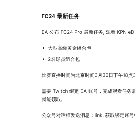
FC24 最新任务
EA 公布 FC24 Pro 最新任务, 观看 KPN
大型高级黄金组合包
2名球员组合包
比赛直播时间为北京时间3月30日下午18
需要 Twitch 绑定 EA 账号，完成观看任
就能领取。
公众号对话框发送消息：link, 获取绑定账