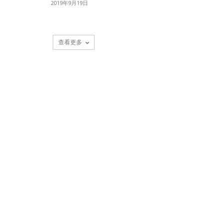
2019年9月19日
查看更多