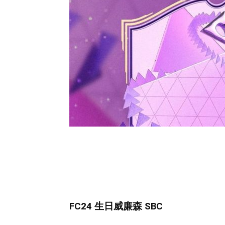
FC24 生日威廉森 SBC