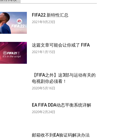
FIFA22 新特性汇总
2021年9月23日
这篇文章可能会让你戒了 FIFA
2021年1月15日
【FIFA之外】这3部与运动有关的
电视剧你必须看！
2020年5月16日
EA FIFA DDA动态平衡系统详解
2020年2月24日
邮箱收不到EA验证码解决办法