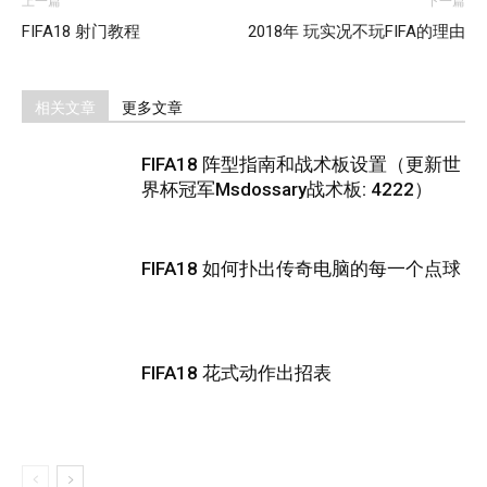
上一篇
下一篇
FIFA18 射门教程
2018年 玩实况不玩FIFA的理由
相关文章
更多文章
FIFA18 阵型指南和战术板设置（更新世
界杯冠军Msdossary战术板: 4222）
FIFA18 如何扑出传奇电脑的每一个点球
FIFA18 花式动作出招表