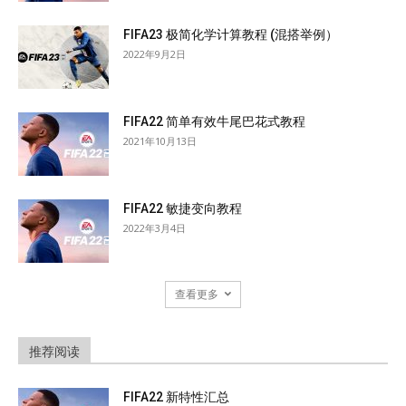
FIFA23 极简化学计算教程 (混搭举例）
2022年9月2日
FIFA22 简单有效牛尾巴花式教程
2021年10月13日
FIFA22 敏捷变向教程
2022年3月4日
查看更多
推荐阅读
FIFA22 新特性汇总