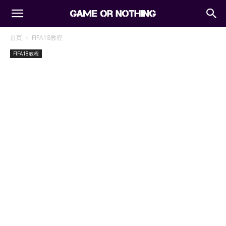
首页
FIFA18教程
FIFA18教程