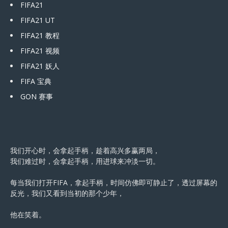
FIFA21
FIFA21 UT
FIFA21 教程
FIFA21 视频
FIFA21 妖人
FIFA 宝典
GON 赛事
我们开心时，会拿起手柄，趁着高兴多赢两局，
我们难过时，会拿起手柄，用进球来冲淡一切。
每当我们打开FIFA，拿起手柄，时间仿佛即可静止了，透过屏幕的
反光，我们又看到当初的那个少年，
他在笑着。