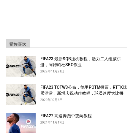
猜你喜欢
FIFA23 最新SQB挂机教程，活力二人组威尔
逊，阿姆帕杜SBC作业
2022年11月21日
FIFA23 TOTW3公布，德甲POTM投票，RTTK球
员泄露，新增庆祝动作教程，球员速度大比拼
2022年10月6日
FIFA22 高速奔跑中变向教程
2021年11月17日