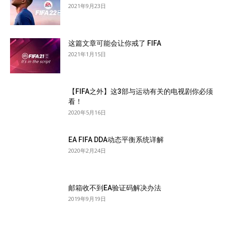
2021年9月23日
这篇文章可能会让你戒了 FIFA
2021年1月15日
【FIFA之外】这3部与运动有关的电视剧你必须
看！
2020年5月16日
EA FIFA DDA动态平衡系统详解
2020年2月24日
邮箱收不到EA验证码解决办法
2019年9月19日