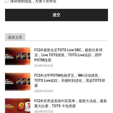
保存你的信息，方便下次评论
最新文章
FC24 最新女足TOTS Live SBC，最新任务球
员，Live TOTS摸奖，TOTS Live追踪，西甲
POTM投票
2024年4月25日
FC24 法甲POTM热格罗瓦，88+活动摸奖，
TOTS Live追踪，关键时刻进化，英超TOTS泄
露
2024年4月24日
FC24 世界波英雄中田英寿，最新大决战，最新
重大比赛，TOTS 卡包泄露
2024年4月12日