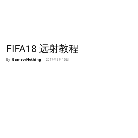
FIFA18 远射教程
By
GameorNothing
-
2017年9月15日