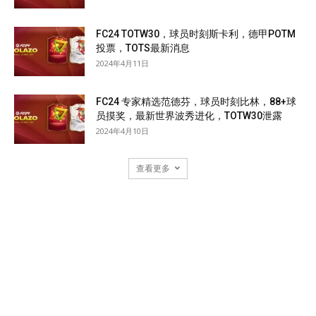
FC24 TOTW30，球员时刻斯卡利，德甲POTM
投票，TOTS最新消息
2024年4月11日
FC24 专家精选范德芬，球员时刻比林，88+球
员摸奖，最新世界波秀进化，TOTW30泄露
2024年4月10日
查看更多