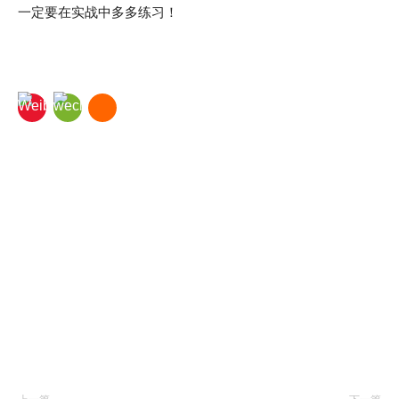
一定要在实战中多多练习！