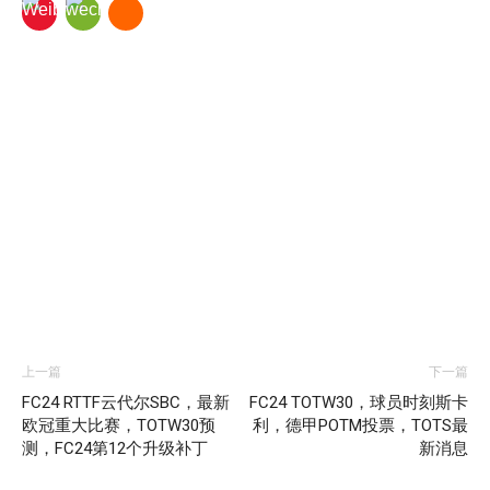
上一篇
下一篇
FC24 RTTF云代尔SBC，最新
FC24 TOTW30，球员时刻斯卡
欧冠重大比赛，TOTW30预
利，德甲POTM投票，TOTS最
测，FC24第12个升级补丁
新消息