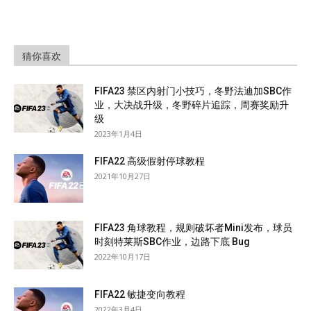
猜你喜欢
FIFA23 禁区内射门小技巧，冬野法迪加SBC作
业，大决战升级，冬野碎片追踪，周赛奖励升
级
2023年1月4日
FIFA22 高级假射停球教程
2021年10月27日
FIFA23 角球教程，规则破坏者Mini发布，球员
时刻特莱斯SBC作业，边路下底 Bug
2022年10月17日
FIFA22 敏捷变向教程
2022年3月4日