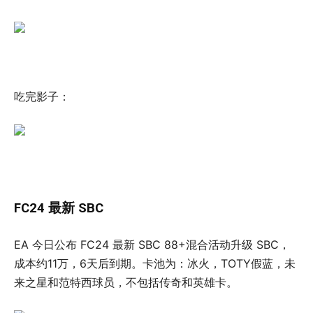
吃完影子：
FC24 最新 SBC
EA 今日公布 FC24 最新 SBC 88+混合活动升级 SBC，
成本约11万，6天后到期。卡池为：冰火，TOTY假蓝，未
来之星和范特西球员，不包括传奇和英雄卡。