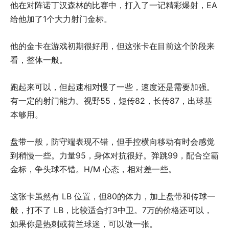
他在对阵诺丁汉森林的比赛中，打入了一记精彩爆射，EA
给他加了1个大力射门金标。
他的金卡在游戏初期很好用，但这张卡在目前这个阶段来
看，整体一般。
跑起来可以，但起速相对慢了一些，速度还是需要加强。
有一定的射门能力。视野55，短传82，长传87，出球基
本够用。
盘带一般，防守端表现不错，但手控横向移动有时会感觉
到稍慢一些。力量95，身体对抗很好。弹跳99，配合空霸
金标，争头球不错。H/M 心态，相对差一些。
这张卡虽然有 LB 位置，但80的体力，加上盘带和传球一
般，打不了 LB，比较适合打3中卫。7万的价格还可以，
如果你是热刺或荷兰球迷，可以做一张。