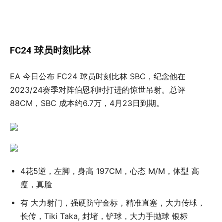
FC24 球员时刻比林
EA 今日公布 FC24 球员时刻比林 SBC，纪念他在
2023/24赛季对阵伯恩利时打进的惊世吊射。总评
88CM，SBC 成本约6.7万，4月23日到期。
4花5逆，左脚，身高 197CM，心态 M/M，体型 高
瘦，真脸
有 大力射门，强硬防守金标，精准直塞，大力传球，
长传，Tiki Taka, 封堵，铲球，大力手抛球 银标