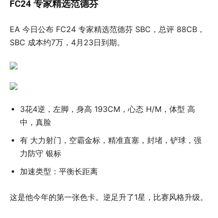
FC24 专家精选范德芬
EA 今日公布 FC24 专家精选范德芬 SBC，总评 88CB，
SBC 成本约7万，4月23日到期。
3花4逆，左脚，身高 193CM，心态 H/M，体型 高
中，真脸
有 大力射门，空霸金标，精准直塞，封堵，铲球，强
力防守 银标
加速类型：平衡长距离
这是他今年的第一张色卡。逆足升了1星，比赛风格升级。