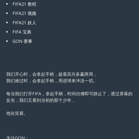
FIFA21 教程
FIFA21 视频
FIFA21 妖人
FIFA 宝典
GON 赛事
我们开心时，会拿起手柄，趁着高兴多赢两局，
我们难过时，会拿起手柄，用进球来冲淡一切。
每当我们打开FIFA，拿起手柄，时间仿佛即可静止了，透过屏幕的
反光，我们又看到当初的那个少年，
他在笑着。
关注GON：