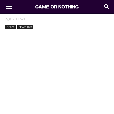
首页
FIFA21
FIFA21
FIFA21教程