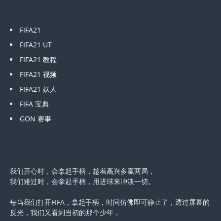
FIFA21
FIFA21 UT
FIFA21 教程
FIFA21 视频
FIFA21 妖人
FIFA 宝典
GON 赛事
我们开心时，会拿起手柄，趁着高兴多赢两局，
我们难过时，会拿起手柄，用进球来冲淡一切。
每当我们打开FIFA，拿起手柄，时间仿佛即可静止了，透过屏幕的
反光，我们又看到当初的那个少年，