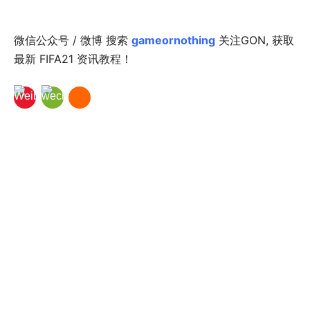
微信公众号 / 微博 搜索
gameornothing
关注GON, 获取
最新 FIFA21 资讯教程！