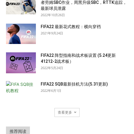
者劳姆SBC作业，周黑升级SBC，RTTK追踪，
最新球员泄露
2022年10月26日
FIFA22 最新花式教程：横向穿裆
2021年9月24日
FIFA22 阵型指南和战术板设置 (5.24更新
41212-2战术板）
2022年5月24日
FIFA22 SQB最新挂机方法(5.31更新)
2022年6月1日
查看更多
推荐阅读