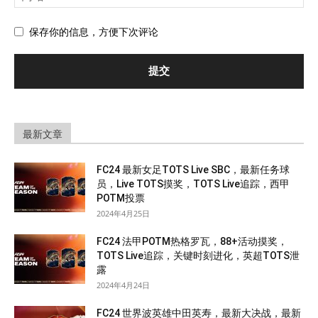
保存你的信息，方便下次评论
最新文章
FC24 最新女足TOTS Live SBC，最新任务球
员，Live TOTS摸奖，TOTS Live追踪，西甲
POTM投票
2024年4月25日
FC24 法甲POTM热格罗瓦，88+活动摸奖，
TOTS Live追踪，关键时刻进化，英超TOTS泄
露
2024年4月24日
FC24 世界波英雄中田英寿，最新大决战，最新