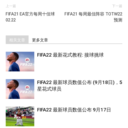
上一篇
下一篇
FIFA21 EA官方每周十佳球
FIFA21 每周最佳阵容 TOTW22
02.22
预测
相关文章
更多文章
FIFA22 最新花式教程: 接球挑球
FIFA22 最新球员数值公布 (9月18日)，5
星花式球员
FIFA22 最新球员数值公布 9月17日