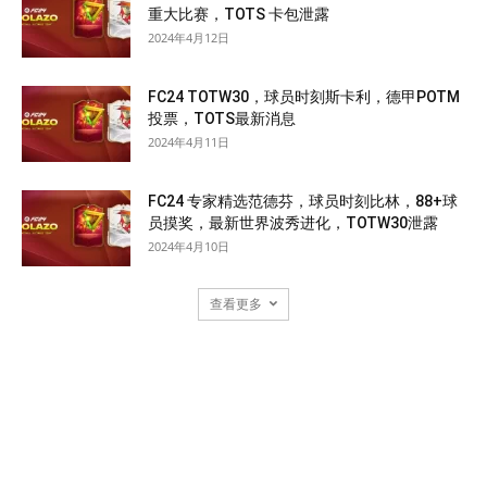
重大比赛，TOTS 卡包泄露
2024年4月12日
FC24 TOTW30，球员时刻斯卡利，德甲POTM
投票，TOTS最新消息
2024年4月11日
FC24 专家精选范德芬，球员时刻比林，88+球
员摸奖，最新世界波秀进化，TOTW30泄露
2024年4月10日
查看更多