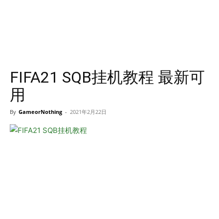
FIFA21 SQB挂机教程 最新可
用
By
GameorNothing
-
2021年2月22日