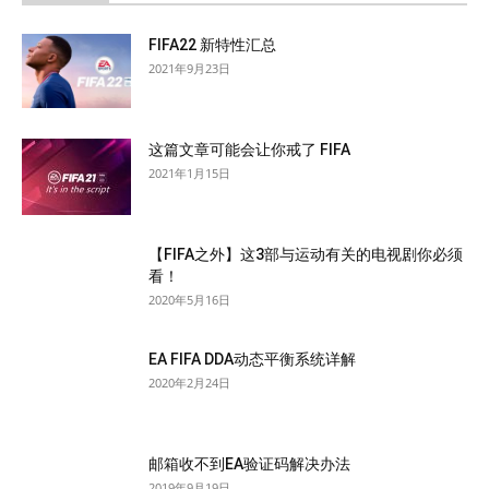
FIFA22 新特性汇总
2021年9月23日
这篇文章可能会让你戒了 FIFA
2021年1月15日
【FIFA之外】这3部与运动有关的电视剧你必须
看！
2020年5月16日
EA FIFA DDA动态平衡系统详解
2020年2月24日
邮箱收不到EA验证码解决办法
2019年9月19日