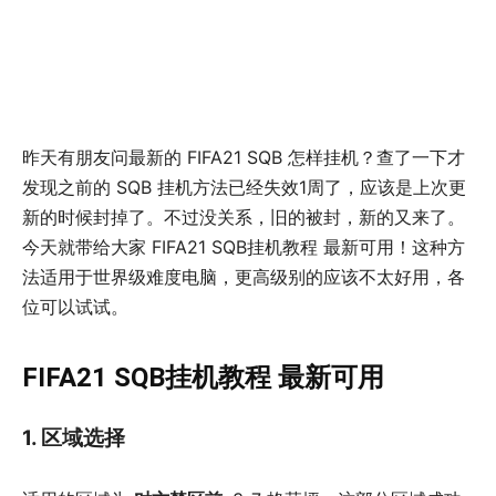
昨天有朋友问最新的 FIFA21 SQB 怎样挂机？查了一下才
发现之前的 SQB 挂机方法已经失效1周了，应该是上次更
新的时候封掉了。不过没关系，旧的被封，新的又来了。
今天就带给大家 FIFA21 SQB挂机教程 最新可用！这种方
法适用于世界级难度电脑，更高级别的应该不太好用，各
位可以试试。
FIFA21 SQB挂机教程 最新可用
1. 区域选择