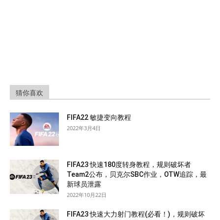
猜你喜欢
FIFA22 敏捷变向教程
2022年3月4日
FIFA23 快速180度转身教程，规则破坏者
Team2公布，贝克尔SBC作业，OTW追踪，最
新球员泄露
2022年10月22日
FIFA23 快速大力射门教程(必看！)，规则破坏