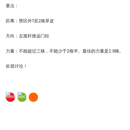
要点：
距离：禁区外1至2格草皮
方向：左摇杆推远门柱
力量：不能超过三格，不能少于2格半。最佳的力量是2.9格。
欢迎讨论！