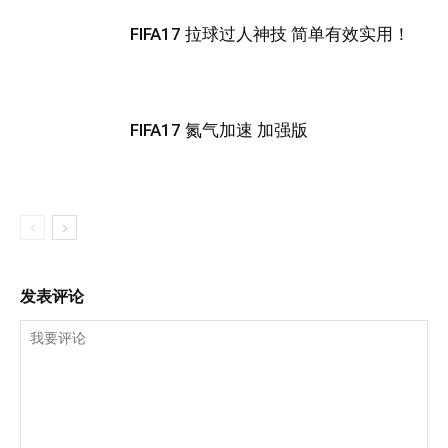
FIFA17 拉球过人神技 简单有效实用！
FIFA17 氮气加速 加强版
发表评论