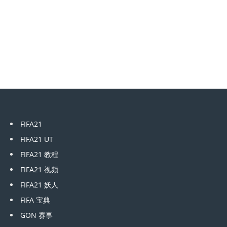
FIFA21
FIFA21 UT
FIFA21 教程
FIFA21 视频
FIFA21 妖人
FIFA 宝典
GON 赛事