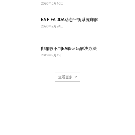
2020年5月16日
EA FIFA DDA动态平衡系统详解
2020年2月24日
邮箱收不到EA验证码解决办法
2019年9月19日
查看更多