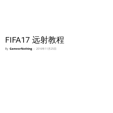
FIFA17 远射教程
By
GameorNothing
-
2016年11月25日