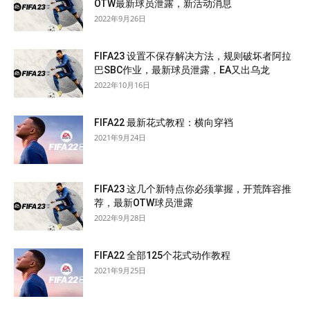
OTW最新球员泄露，新活动消息
2022年9月26日
FIFA23 设置不保存解决方法，规则破坏者阿拉
巴SBC作业，最新球员泄露，EA又出乌龙
2022年10月16日
FIFA22 最新花式教程：横向穿裆
2021年9月24日
FIFA23 这几个新特点你必须掌握，开荒阵容推
荐，最新OTW球员泄露
2022年9月28日
FIFA22 全部125个花式动作教程
2021年9月25日