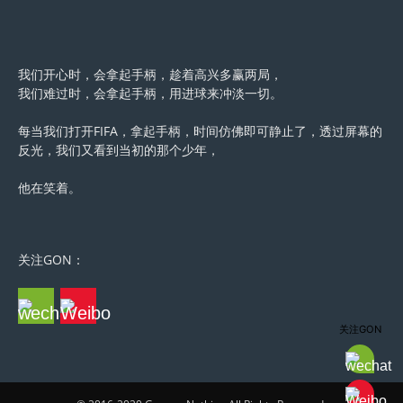
我们开心时，会拿起手柄，趁着高兴多赢两局，
我们难过时，会拿起手柄，用进球来冲淡一切。
每当我们打开FIFA，拿起手柄，时间仿佛即可静止了，透过屏幕的
反光，我们又看到当初的那个少年，
他在笑着。
关注GON：
关注GON