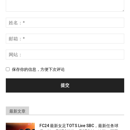
保存你的信息，方便下次评论
最新文章
FC24 最新女足TOTS Live SBC，最新任务球