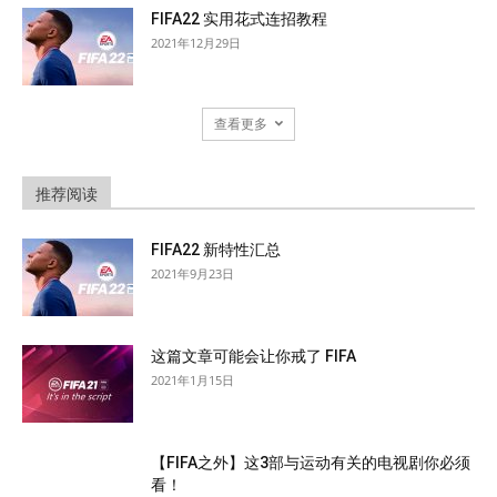
FIFA22 实用花式连招教程
2021年12月29日
查看更多
推荐阅读
FIFA22 新特性汇总
2021年9月23日
这篇文章可能会让你戒了 FIFA
2021年1月15日
【FIFA之外】这3部与运动有关的电视剧你必须
看！