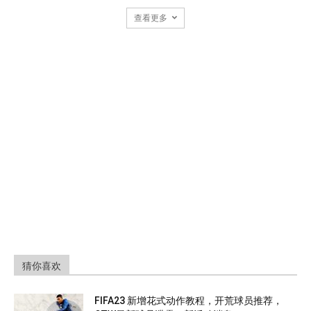
查看更多
猜你喜欢
FIFA23 新增花式动作教程，开荒球员推荐，