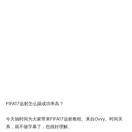
FIFA17远射怎么踢成功率高？
今天抽时间为大家带来FIFA17远射教程。来自Ovvy。时间关
系，就不做字幕了，也很好理解。