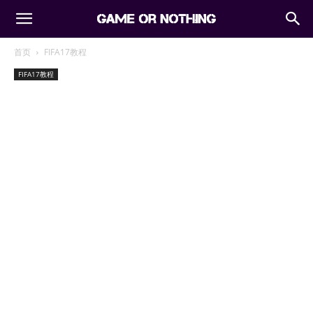
首页
FIFA17教程
FIFA17教程