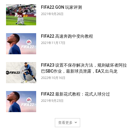
FIFA22 GON 玩家评测
2021年9月26日
FIFA22 高速奔跑中变向教程
2021年11月17日
FIFA23 设置不保存解决方法，规则破坏者阿拉
巴SBC作业，最新球员泄露，EA又出乌龙
2022年10月16日
FIFA22 最新花式教程：花式人球分过
2021年9月23日
查看更多