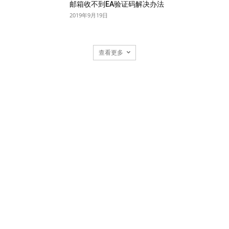
邮箱收不到EA验证码解决办法
2019年9月19日
查看更多