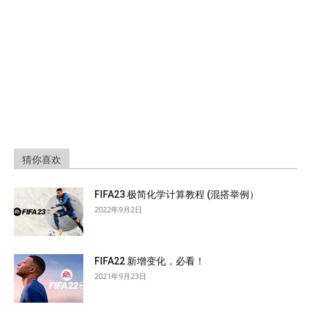
猜你喜欢
FIFA23 极简化学计算教程 (混搭举例）
2022年9月2日
FIFA22 新增变化，必看！
2021年9月23日