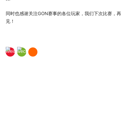
同时也感谢关注GON赛事的各位玩家，我们下次比赛，再
见！