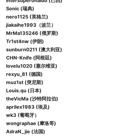
intersuperonaldo (巴西)
Sonic (瑞典)
nero1125 (英格兰)
jiakaihe1993（波兰）
MrMa135246 (俄罗斯)
Tr1st4nw (伊朗)
sunburn0211 (澳大利亚)
CHN-Knife (阿根廷)
lovelu1020 (塞尔维亚)
rexyu_81 (德国)
muz1st (突尼斯)
Louis.qu (日本)
theVicMa (沙特阿拉伯)
aprilex1983 (埃及)
wk3 (葡萄牙）
wongraphae (摩洛哥)
AdraN_jie (法国)