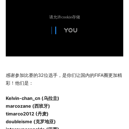
感谢参加比赛的32位选手，是你们让国内的FIFA圈更加精
彩！他们是：
Kelvin-chan_cn (乌拉圭)
marcozane (西班牙)
timarco2012 (丹麦)
doubleisme (克罗地亚)