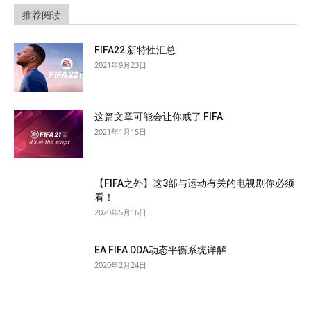
推荐阅读
FIFA22 新特性汇总
2021年9月23日
这篇文章可能会让你戒了 FIFA
2021年1月15日
【FIFA之外】这3部与运动有关的电视剧你必须
看！
2020年5月16日
EA FIFA DDA动态平衡系统详解
2020年2月24日