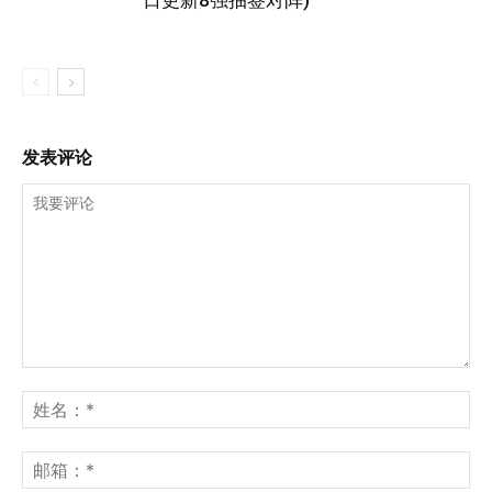
日更新8强抽签对阵)
发表评论