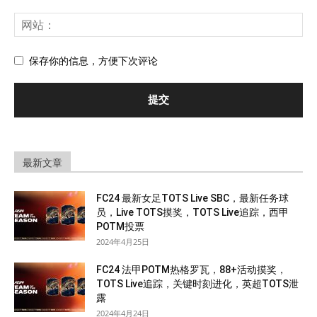
保存你的信息，方便下次评论
最新文章
FC24 最新女足TOTS Live SBC，最新任务球
员，Live TOTS摸奖，TOTS Live追踪，西甲
POTM投票
2024年4月25日
FC24 法甲POTM热格罗瓦，88+活动摸奖，
TOTS Live追踪，关键时刻进化，英超TOTS泄
露
2024年4月24日