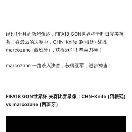
经过1个月的激烈角逐，FIFA18 GON世界杯于昨日完美落
幕！在最后的决赛中，CHN-Knife (阿根廷) 战胜
marcozane (西班牙）, 获得冠军！恭喜刀神！
marcozane 一路杀入决赛，获得亚军，进步神速！
FIFA18 GON世界杯 决赛比赛录像：CHN-Knife (阿根廷)
vs marcozane (西班牙）