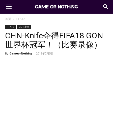
首页
FIFA18
FIFA18
GON赛事
CHN-Knife夺得FIFA18 GON
世界杯冠军！（比赛录像）
By
GameorNothing
-
2018年7月5日