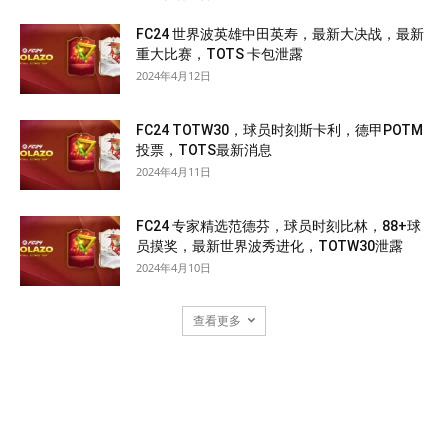
FC24 世界波英雄中田英寿，最新大决战，最新
重大比赛，TOTS 卡包泄露
2024年4月12日
FC24 TOTW30，球员时刻斯卡利，德甲POTM
投票，TOTS最新消息
2024年4月11日
FC24 专家精选范德芬，球员时刻比林，88+球
员摸奖，最新世界波秀进化，TOTW30泄露
2024年4月10日
查看更多