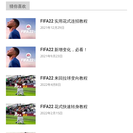
猜你喜欢
FIFA22 实用花式连招教程
2021年12月29日
FIFA22 新增变化，必看！
2021年9月23日
FIFA22 来回拉球变向教程
2022年4月8日
FIFA22 花式快速转身教程
2022年2月15日