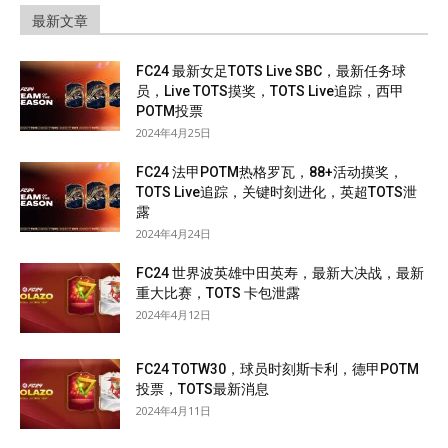
最新文章
FC24 最新女足TOTS Live SBC，最新任务球
员，Live TOTS摸奖，TOTS Live追踪，西甲
POTM投票
2024年4月25日
FC24 法甲POTM热格罗瓦，88+活动摸奖，
TOTS Live追踪，关键时刻进化，英超TOTS泄
露
2024年4月24日
FC24 世界波英雄中田英寿，最新大决战，最新
重大比赛，TOTS 卡包泄露
2024年4月12日
FC24 TOTW30，球员时刻斯卡利，德甲POTM
投票，TOTS最新消息
2024年4月11日