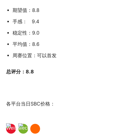
期望值：8.8
手感： 9.4
稳定性：9.0
平均值：8.6
周赛位置：可以首发
总评分：8.8
各平台当日SBC价格：