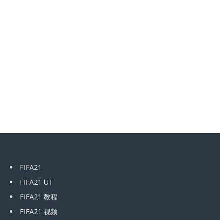
FIFA21
FIFA21 UT
FIFA21 教程
FIFA21 视频