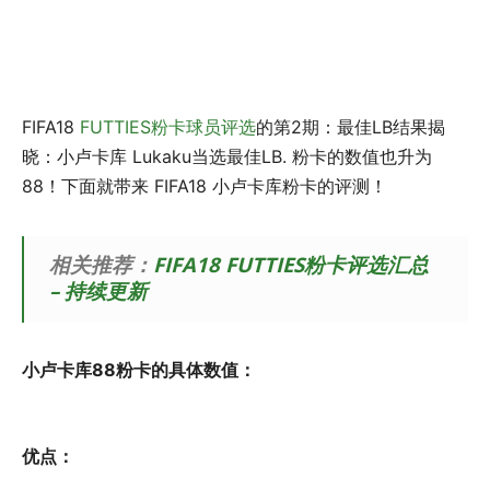
FIFA18
FUTTIES粉卡球员评选
的第2期：最佳LB结果揭
晓：小卢卡库 Lukaku当选最佳LB. 粉卡的数值也升为
88！下面就带来 FIFA18 小卢卡库粉卡的评测！
相关推荐：
FIFA18 FUTTIES粉卡评选汇总
– 持续更新
小卢卡库88粉卡的具体数值：
优点：