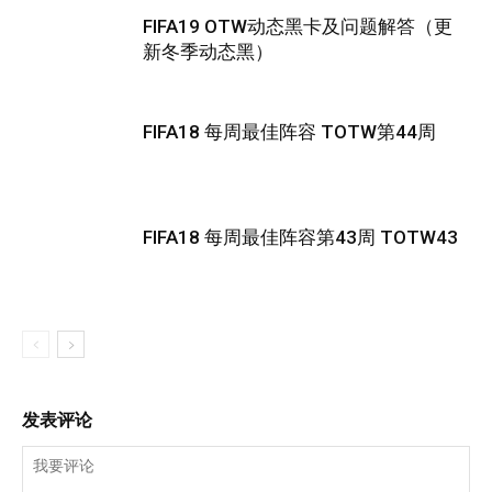
FIFA19 OTW动态黑卡及问题解答（更
新冬季动态黑）
FIFA18 每周最佳阵容 TOTW第44周
FIFA18 每周最佳阵容第43周 TOTW43
发表评论