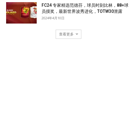
FC24 专家精选范德芬，球员时刻比林，88+球
员摸奖，最新世界波秀进化，TOTW30泄露
2024年4月10日
查看更多