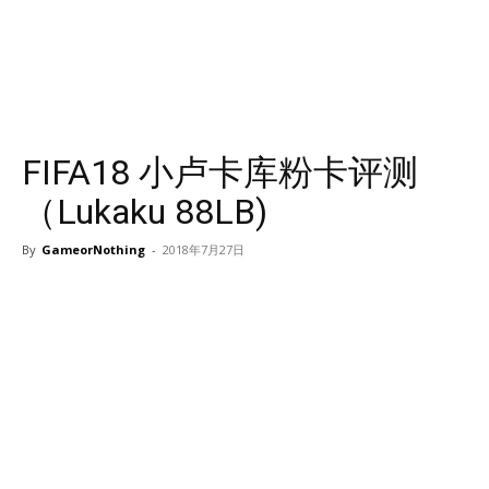
FIFA18 小卢卡库粉卡评测
（Lukaku 88LB)
By
GameorNothing
-
2018年7月27日