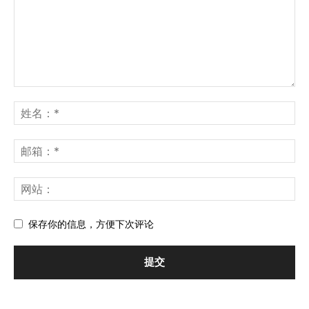
保存你的信息，方便下次评论