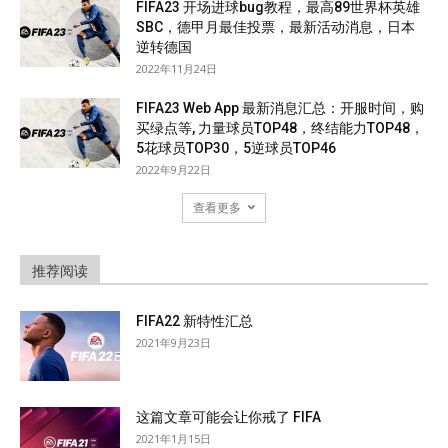
FIFA23 开场进球bug教程，最高89世界杯英雄
SBC，德甲月最佳投票，最新活动消息，日本
逆转德国
2022年11月24日
FIFA23 Web App 最新消息汇总：开服时间，购
买绿点等, 力量球员TOP48，终结能力TOP48，
5花球员TOP30，5逆球员TOP46
2022年9月22日
查看更多
推荐阅读
FIFA22 新特性汇总
2021年9月23日
这篇文章可能会让你戒了 FIFA
2021年1月15日