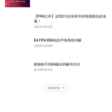
【FIFA之外】这3部与运动有关的电视剧你必须
看！
2020年5月16日
EA FIFA DDA动态平衡系统详解
2020年2月24日
邮箱收不到EA验证码解决办法
2019年9月19日
查看更多