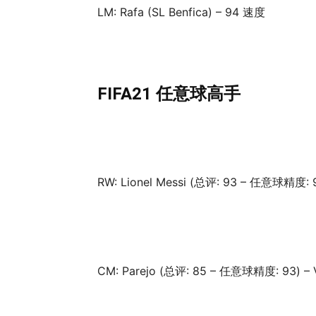
LM: Rafa (SL Benfica) – 94 速度
FIFA21 任意球高手
RW: Lionel Messi (总评: 93 – 任意球精度: 9
CM: Parejo (总评: 85 – 任意球精度: 93) – V