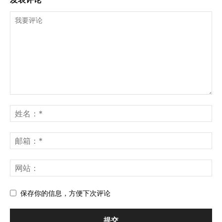
保存你的信息，方便下次评论