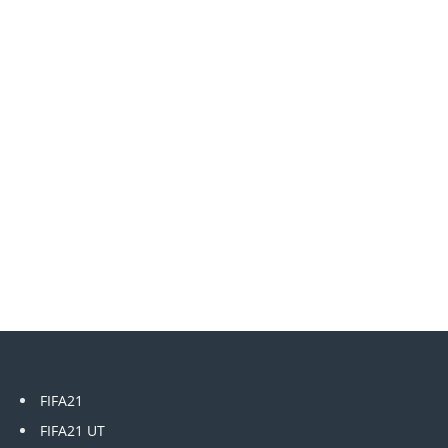
FIFA21
FIFA21 UT