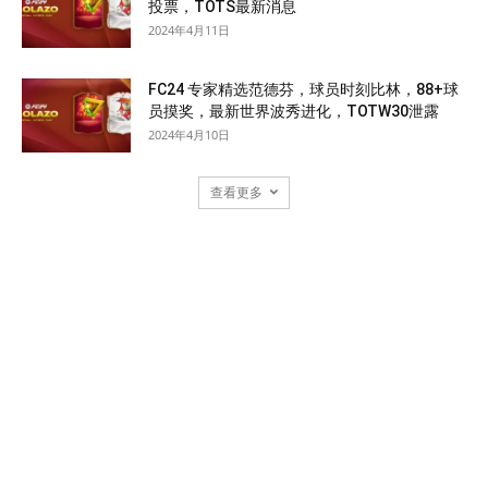
投票，TOTS最新消息
2024年4月11日
FC24 专家精选范德芬，球员时刻比林，88+球
员摸奖，最新世界波秀进化，TOTW30泄露
2024年4月10日
查看更多