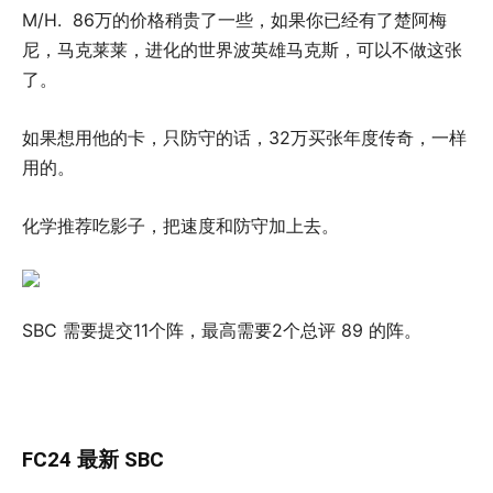
M/H. 86万的价格稍贵了一些，如果你已经有了楚阿梅
尼，马克莱莱，进化的世界波英雄马克斯，可以不做这张
了。
如果想用他的卡，只防守的话，32万买张年度传奇，一样
用的。
化学推荐吃影子，把速度和防守加上去。
SBC 需要提交11个阵，最高需要2个总评 89 的阵。
FC24 最新 SBC