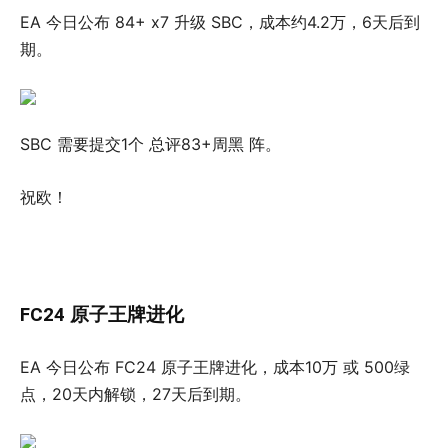
EA 今日公布 84+ x7 升级 SBC，成本约4.2万，6天后到
期。
SBC 需要提交1个 总评83+周黑 阵。
祝欧！
FC24 原子王牌进化
EA 今日公布 FC24 原子王牌进化，成本10万 或 500绿
点，20天内解锁，27天后到期。