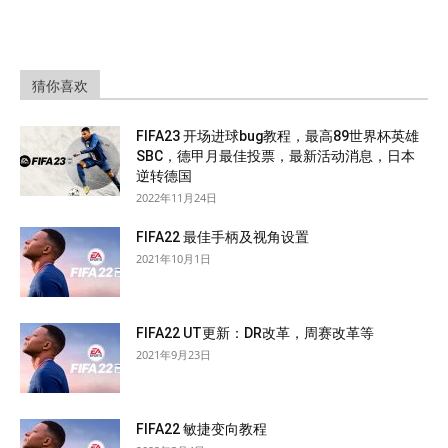
猜你喜欢
FIFA23 开场进球bug教程，最高89世界杯英雄
SBC，德甲月最佳投票，最新活动消息，日本
逆转德国
2022年11月24日
FIFA22 最佳手柄及视角设置
2021年10月1日
FIFA22 UT更新：DR改革，周赛改革等
2021年9月23日
FIFA22 敏捷变向教程