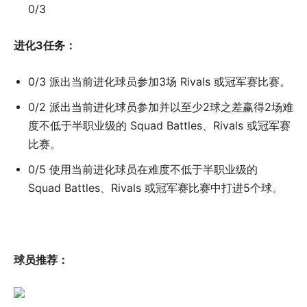
0/3
进化3任务：
0/3 派出当前进化球员参加3场 Rivals 或冠军赛比赛。
0/2 派出当前进化球员参加并以至少2球之差赢得2场难
度不低于半职业级的 Squad Battles、Rivals 或冠军赛
比赛。
0/5 使用当前进化球员在难度不低于半职业级的
Squad Battles、Rivals 或冠军赛比赛中打进5个球。
球员推荐：