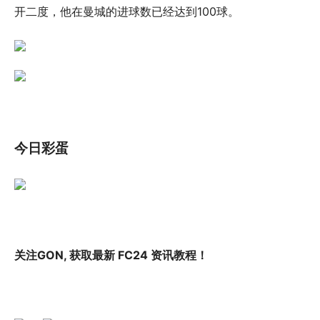
开二度，他在曼城的进球数已经达到100球。
今日彩蛋
关注GON, 获取最新 FC24 资讯教程！