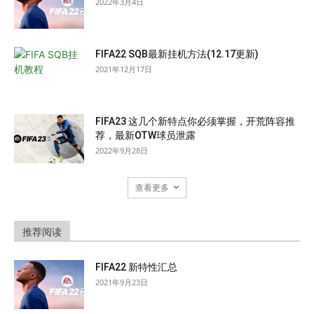
2022年3月4日
FIFA22 SQB最新挂机方法(12.17更新)
2021年12月17日
FIFA23 这几个新特点你必须掌握，开荒阵容推
荐，最新OTW球员泄露
2022年9月28日
查看更多
推荐阅读
FIFA22 新特性汇总
2021年9月23日