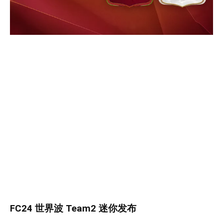
FC24 世界波 Team2 迷你发布