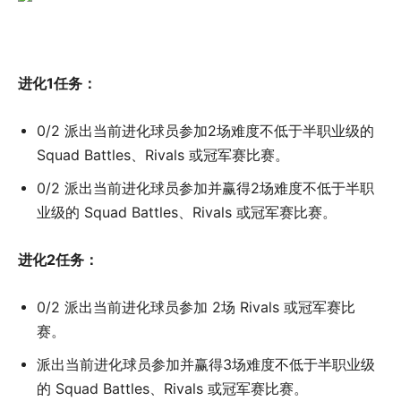
进化1任务：
0/2 派出当前进化球员参加2场难度不低于半职业级的
Squad Battles、Rivals 或冠军赛比赛。
0/2 派出当前进化球员参加并赢得2场难度不低于半职
业级的 Squad Battles、Rivals 或冠军赛比赛。
进化2任务：
0/2 派出当前进化球员参加 2场 Rivals 或冠军赛比
赛。
派出当前进化球员参加并赢得3场难度不低于半职业级
的 Squad Battles、Rivals 或冠军赛比赛。