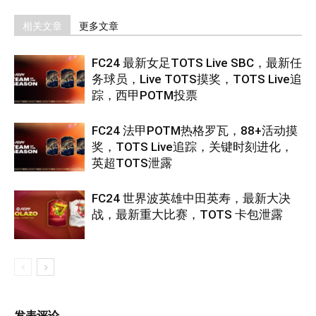
相关文章
更多文章
FC24 最新女足TOTS Live SBC，最新任
务球员，Live TOTS摸奖，TOTS Live追
踪，西甲POTM投票
FC24 法甲POTM热格罗瓦，88+活动摸
奖，TOTS Live追踪，关键时刻进化，
英超TOTS泄露
FC24 世界波英雄中田英寿，最新大决
战，最新重大比赛，TOTS 卡包泄露
发表评论