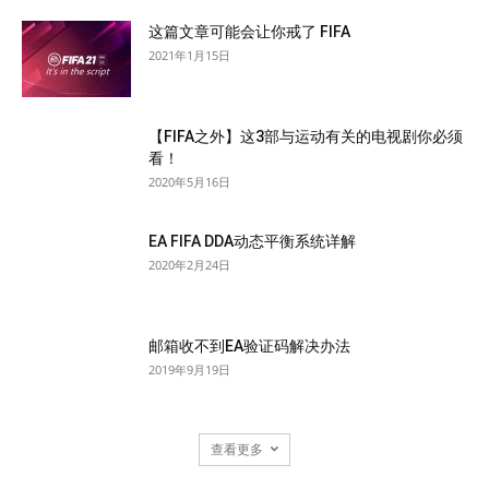
这篇文章可能会让你戒了 FIFA
2021年1月15日
【FIFA之外】这3部与运动有关的电视剧你必须
看！
2020年5月16日
EA FIFA DDA动态平衡系统详解
2020年2月24日
邮箱收不到EA验证码解决办法
2019年9月19日
查看更多