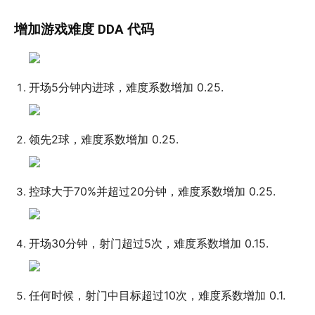
增加游戏难度 DDA 代码
开场5分钟内进球，难度系数增加 0.25.
领先2球，难度系数增加 0.25.
控球大于70%并超过20分钟，难度系数增加 0.25.
开场30分钟，射门超过5次，难度系数增加 0.15.
任何时候，射门中目标超过10次，难度系数增加 0.1.