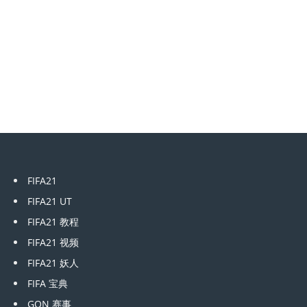
FIFA21
FIFA21 UT
FIFA21 教程
FIFA21 视频
FIFA21 妖人
FIFA 宝典
GON 赛事