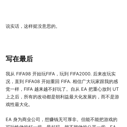
说实话，这样挺没意思的。
写在最后
我从 FIFA98 开始玩FIFA，玩到 FIFA2000. 后来改玩实
况，直到 FIFA08 开始重回 FIFA. 相信广大玩家跟我的感
觉一样，FIFA 越来越不好玩了。自从 EA 把重心放到 UT
上之后，所有的改动都是朝利益最大化发展的，而不是游
戏性最大化。
EA 身为商业公司，想赚钱无可厚非。但能不能把游戏的