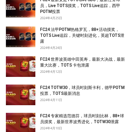
员，Live TOTS摸奖，TOTS Live追踪，西甲
POTM投票
2024年4月25日
FC24 法甲POTM热格罗瓦，88+活动摸奖，
TOTS Live追踪，关键时刻进化，英超TOTS泄
露
2024年4月24日
FC24 世界波英雄中田英寿，最新大决战，最新
重大比赛，TOTS 卡包泄露
2024年4月12日
FC24 TOTW30，球员时刻斯卡利，德甲POTM
投票，TOTS最新消息
2024年4月11日
FC24 专家精选范德芬，球员时刻比林，88+球
员摸奖，最新世界波秀进化，TOTW30泄露
2024年4月10日