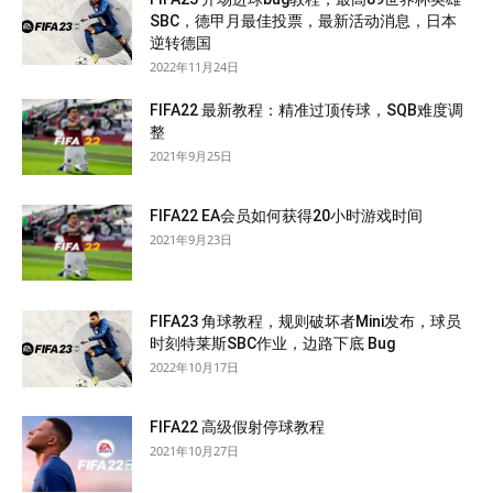
SBC，德甲月最佳投票，最新活动消息，日本
逆转德国
2022年11月24日
FIFA22 最新教程：精准过顶传球，SQB难度调
整
2021年9月25日
FIFA22 EA会员如何获得20小时游戏时间
2021年9月23日
FIFA23 角球教程，规则破坏者Mini发布，球员
时刻特莱斯SBC作业，边路下底 Bug
2022年10月17日
FIFA22 高级假射停球教程
2021年10月27日