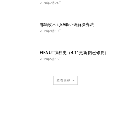
2020年2月24日
邮箱收不到EA验证码解决办法
2019年9月19日
FIFA UT疯狂史（4.11更新 图已修复）
2019年5月16日
查看更多