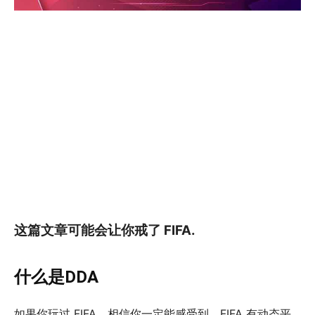
这篇文章可能会让你戒了 FIFA.
什么是DDA
如果你玩过 FIFA，相信你一定能感受到，FIFA 有动态平