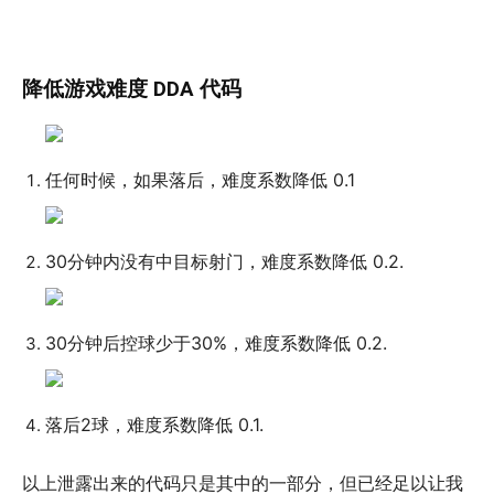
降低游戏难度 DDA 代码
任何时候，如果落后，难度系数降低 0.1
30分钟内没有中目标射门，难度系数降低 0.2.
30分钟后控球少于30%，难度系数降低 0.2.
落后2球，难度系数降低 0.1.
以上泄露出来的代码只是其中的一部分，但已经足以让我