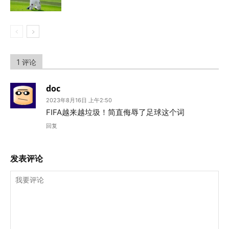
1 评论
doc
2023年8月16日 上午2:50
FIFA越来越垃圾！简直侮辱了足球这个词
回复
发表评论