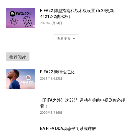
FIFA22 阵型指南和战术板设置 (5.24更新
41212-2战术板）
2022年5月24日
查看更多
推荐阅读
FIFA22 新特性汇总
2021年9月23日
【FIFA之外】这3部与运动有关的电视剧你必须
看！
2020年5月16日
EA FIFA DDA动态平衡系统详解