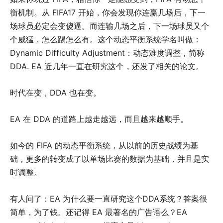
衡机制。从 FIFA17 开始，你会发现你连赢几场后，下一
场球员必定会变傻逼。而连输几场之后，下一场球员又个
个威猛，怎么踢怎么有。这个动态平衡系统学名叫做：
Dynamic Difficulty Adjustment：动态难度调整，简称
DDA. EA 近几年一直在研究这个，还发了相关的论文。
时代在变，DDA 也在变。
EA 在 DDA 的道路上越走越远，而且越来越顺手。
如今的 FIFA 的动态平衡系统，从以前的历史战绩为基
础，更多的转变成了以单场比赛的数据为基础，并且是实
时调整。
有人问了：EA 为什么要一直研究这个DDA系统？答案很
简单，为了钱。还记得 EA 最著名的广告语么？EA