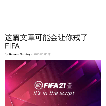
这篇文章可能会让你戒了
FIFA
By
GameorNothing
-
2021年1月15日