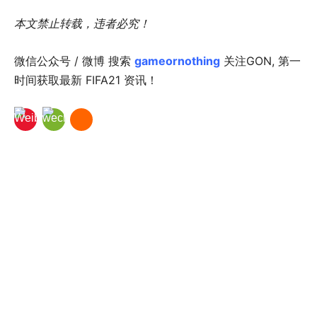
本文禁止转载，违者必究！
微信公众号 / 微博 搜索
gameornothing
关注GON, 第一
时间获取最新 FIFA21 资讯！