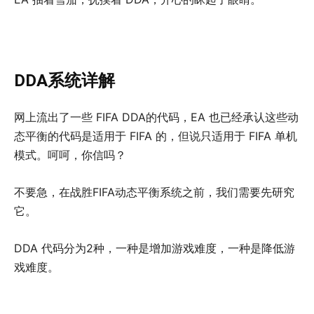
DDA系统详解
网上流出了一些 FIFA DDA的代码，EA 也已经承认这些动
态平衡的代码是适用于 FIFA 的，但说只适用于 FIFA 单机
模式。呵呵，你信吗？
不要急，在战胜FIFA动态平衡系统之前，我们需要先研究
它。
DDA 代码分为2种，一种是增加游戏难度，一种是降低游
戏难度。