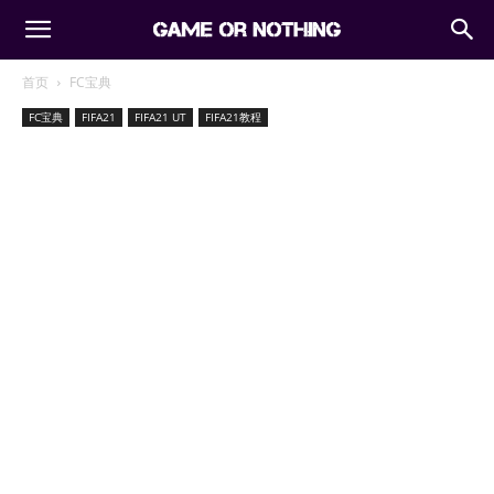
首页
FC宝典
FC宝典
FIFA21
FIFA21 UT
FIFA21教程