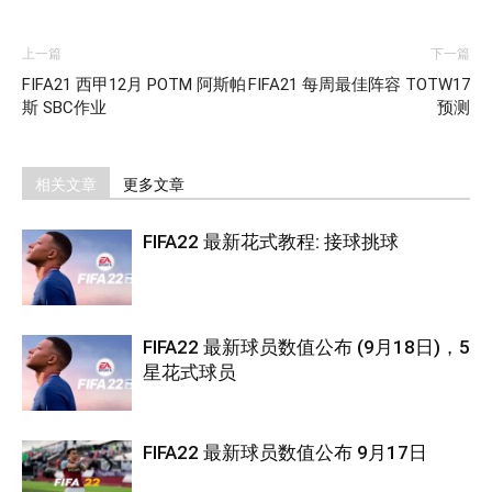
上一篇
下一篇
FIFA21 西甲12月 POTM 阿斯帕
FIFA21 每周最佳阵容 TOTW17
斯 SBC作业
预测
相关文章
更多文章
FIFA22 最新花式教程: 接球挑球
FIFA22 最新球员数值公布 (9月18日)，5
星花式球员
FIFA22 最新球员数值公布 9月17日