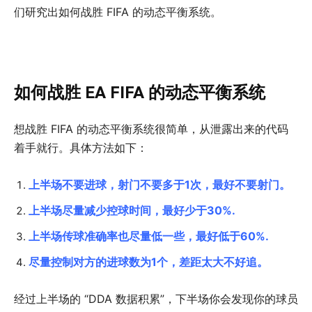
们研究出如何战胜 FIFA 的动态平衡系统。
如何战胜 EA FIFA 的动态平衡系统
想战胜 FIFA 的动态平衡系统很简单，从泄露出来的代码
着手就行。具体方法如下：
上半场不要进球，射门不要多于1次，最好不要射门。
上半场尽量减少控球时间，最好少于30%.
上半场传球准确率也尽量低一些，最好低于60%.
尽量控制对方的进球数为1个，差距太大不好追。
经过上半场的 “DDA 数据积累”，下半场你会发现你的球员