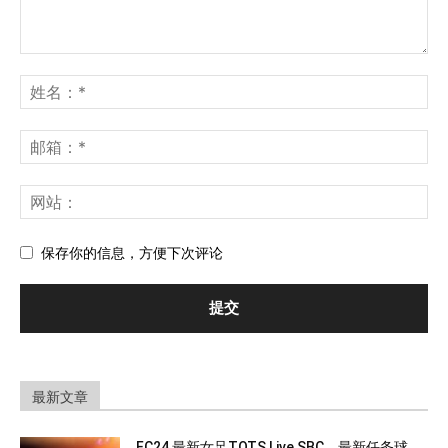
保存你的信息，方便下次评论
最新文章
FC24 最新女足TOTS Live SBC，最新任务球