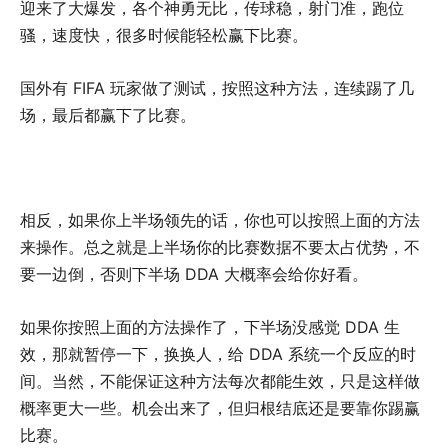
迎来了大爆发，各个神勇无比，传球稳，射门准，跑位
骚，速度快，很多时候能轻松赢下比赛。
国外有 FIFA 玩家做了测试，按照这种方法，连续踢了几
场，最后都赢下了比赛。
相反，如果你上半场领先的话，你也可以按照上面的方法
来操作。总之就是上半场你的比赛数据不要太占优势，不
要一边倒，否则下半场 DDA 大概率会给你好看。
如果你按照上面的方法操作了，下半场没感觉 DDA 生
效，那就暂停一下，换换人，给 DDA 系统一个反应的时
间。当然，不能保证这种方法每次都能生效，只是这样做
概率更大一些。机会出来了，但归根结底还是要靠你踢赢
比赛。