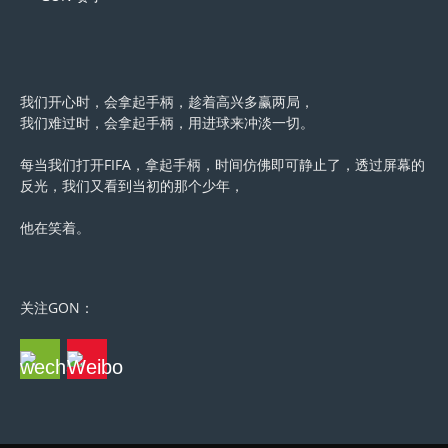
我们开心时，会拿起手柄，趁着高兴多赢两局，
我们难过时，会拿起手柄，用进球来冲淡一切。
每当我们打开FIFA，拿起手柄，时间仿佛即可静止了，透过屏幕的
反光，我们又看到当初的那个少年，
他在笑着。
关注GON：