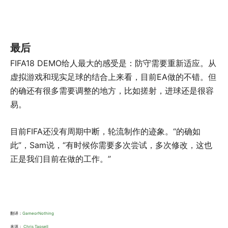
最后
FIFA18 DEMO给人最大的感受是：防守需要重新适应。从
虚拟游戏和现实足球的结合上来看，目前EA做的不错。但
的确还有很多需要调整的地方，比如搓射，进球还是很容
易。
目前FIFA还没有周期中断，轮流制作的迹象。“的确如
此”，Sam说，“有时候你需要多次尝试，多次修改，这也
正是我们目前在做的工作。”
翻译：
GameorNothing
来源：
Chris Tapsell