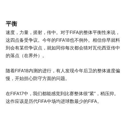
平衡
速度，力量，搓射，传中。对于FIFA的整体平衡性来说，
这四点备受争议。今年的FIFA18也不例外。相信你早就料
到会有某些争议点，就如同你每次都会猜对瓦伦西亚传中
的落点（在界外）。
随着FIFA18内测的进行，有人发现今年后卫的整体速度偏
慢，开始担心防守方面的问题。
在FIFA17中，我们都能感觉到比赛整体很“紧”，稍压抑。
这作应该是历代FIFA中场均进球数最少的FIFA。