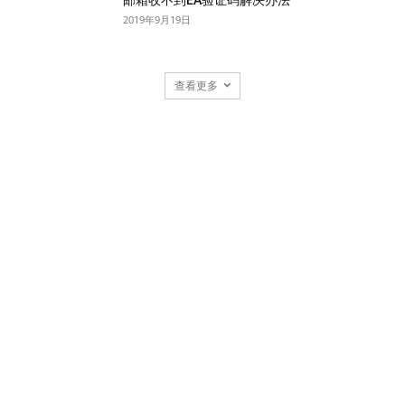
2019年9月19日
查看更多