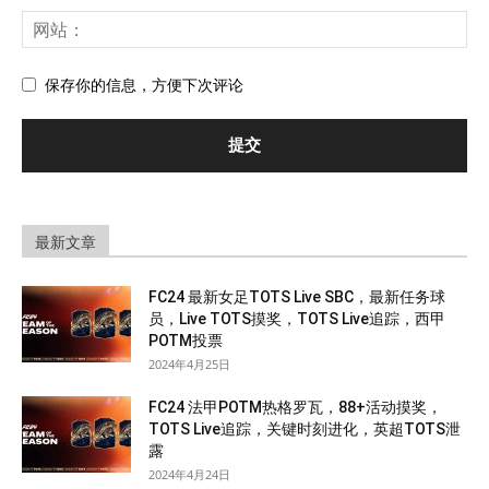
保存你的信息，方便下次评论
最新文章
FC24 最新女足TOTS Live SBC，最新任务球
员，Live TOTS摸奖，TOTS Live追踪，西甲
POTM投票
2024年4月25日
FC24 法甲POTM热格罗瓦，88+活动摸奖，
TOTS Live追踪，关键时刻进化，英超TOTS泄
露
2024年4月24日