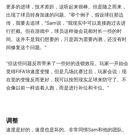
更多的进球，技术差距，这听起来很棒。但是随之而来，
出现了球员转身加速的问题。“举个例子，假设球往那边
传，我要去追球，”Sam说，“我现实中可以直接跑过去进
行拦截。但在游戏中，球员这样做会花相对长一些的时
间。这并不是我们想要的，只是因为需要内测，还没有时
间修复这个问题。”
“但这些问题反而带来了一些好的连锁效应。玩家一开始会
觉得FIFA18速度变慢，但是几场比赛过后，玩家会说：现
在觉的变慢反而更好，我可以按照现实足球来防守了。不
会像以前一样追着人跑，而是进行补位和卡位。”
调整
速度是好的，速度也是坏的。非常同情Sam和他的团队。