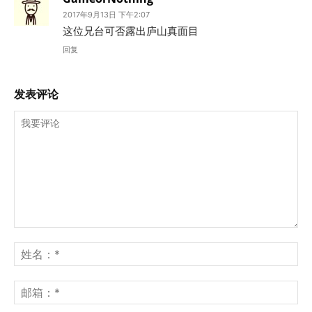
2017年9月13日 下午2:07
这位兄台可否露出庐山真面目
回复
发表评论