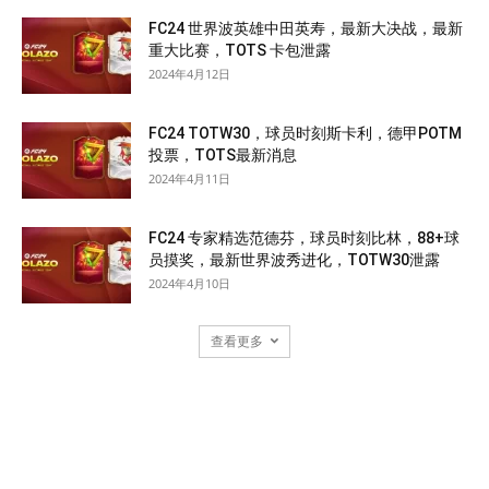
FC24 世界波英雄中田英寿，最新大决战，最新
重大比赛，TOTS 卡包泄露
2024年4月12日
FC24 TOTW30，球员时刻斯卡利，德甲POTM
投票，TOTS最新消息
2024年4月11日
FC24 专家精选范德芬，球员时刻比林，88+球
员摸奖，最新世界波秀进化，TOTW30泄露
2024年4月10日
查看更多