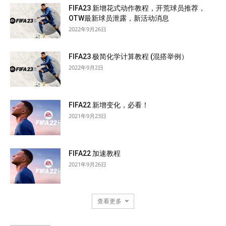
FIFA23 新增花式动作教程，开荒球员推荐，
OTW最新球员泄露，新活动消息
2022年9月26日
FIFA23 极简化学计算教程 (混搭举例）
2022年9月2日
FIFA22 新增变化，必看！
2021年9月23日
FIFA22 加速教程
2021年9月26日
查看更多