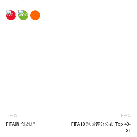
上一篇
下一篇
FIFA版 创.战记
FIFA18 球员评分公布 Top 40-
31