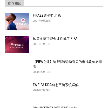
推荐阅读
FIFA22 新特性汇总
2021年9月23日
这篇文章可能会让你戒了 FIFA
2021年1月15日
【FIFA之外】这3部与运动有关的电视剧你必须
看！
2020年5月16日
EA FIFA DDA动态平衡系统详解
2020年2月24日
邮箱收不到EA验证码解决办法