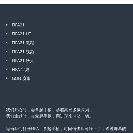
FIFA21
FIFA21 UT
FIFA21 教程
FIFA21 视频
FIFA21 妖人
FIFA 宝典
GON 赛事
我们开心时，会拿起手柄，趁着高兴多赢两局，
我们难过时，会拿起手柄，用进球来冲淡一切。
每当我们打开FIFA，拿起手柄，时间仿佛即可静止了，透过屏幕的