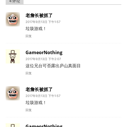
4 评论
老詹长被抓了
2017年9月13日 下午1:57
垃圾游戏！
回复
GameorNothing
2017年9月13日 下午2:07
这位兄台可否露出庐山真面目
回复
老詹长被抓了
2017年9月13日 下午1:57
垃圾游戏！
回复
GameorNothing