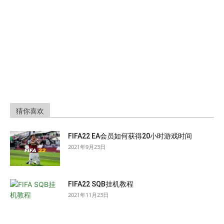
猜你喜欢
FIFA22 EA会员如何获得20小时游戏时间
2021年9月23日
FIFA22 SQB挂机教程
2021年11月23日