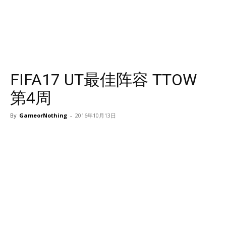
FIFA17 UT最佳阵容 TTOW
第4周
By
GameorNothing
-
2016年10月13日