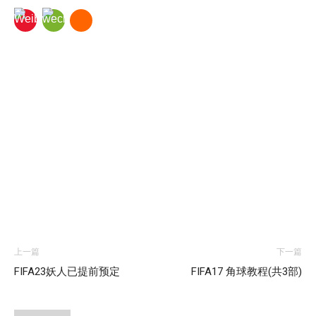
上一篇
下一篇
FIFA23妖人已提前预定
FIFA17 角球教程(共3部)