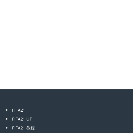
FIFA21
FIFA21 UT
FIFA21 教程