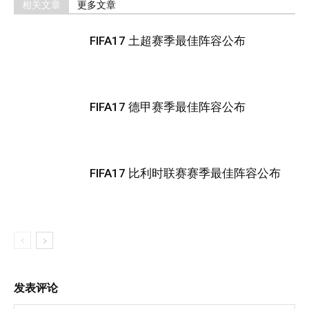
相关文章
更多文章
FIFA17 土超赛季最佳阵容公布
FIFA17 德甲赛季最佳阵容公布
FIFA17 比利时联赛赛季最佳阵容公布
发表评论