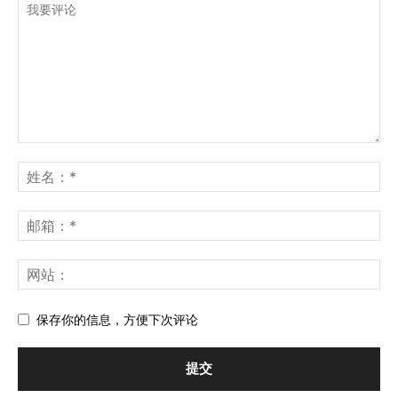
保存你的信息，方便下次评论