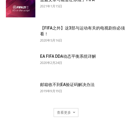
2021年1月15日
【FIFA之外】这3部与运动有关的电视剧你必须
看！
2020年5月16日
EA FIFA DDA动态平衡系统详解
2020年2月24日
邮箱收不到EA验证码解决办法
2019年9月19日
查看更多