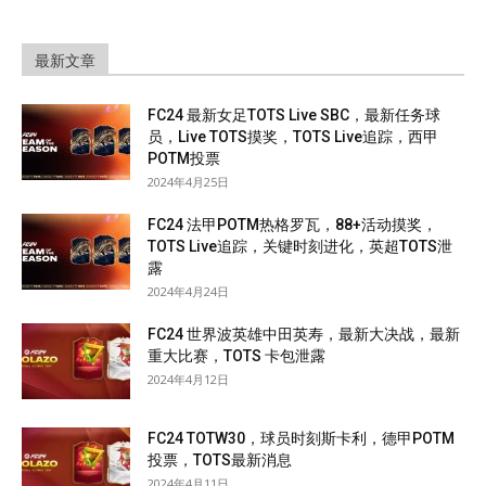
最新文章
FC24 最新女足TOTS Live SBC，最新任务球
员，Live TOTS摸奖，TOTS Live追踪，西甲
POTM投票
2024年4月25日
FC24 法甲POTM热格罗瓦，88+活动摸奖，
TOTS Live追踪，关键时刻进化，英超TOTS泄
露
2024年4月24日
FC24 世界波英雄中田英寿，最新大决战，最新
重大比赛，TOTS 卡包泄露
2024年4月12日
FC24 TOTW30，球员时刻斯卡利，德甲POTM
投票，TOTS最新消息
2024年4月11日