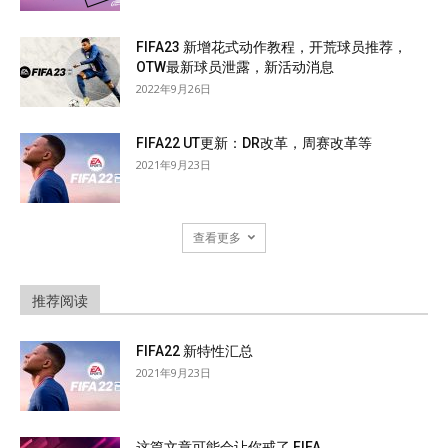
FIFA23 新增花式动作教程，开荒球员推荐，
OTW最新球员泄露，新活动消息
2022年9月26日
FIFA22 UT更新：DR改革，周赛改革等
2021年9月23日
查看更多
推荐阅读
FIFA22 新特性汇总
2021年9月23日
这篇文章可能会让你戒了 FIFA