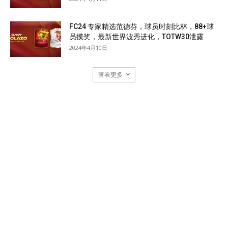
FC24 专家精选范德芬，球员时刻比林，88+球
员摸奖，最新世界波秀进化，TOTW30泄露
2024年4月10日
查看更多