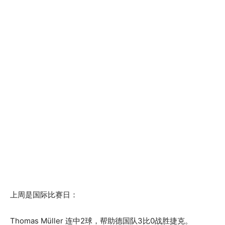
上周是国际比赛日：
Thomas Müller 连中2球，帮助德国队3比0战胜捷克。