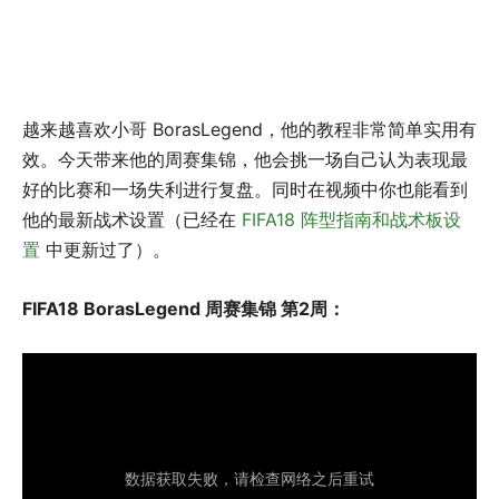
越来越喜欢小哥 BorasLegend，他的教程非常简单实用有
效。今天带来他的周赛集锦，他会挑一场自己认为表现最
好的比赛和一场失利进行复盘。同时在视频中你也能看到
他的最新战术设置（已经在
FIFA18 阵型指南和战术板设
置
中更新过了）。
FIFA18 BorasLegend 周赛集锦 第2周：