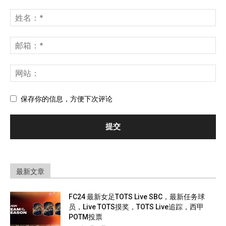
保存你的信息，方便下次评论
最新文章
FC24 最新女足TOTS Live SBC，最新任务球
员，Live TOTS摸奖，TOTS Live追踪，西甲
POTM投票