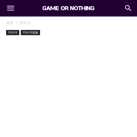
首页
FIFA18
FIFA18
FIFA18视频