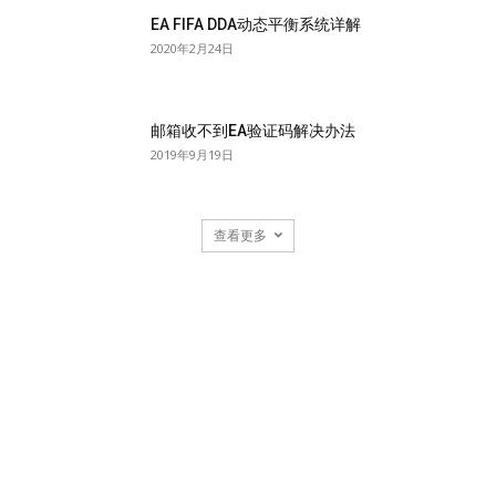
EA FIFA DDA动态平衡系统详解
2020年2月24日
邮箱收不到EA验证码解决办法
2019年9月19日
查看更多