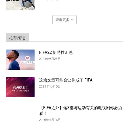
查看更多
推荐阅读
FIFA22 新特性汇总
2021年9月23日
这篇文章可能会让你戒了 FIFA
2021年1月15日
【FIFA之外】这3部与运动有关的电视剧你必须
看！
2020年5月16日