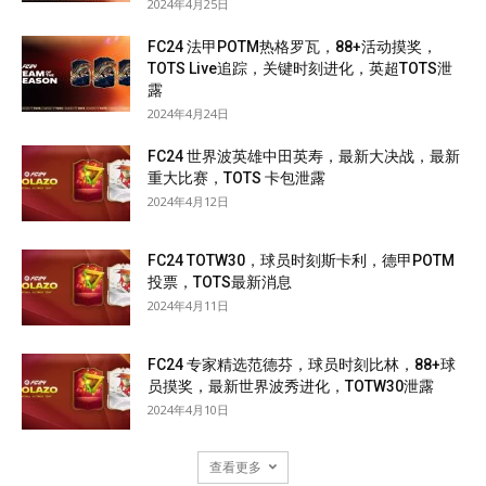
2024年4月25日
FC24 法甲POTM热格罗瓦，88+活动摸奖，
TOTS Live追踪，关键时刻进化，英超TOTS泄
露
2024年4月24日
FC24 世界波英雄中田英寿，最新大决战，最新
重大比赛，TOTS 卡包泄露
2024年4月12日
FC24 TOTW30，球员时刻斯卡利，德甲POTM
投票，TOTS最新消息
2024年4月11日
FC24 专家精选范德芬，球员时刻比林，88+球
员摸奖，最新世界波秀进化，TOTW30泄露
2024年4月10日
查看更多