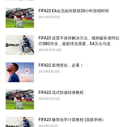
FIFA22 EA会员如何获得20小时游戏时间
2021年9月23日
FIFA23 设置不保存解决方法，规则破坏者阿拉
巴SBC作业，最新球员泄露，EA又出乌龙
2022年10月16日
FIFA22 新增变化，必看！
2021年9月23日
FIFA22 花式快速转身教程
2022年2月15日
FIFA23 极简化学计算教程 (混搭举例）
2022年9月2日