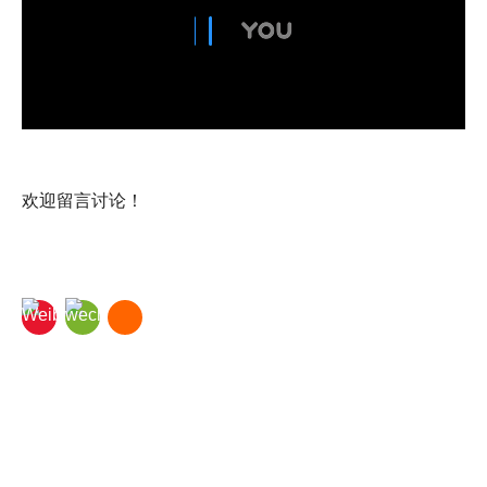
欢迎留言讨论！