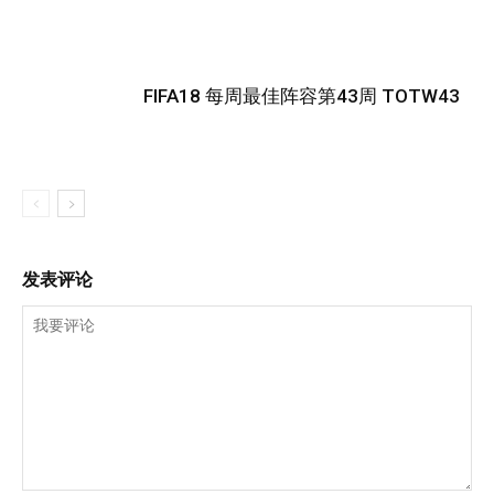
FIFA18 每周最佳阵容第43周 TOTW43
发表评论