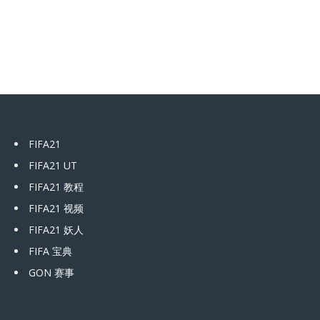
FIFA21
FIFA21 UT
FIFA21 教程
FIFA21 视频
FIFA21 妖人
FIFA 宝典
GON 赛事