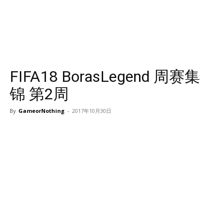
FIFA18 BorasLegend 周赛集
锦 第2周
By
GameorNothing
-
2017年10月30日