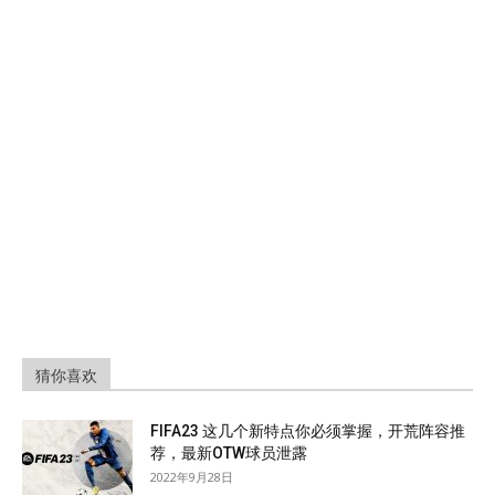
猜你喜欢
FIFA23 这几个新特点你必须掌握，开荒阵容推
荐，最新OTW球员泄露
2022年9月28日