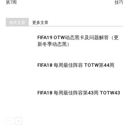
第7周
技巧
相关文章
更多文章
FIFA19 OTW动态黑卡及问题解答（更
新冬季动态黑）
FIFA18 每周最佳阵容 TOTW第44周
FIFA18 每周最佳阵容第43周 TOTW43