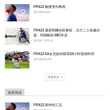
FIFA22 敏捷变向教程
2022年3月4日
FIFA23 最新SQB挂机教程，活力二人组威尔
逊，阿姆帕杜SBC作业
2022年11月21日
FIFA22 EA会员如何获得20小时游戏时间
2021年9月23日
查看更多
推荐阅读
FIFA22 新特性汇总