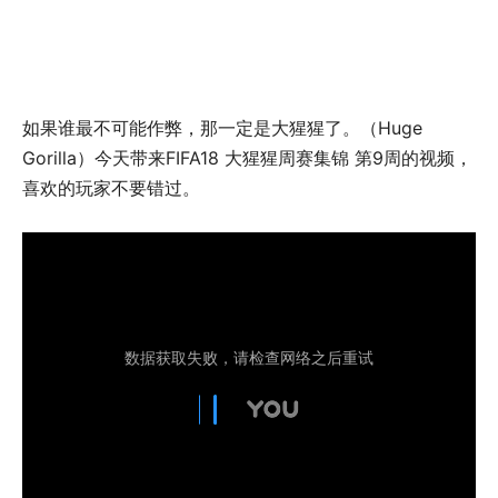
如果谁最不可能作弊，那一定是大猩猩了。（Huge
Gorilla）今天带来FIFA18 大猩猩周赛集锦 第9周的视频，
喜欢的玩家不要错过。