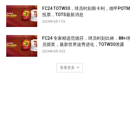
FC24 TOTW30，球员时刻斯卡利，德甲POTM
投票，TOTS最新消息
2024年4月11日
FC24 专家精选范德芬，球员时刻比林，88+球
员摸奖，最新世界波秀进化，TOTW30泄露
2024年4月10日
查看更多