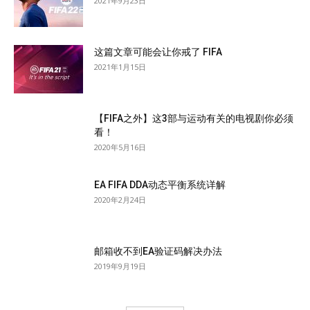
2021年9月23日
这篇文章可能会让你戒了 FIFA
2021年1月15日
【FIFA之外】这3部与运动有关的电视剧你必须
看！
2020年5月16日
EA FIFA DDA动态平衡系统详解
2020年2月24日
邮箱收不到EA验证码解决办法
2019年9月19日