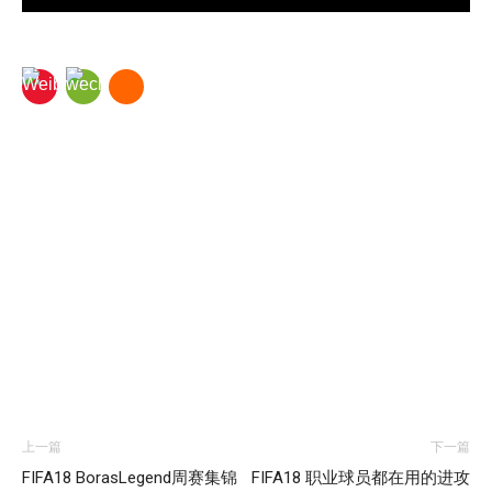
上一篇
下一篇
FIFA18 BorasLegend周赛集锦
FIFA18 职业球员都在用的进攻