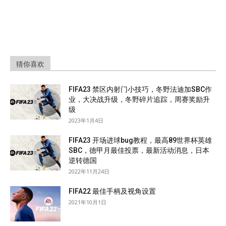
猜你喜欢
FIFA23 禁区内射门小技巧，冬野法迪加SBC作
业，大决战升级，冬野碎片追踪，周赛奖励升
级
2023年1月4日
FIFA23 开场进球bug教程，最高89世界杯英雄
SBC，德甲月最佳投票，最新活动消息，日本
逆转德国
2022年11月24日
FIFA22 最佳手柄及视角设置
2021年10月1日