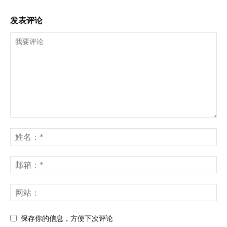
发表评论
保存你的信息，方便下次评论