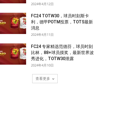
2024年4月12日
FC24 TOTW30，球员时刻斯卡
利，德甲POTM投票，TOTS最新
消息
2024年4月11日
FC24 专家精选范德芬，球员时刻
比林，88+球员摸奖，最新世界波
秀进化，TOTW30泄露
2024年4月10日
查看更多