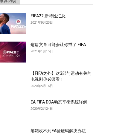
推荐阅读
FIFA22 新特性汇总
2021年9月23日
这篇文章可能会让你戒了 FIFA
2021年1月15日
【FIFA之外】这3部与运动有关的
电视剧你必须看！
2020年5月16日
EA FIFA DDA动态平衡系统详解
2020年2月24日
邮箱收不到EA验证码解决办法