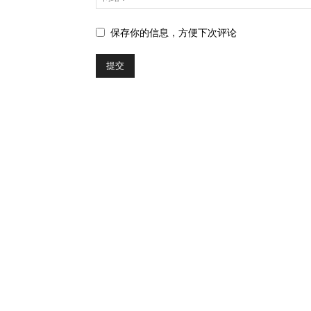
保存你的信息，方便下次评论