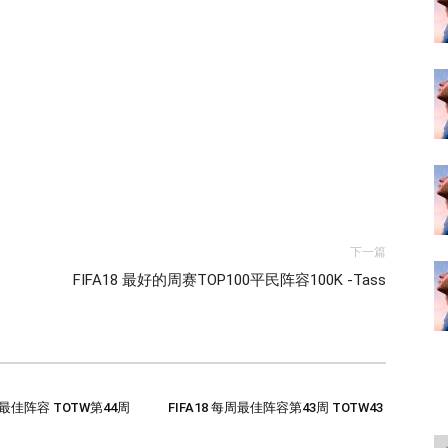
下一篇
FIFA18 最好的周赛TOP100平民阵容100K -Tass
每周最佳阵容 TOTW第44周
FIFA18 每周最佳阵容第43周 TOTW43