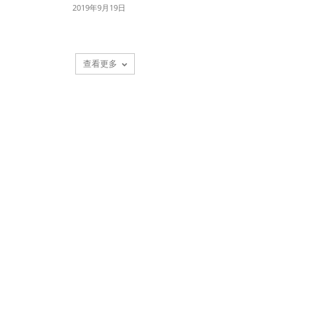
2019年9月19日
查看更多