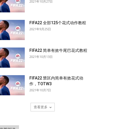
2021年10月27日
FIFA22 全部125个花式动作教程
2021年9月25日
FIFA22 简单有效牛尾巴花式教程
2021年10月13日
FIFA22 禁区内简单有效花式动
作，TOTW3
2021年10月7日
查看更多