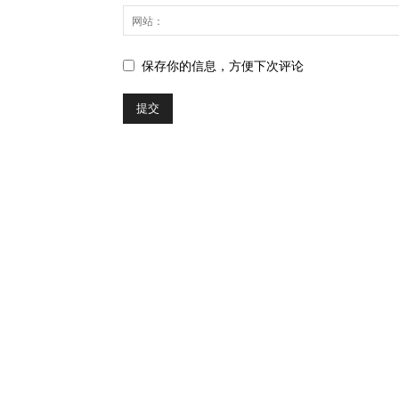
保存你的信息，方便下次评论