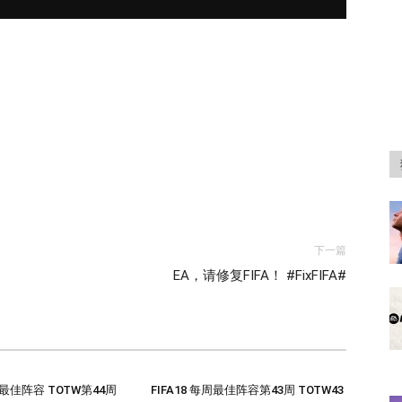
下一篇
EA，请修复FIFA！ #FixFIFA#
每周最佳阵容 TOTW第44周
FIFA18 每周最佳阵容第43周 TOTW43