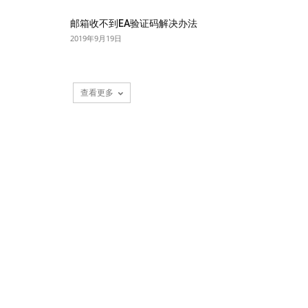
邮箱收不到EA验证码解决办法
2019年9月19日
查看更多