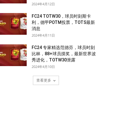
2024年4月12日
FC24 TOTW30，球员时刻斯卡
利，德甲POTM投票，TOTS最新
消息
2024年4月11日
FC24 专家精选范德芬，球员时刻
比林，88+球员摸奖，最新世界波
秀进化，TOTW30泄露
2024年4月10日
查看更多