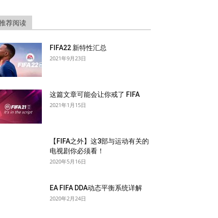
推荐阅读
FIFA22 新特性汇总
2021年9月23日
这篇文章可能会让你戒了 FIFA
2021年1月15日
【FIFA之外】这3部与运动有关的
电视剧你必须看！
2020年5月16日
EA FIFA DDA动态平衡系统详解
2020年2月24日