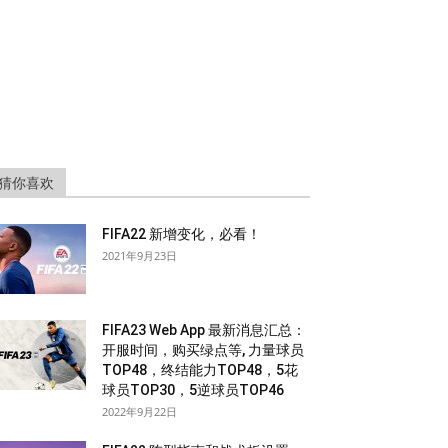
猜你喜欢
FIFA22 新增变化，必看！
2021年9月23日
FIFA23 Web App 最新消息汇总：
开服时间，购买绿点等, 力量球员
TOP48，终结能力TOP48，5花
球员TOP30，5逆球员TOP46
2022年9月22日