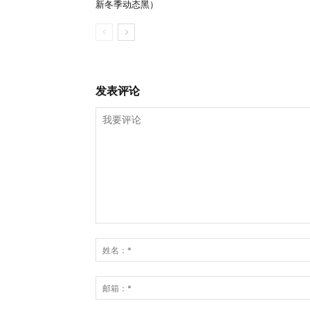
新冬季动态黑）
发表评论