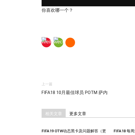
你喜欢哪一个？
上一篇
FIFA18 10月最佳球员 POTM 萨内
相关文章
更多文章
FIFA19 OTW动态黑卡及问题解答（更
FIFA18 